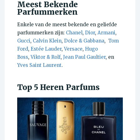
Meest Bekende
Parfummerken
Enkele van de meest bekende en geliefde
parfummerken zijn:
Chanel
,
Dior
,
Armani
,
Gucci
,
Calvin Klein
,
Dolce & Gabbana
,
Tom
Ford
,
Estée Lauder
,
Versace
,
Hugo
Boss
,
Viktor & Rolf
,
Jean Paul Gaultier
, en
Yves Saint Laurent
.
Top 5 Heren Parfums