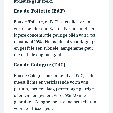
luxueuze geur zoekt.
Eau de Toilette (EdT)
Eau de Toilette, of EdT, is iets lichter en
verfrissender dan Eau de Parfum, met een
lagere concentratie geurige oliën van 5 tot
maximaal 15% . Het is ideaal voor dagelijks
en geeft je een subtiele, aangename geur
die de hele dag meegaat.
Eau de Cologne (EdC)
Eau de Cologne, ook bekend als EdC, is de
meest lichte en verfrissende vorm van
parfum, met een laag percentage geurige
oliën van ongeveer 3% tot 5%. Mannen
gebruiken Cologne meestal na het scheren
voor een frisse geur.