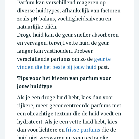
Parfum kan verschillend reageren op
diverse huidtypes, afhankelijk van factoren
zoals pH-balans, vochtigheidsniveau en
natuurlijke oliën.
Droge huid kan de geur sneller absorberen
en vervagen, terwijl vette huid de geur
langer kan vasthouden. Probeer
verschillende parfums om zo de
geur te
vinden die het beste bij jouw huid
past.
Tips voor het kiezen van parfum voor
jouw huidtype
Als je een droge huid hebt, kies dan voor
rijkere, meer geconcentreerde parfums met
een olieachtige textuur die de huid voedt en
hydrateert. Als je een vette huid hebt, kies
dan voor lichtere en
frisse parfums
die de
huid niet verzwaren en geen extra olie