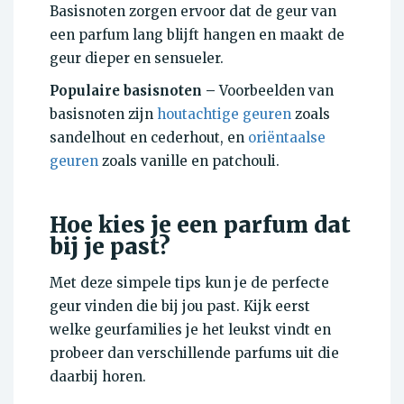
Basisnoten zorgen ervoor dat de geur van
een parfum lang blijft hangen en maakt de
geur dieper en sensueler.
Populaire basisnoten –
Voorbeelden van
basisnoten zijn
houtachtige geuren
zoals
sandelhout en cederhout, en
oriëntaalse
geuren
zoals vanille en patchouli.
Hoe kies je een parfum dat
bij je past?
Met deze simpele tips kun je de perfecte
geur vinden die bij jou past. Kijk eerst
welke geurfamilies je het leukst vindt en
probeer dan verschillende parfums uit die
daarbij horen.