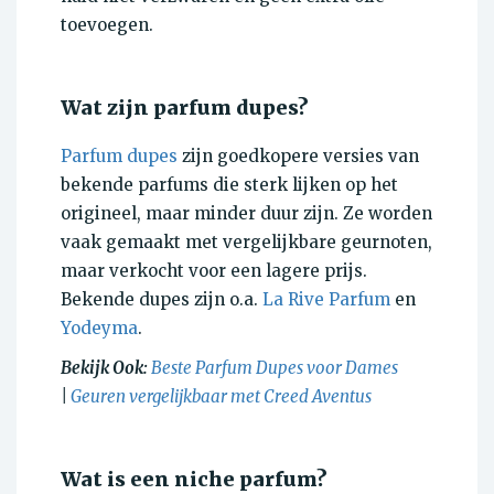
toevoegen.
Wat zijn parfum dupes?
Parfum dupes
zijn goedkopere versies van
bekende parfums die sterk lijken op het
origineel, maar minder duur zijn. Ze worden
vaak gemaakt met vergelijkbare geurnoten,
maar verkocht voor een lagere prijs.
Bekende dupes zijn o.a.
La Rive Parfum
en
Yodeyma
.
Bekijk Ook:
Beste Parfum Dupes voor Dames
|
Geuren vergelijkbaar met Creed Aventus
Wat is een niche parfum?