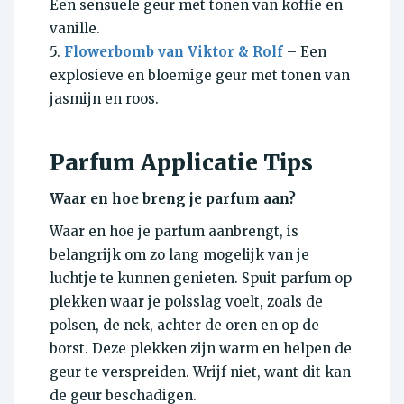
Een sensuele geur met tonen van koffie en
vanille.
5.
Flowerbomb van Viktor & Rolf
– Een
explosieve en bloemige geur met tonen van
jasmijn en roos.
Parfum Applicatie Tips
Waar en hoe breng je parfum aan?
Waar en hoe je parfum aanbrengt, is
belangrijk om zo lang mogelijk van je
luchtje te kunnen genieten. Spuit parfum op
plekken waar je polsslag voelt, zoals de
polsen, de nek, achter de oren en op de
borst. Deze plekken zijn warm en helpen de
geur te verspreiden. Wrijf niet, want dit kan
de geur beschadigen.