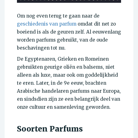
Om nog even terug te gaan naar de
geschiedenis van parfum
omdat dit net zo
boeiend is als de geuren zelf. Al eeuwenlang
worden parfums gebruikt, van de oude
beschavingen tot nu.
De Egyptenaren, Grieken en Romeinen
gebruikten geurige oliën en balsems, niet
alleen als luxe, maar ook om goddelijkheid
te eren. Later, in de 9e eeuw, brachten
Arabische handelaren parfums naar Europa,
en sindsdien zijn ze een belangrijk deel van
onze cultuur en samenleving geworden.
Soorten Parfums