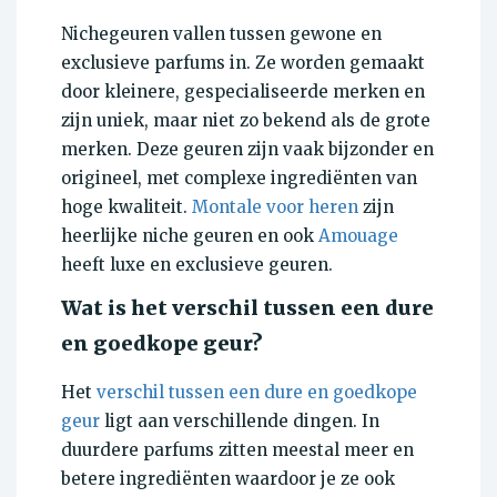
Nichegeuren vallen tussen gewone en
exclusieve parfums in. Ze worden gemaakt
door kleinere, gespecialiseerde merken en
zijn uniek, maar niet zo bekend als de grote
merken. Deze geuren zijn vaak bijzonder en
origineel, met complexe ingrediënten van
hoge kwaliteit.
Montale voor heren
zijn
heerlijke niche geuren en ook
Amouage
heeft luxe en exclusieve geuren.
Wat is het verschil tussen een dure
en goedkope geur?
Het
verschil tussen een dure en goedkope
geur
ligt aan verschillende dingen. In
duurdere parfums zitten meestal meer en
betere ingrediënten waardoor je ze ook