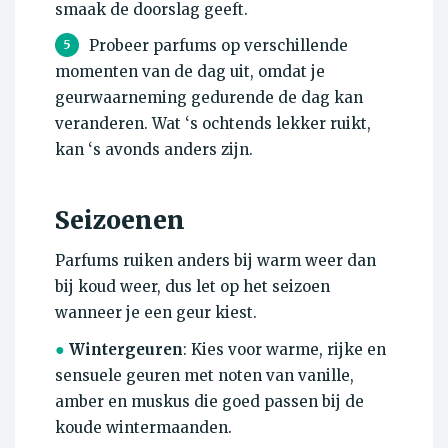
smaak de doorslag geeft.
Probeer parfums op verschillende
5
momenten van de dag uit, omdat je
geurwaarneming gedurende de dag kan
veranderen. Wat ‘s ochtends lekker ruikt,
kan ‘s avonds anders zijn.
Seizoenen
Parfums ruiken anders bij warm weer dan
bij koud weer, dus let op het seizoen
wanneer je een geur kiest.
●
Wintergeuren
: Kies voor warme, rijke en
sensuele geuren met noten van vanille,
amber en muskus die goed passen bij de
koude wintermaanden.