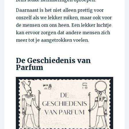
Daarnaast is het niet alleen prettig voor
onszelf als we lekker ruiken, maar ook voor
de mensen om ons heen. Een lekker luchtje
kan ervoor zorgen dat andere mensen zich
meer tot je aangetrokken voelen.
De Geschiedenis van
Parfum