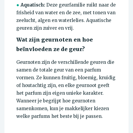
●
Aquatisch:
Deze geurfamilie ruikt naar de
frisheid van water en de zee, met tonen van
zeelucht, algen en waterlelies. Aquatische
geuren zijn zuiver en vrij.
Wat zijn geurnoten en hoe
beïnvloeden ze de geur?
Geurnoten zijn de verschillende geuren die
samen de totale geur van een parfum
vormen. Ze kunnen fruitig, bloemig, kruidig ​​
of houtachtig zijn, en elke geurnoot geeft
het parfum zijn eigen unieke karakter.
Wanneer je begrijpt hoe geurnoten
samenkomen, kun je makkelijker kiezen
welke parfums het beste bij je passen.