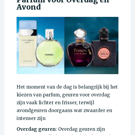
Avond
Het moment van de dag is belangrijk bij het
kiezen van parfum, geuren voor overdag
zijn vaak lichter en frisser, terwijl
avondgeuren doorgaans wat zwaarder en
intenser zijn
Overdag geuren
: Overdag geuren zijn