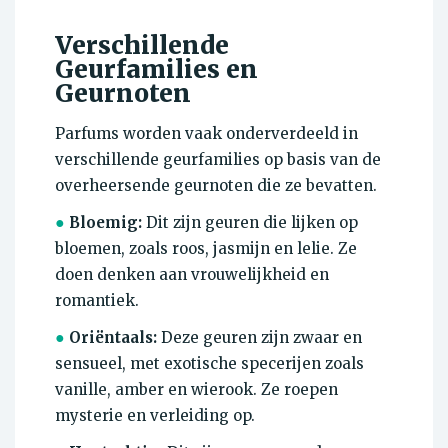
Verschillende
Geurfamilies en
Geurnoten
Parfums worden vaak onderverdeeld in
verschillende geurfamilies op basis van de
overheersende geurnoten die ze bevatten.
●
Bloemig:
Dit zijn geuren die lijken op
bloemen, zoals roos, jasmijn en lelie. Ze
doen denken aan vrouwelijkheid en
romantiek.
●
Oriëntaals:
Deze geuren zijn zwaar en
sensueel, met exotische specerijen zoals
vanille, amber en wierook. Ze roepen
mysterie en verleiding op.