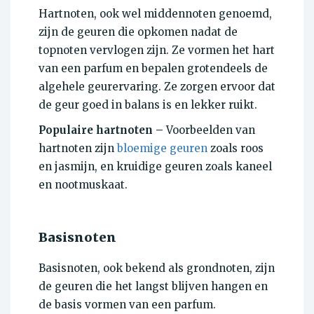
Hartnoten, ook wel middennoten genoemd,
zijn de geuren die opkomen nadat de
topnoten vervlogen zijn. Ze vormen het hart
van een parfum en bepalen grotendeels de
algehele geurervaring. Ze zorgen ervoor dat
de geur goed in balans is en lekker ruikt.
Populaire hartnoten –
Voorbeelden van
hartnoten zijn
bloemige geuren
zoals roos
en jasmijn, en kruidige geuren zoals kaneel
en nootmuskaat.
Basisnoten
Basisnoten, ook bekend als grondnoten, zijn
de geuren die het langst blijven hangen en
de basis vormen van een parfum.