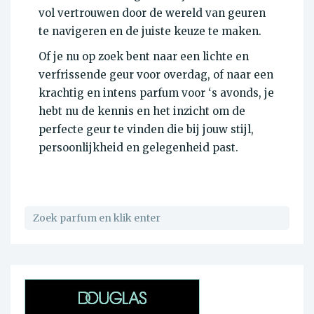
vol vertrouwen door de wereld van geuren
te navigeren en de juiste keuze te maken.
Of je nu op zoek bent naar een lichte en
verfrissende geur voor overdag, of naar een
krachtig en intens parfum voor ‘s avonds, je
hebt nu de kennis en het inzicht om de
perfecte geur te vinden die bij jouw stijl,
persoonlijkheid en gelegenheid past.