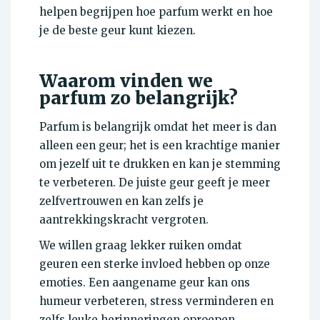
helpen begrijpen hoe parfum werkt en hoe
je de beste geur kunt kiezen.
Waarom vinden we
parfum zo belangrijk?
Parfum is belangrijk omdat het meer is dan
alleen een geur; het is een krachtige manier
om jezelf uit te drukken en kan je stemming
te verbeteren. De juiste geur geeft je meer
zelfvertrouwen en kan zelfs je
aantrekkingskracht vergroten.
We willen graag lekker ruiken omdat
geuren een sterke invloed hebben op onze
emoties. Een aangename geur kan ons
humeur verbeteren, stress verminderen en
zelfs leuke herinneringen oproepen.