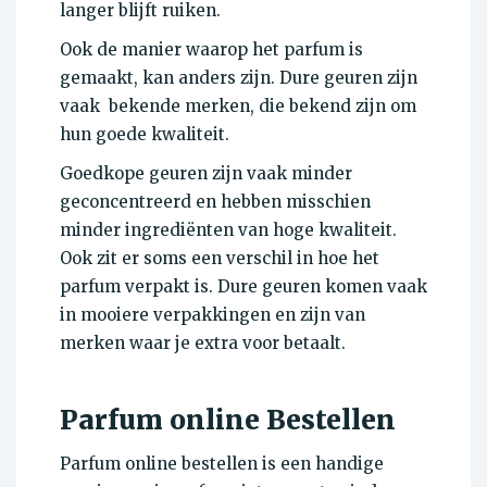
langer blijft ruiken.
Ook de manier waarop het parfum is
gemaakt, kan anders zijn. Dure geuren zijn
vaak bekende merken, die bekend zijn om
hun goede kwaliteit.
Goedkope geuren zijn vaak minder
geconcentreerd en hebben misschien
minder ingrediënten van hoge kwaliteit.
Ook zit er soms een verschil in hoe het
parfum verpakt is. Dure geuren komen vaak
in mooiere verpakkingen en zijn van
merken waar je extra voor betaalt.
Parfum online Bestellen
Parfum online bestellen is een handige