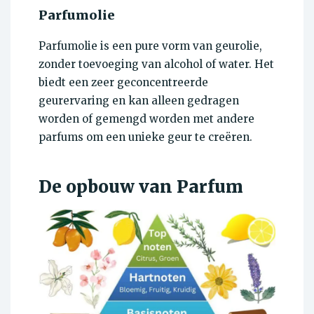
Parfumolie
Parfumolie is een pure vorm van geurolie,
zonder toevoeging van alcohol of water. Het
biedt een zeer geconcentreerde
geurervaring en kan alleen gedragen
worden of gemengd worden met andere
parfums om een unieke geur te creëren.
De opbouw van Parfum