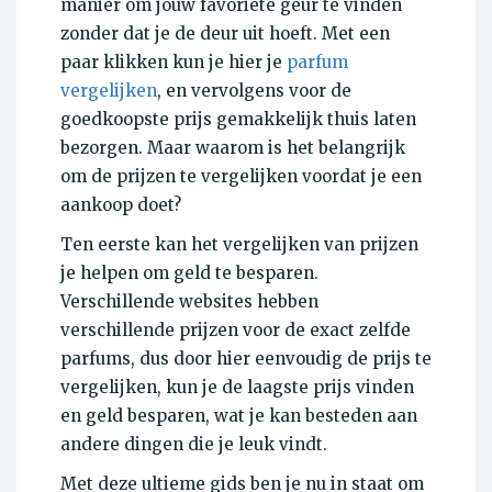
manier om jouw favoriete geur te vinden
zonder dat je de deur uit hoeft. Met een
paar klikken kun je hier je
parfum
vergelijken
, en vervolgens voor de
goedkoopste prijs gemakkelijk thuis laten
bezorgen. Maar waarom is het belangrijk
om de prijzen te vergelijken voordat je een
aankoop doet?
Ten eerste kan het vergelijken van prijzen
je helpen om geld te besparen.
Verschillende websites hebben
verschillende prijzen voor de exact zelfde
parfums, dus door hier eenvoudig de prijs te
vergelijken, kun je de laagste prijs vinden
en geld besparen, wat je kan besteden aan
andere dingen die je leuk vindt.
Met deze ultieme gids ben je nu in staat om