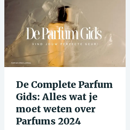
De Complete Parfum
Gids: Alles wat je
moet weten over
Parfums 2024