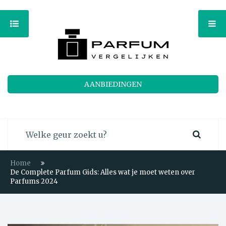
AANBIEDINGEN
Home
De Complete Parfum Gids: Alles wat je moet weten over
Parfums 2024