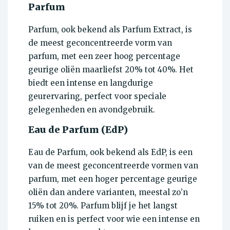
Parfum
Parfum, ook bekend als Parfum Extract, is
de meest geconcentreerde vorm van
parfum, met een zeer hoog percentage
geurige oliën maarliefst 20% tot 40%. Het
biedt een intense en langdurige
geurervaring, perfect voor speciale
gelegenheden en avondgebruik.
Eau de Parfum (EdP)
Eau de Parfum, ook bekend als EdP, is een
van de meest geconcentreerde vormen van
parfum, met een hoger percentage geurige
oliën dan andere varianten, meestal zo’n
15% tot 20%. Parfum blijf je het langst
ruiken en is perfect voor wie een intense en