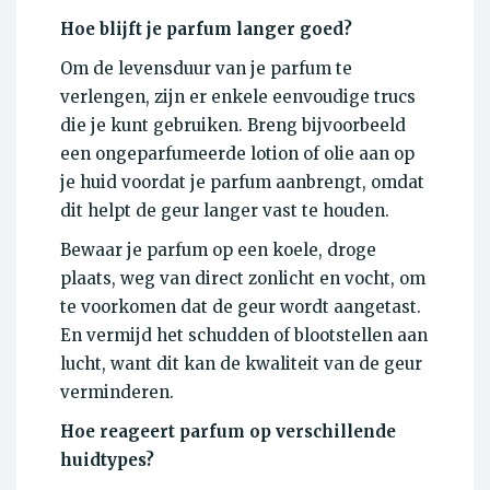
Hoe blijft je parfum langer goed?
Om de levensduur van je parfum te
verlengen, zijn er enkele eenvoudige trucs
die je kunt gebruiken. Breng bijvoorbeeld
een ongeparfumeerde lotion of olie aan op
je huid voordat je parfum aanbrengt, omdat
dit helpt de geur langer vast te houden.
Bewaar je parfum op een koele, droge
plaats, weg van direct zonlicht en vocht, om
te voorkomen dat de geur wordt aangetast.
En vermijd het schudden of blootstellen aan
lucht, want dit kan de kwaliteit van de geur
verminderen.
Hoe reageert parfum op verschillende
huidtypes?