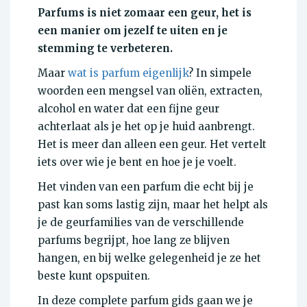
Parfums is niet zomaar een geur, het is
een manier om jezelf te uiten en je
stemming te verbeteren.
Maar
wat is parfum eigenlijk
? In simpele
woorden een mengsel van oliën, extracten,
alcohol en water dat een fijne geur
achterlaat als je het op je huid aanbrengt.
Het is meer dan alleen een geur. Het vertelt
iets over wie je bent en hoe je je voelt.
Het vinden van een parfum die echt bij je
past kan soms lastig zijn, maar het helpt als
je de geurfamilies van de verschillende
parfums begrijpt, hoe lang ze blijven
hangen, en bij welke gelegenheid je ze het
beste kunt opspuiten.
In deze complete parfum gids gaan we je