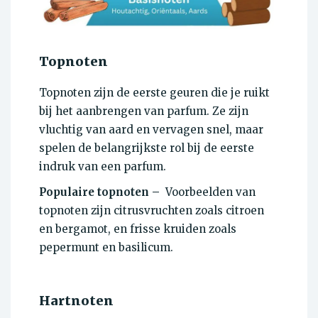
Topnoten
Topnoten zijn de eerste geuren die je ruikt
bij het aanbrengen van parfum. Ze zijn
vluchtig van aard en vervagen snel, maar
spelen de belangrijkste rol bij de eerste
indruk van een parfum.
Populaire topnoten –
Voorbeelden van
topnoten zijn citrusvruchten zoals citroen
en bergamot, en frisse kruiden zoals
pepermunt en basilicum.
Hartnoten