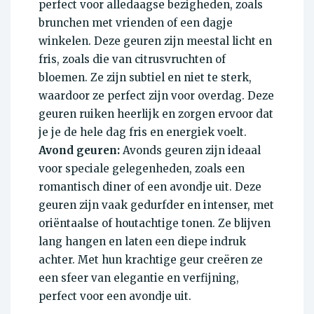
perfect voor alledaagse bezigheden, zoals
brunchen met vrienden of een dagje
winkelen. Deze geuren zijn meestal licht en
fris, zoals die van citrusvruchten of
bloemen. Ze zijn subtiel en niet te sterk,
waardoor ze perfect zijn voor overdag. Deze
geuren ruiken heerlijk en zorgen ervoor dat
je je de hele dag fris en energiek voelt.
Avond geuren:
Avonds geuren zijn ideaal
voor speciale gelegenheden, zoals een
romantisch diner of een avondje uit. Deze
geuren zijn vaak gedurfder en intenser, met
oriëntaalse of houtachtige tonen. Ze blijven
lang hangen en laten een diepe indruk
achter. Met hun krachtige geur creëren ze
een sfeer van elegantie en verfijning,
perfect voor een avondje uit.