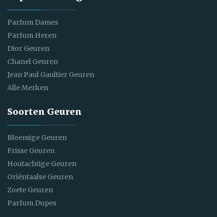
Parfum Dames
Parfum Heren
Dior Geuren
Chanel Geuren
Jean Paul Gaultier Geuren
Alle Merken
Soorten Geuren
Bloemige Geuren
Frisse Geuren
Houtachtige Geuren
Oriëntaalse Geuren
Zoete Geuren
Parfum Dupes