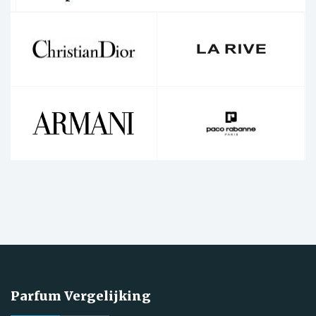
Parfum Vergelijking