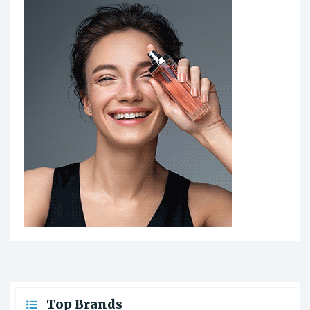
Top Brands