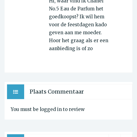
Hi, waar vind ik Chanel
No.5 Eau de Parfum het
goedkoopst? Ik wil hem
voor de feestdagen kado
geven aan me moeder.
Hoor het graag als er een
aanbieding is of zo
Plaats Commentaar
You must be logged in to review