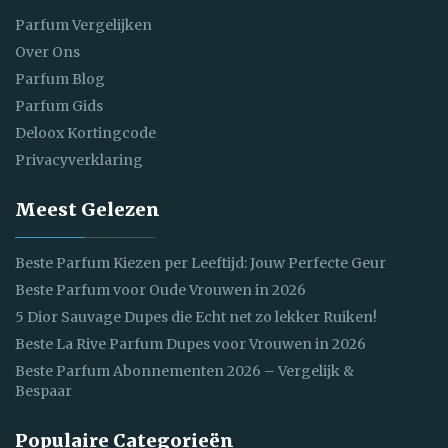
Parfum Vergelijken
Over Ons
Parfum Blog
Parfum Gids
Deloox Kortingcode
Privacyverklaring
Meest Gelezen
Beste Parfum Kiezen per Leeftijd: Jouw Perfecte Geur
Beste Parfum voor Oude Vrouwen in 2026
5 Dior Sauvage Dupes die Echt net zo lekker Ruiken!
Beste La Rive Parfum Dupes voor Vrouwen in 2026
Beste Parfum Abonnementen 2026 – Vergelijk &
Bespaar
Populaire Categorieën