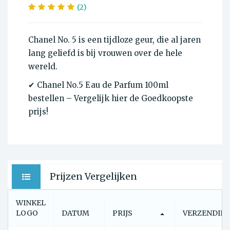
(2)
Chanel No. 5 is een tijdloze geur, die al jaren
lang geliefd is bij vrouwen over de hele
wereld.
✔ Chanel No.5 Eau de Parfum 100ml
bestellen – Vergelijk hier de Goedkoopste
prijs!
Prijzen Vergelijken
WINKEL
LOGO
DATUM
PRIJS
VERZENDIN