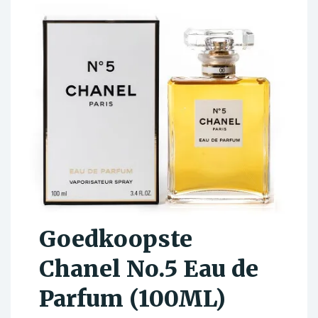
Goedkoopste
Chanel No.5 Eau de
Parfum (100ML)