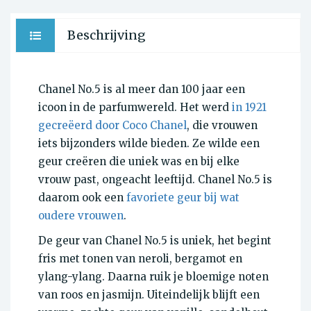
Beschrijving
Chanel No.5 is al meer dan 100 jaar een
icoon in de parfumwereld. Het werd
in 1921
gecreëerd door Coco Chanel
, die vrouwen
iets bijzonders wilde bieden. Ze wilde een
geur creëren die uniek was en bij elke
vrouw past, ongeacht leeftijd. Chanel No.5 is
daarom ook een
favoriete geur bij wat
oudere vrouwen
.
De geur van Chanel No.5 is uniek, het begint
fris met tonen van neroli, bergamot en
ylang-ylang. Daarna ruik je bloemige noten
van roos en jasmijn. Uiteindelijk blijft een