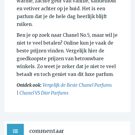
warme, zachte geur van vanille, sandelhout
en vetiver achter op je huid. Het is een
parfum dat je de hele dag heerlijk blijft
ruiken.
Ben je op zoek naar Chanel No.5, maar wil je
niet te veel betalen? Online kun je vaak de
beste prijzen vinden. Vergelijk hier de
goedkoopste prijzen van betrouwbare
winkels. Zo weet je zeker dat je niet te veel
betaalt en toch geniet van dit luxe parfum.
Ontdek ook:
Vergelijk de Beste Chanel Parfums
|
Chanel VS Dior Parfums
commentaar