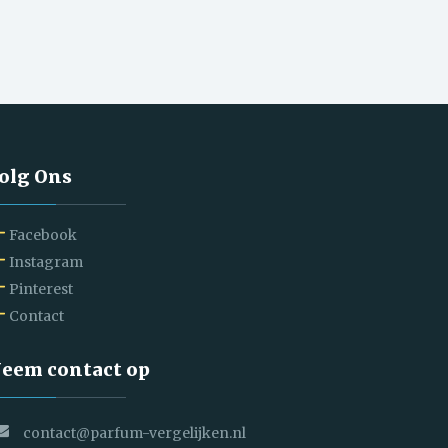
olg Ons
Facebook
Instagram
Pinterest
Contact
eem contact op
contact@parfum-vergelijken.nl