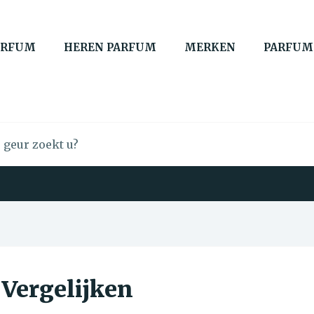
ARFUM
HEREN PARFUM
MERKEN
PARFUM
 Vergelijken