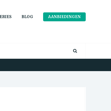
ERIES
BLOG
AANBIEDINGEN