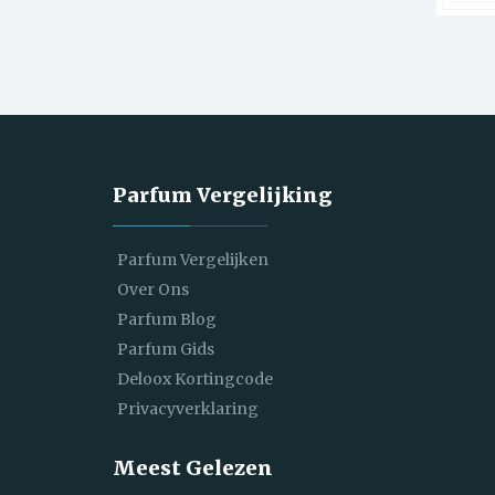
Parfum Vergelijking
Parfum Vergelijken
Over Ons
Parfum Blog
Parfum Gids
Deloox Kortingcode
Privacyverklaring
Meest Gelezen