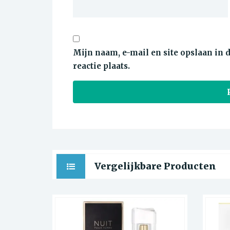
Mijn naam, e-mail en site opslaan in
reactie plaats.
Vergelijkbare Producten