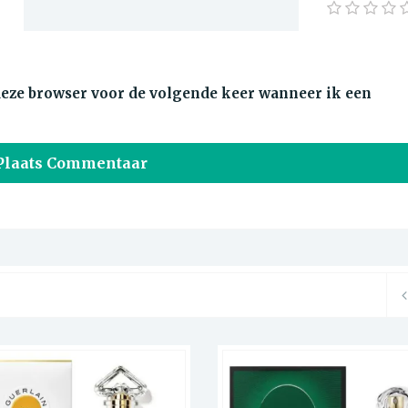
 deze browser voor de volgende keer wanneer ik een