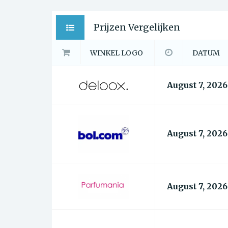
Prijzen Vergelijken
WINKEL LOGO
DATUM
August 7, 2026
August 7, 2026
August 7, 2026