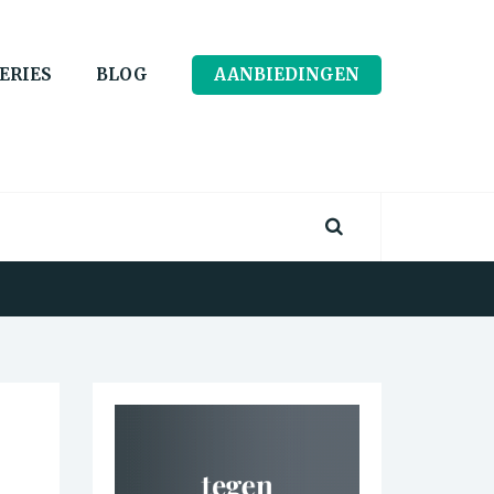
ERIES
BLOG
AANBIEDINGEN