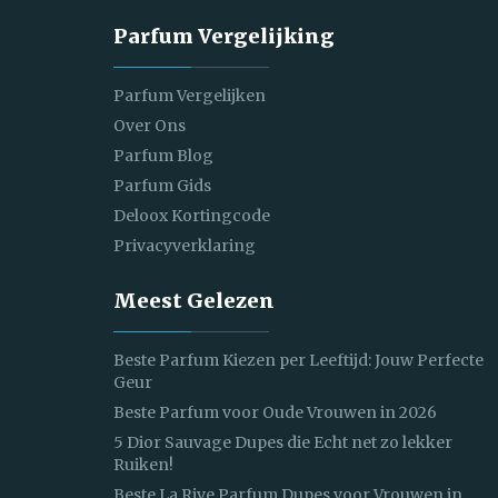
Parfum Vergelijking
Parfum Vergelijken
Over Ons
Parfum Blog
Parfum Gids
Deloox Kortingcode
Privacyverklaring
Meest Gelezen
Beste Parfum Kiezen per Leeftijd: Jouw Perfecte
Geur
Beste Parfum voor Oude Vrouwen in 2026
5 Dior Sauvage Dupes die Echt net zo lekker
Ruiken!
Beste La Rive Parfum Dupes voor Vrouwen in