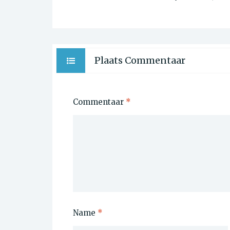
Plaats Commentaar
Commentaar
*
Name
*