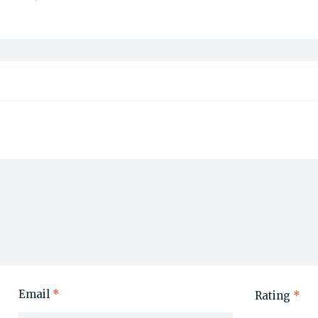
Email
*
Rating
*