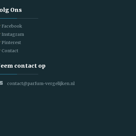
olg Ons
Facebook
Instagram
Pinterest
Contact
eem contact op
contact@parfum-vergelijken.nl