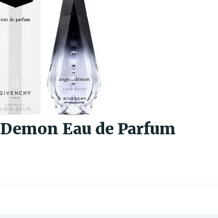
 Demon Eau de Parfum