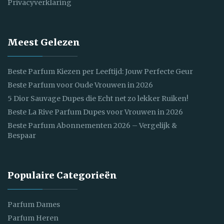
Privacyverklaring
Meest Gelezen
Beste Parfum Kiezen per Leeftijd: Jouw Perfecte Geur
Beste Parfum voor Oude Vrouwen in 2026
5 Dior Sauvage Dupes die Echt net zo lekker Ruiken!
Beste La Rive Parfum Dupes voor Vrouwen in 2026
Beste Parfum Abonnementen 2026 – Vergelijk &
Bespaar
Populaire Categorieën
Parfum Dames
Parfum Heren