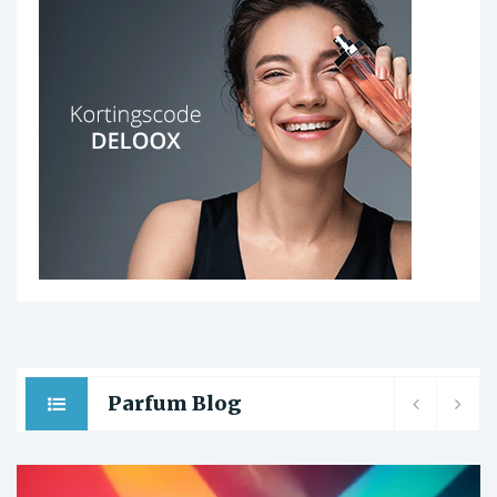
Parfum Blog