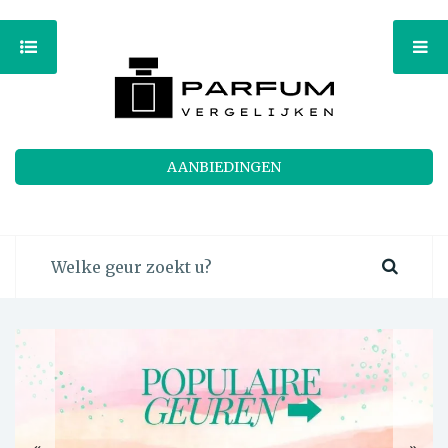
AANBIEDINGEN