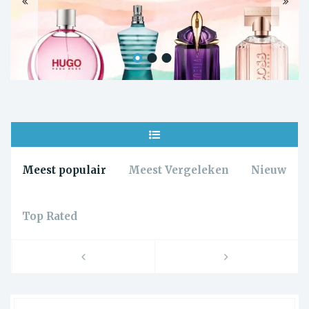
Meest populair
Meest Vergeleken
Nieuw
Top Rated