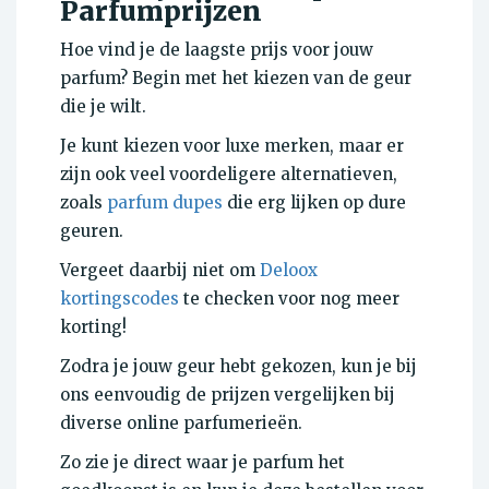
Parfumprijzen
Hoe vind je de laagste prijs voor jouw
parfum? Begin met het kiezen van de geur
die je wilt.
Je kunt kiezen voor luxe merken, maar er
zijn ook veel voordeligere alternatieven,
zoals
parfum dupes
die erg lijken op dure
geuren.
Vergeet daarbij niet om
Deloox
kortingscodes
te checken voor nog meer
korting!
Zodra je jouw geur hebt gekozen, kun je bij
ons eenvoudig de prijzen vergelijken bij
diverse online parfumerieën.
Zo zie je direct waar je parfum het