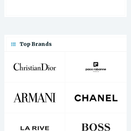
Top Brands