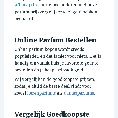
Trustpilot
en zie hoe anderen met onze
★
parfum prijsvergelijker veel geld hebben
bespaard.
Online Parfum Bestellen
Online parfum kopen wordt steeds
populairder, en dat is niet voor niets. Het is
handig om vanuit huis je favoriete geur te
bestellen én je bespaart vaak geld.
Wij vergelijken de goedkoopste prijzen,
zodat je altijd de beste deal vindt voor
zowel
herenparfums
als
damesparfums
.
Vergelijk Goedkoopste