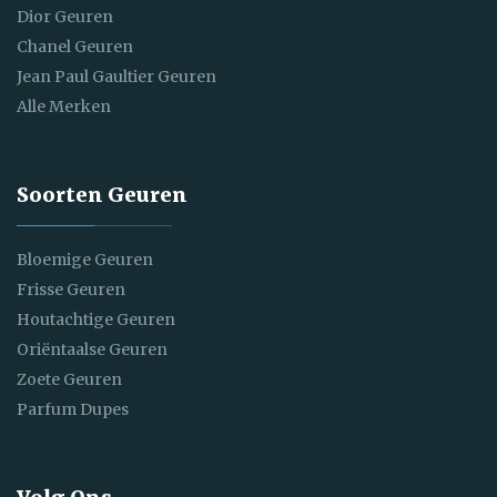
Dior Geuren
Chanel Geuren
Jean Paul Gaultier Geuren
Alle Merken
Soorten Geuren
Bloemige Geuren
Frisse Geuren
Houtachtige Geuren
Oriëntaalse Geuren
Zoete Geuren
Parfum Dupes