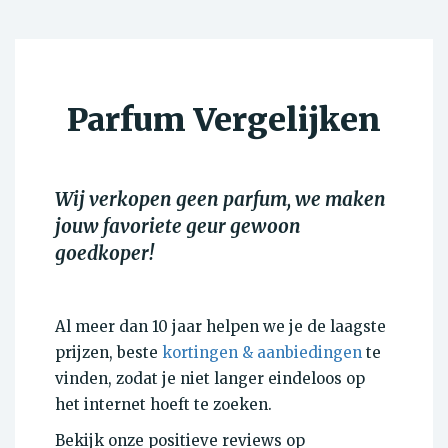
Parfum Vergelijken
Wij verkopen geen parfum, we maken
jouw favoriete geur gewoon
goedkoper!
Al meer dan 10 jaar helpen we je de laagste
prijzen, beste
k
ortingen & aanbiedingen
te
vinden, zodat je niet langer eindeloos op
het internet hoeft te zoeken.
Bekijk onze positieve reviews op