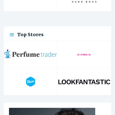
Top Stores