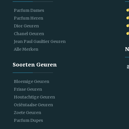
Parfum Dames
Parfum Heren
Dior Geuren
Chanel Geuren
Jean Paul Gaultier Geuren
N
Alle Merken
Soorten Geuren
Bloemige Geuren
Frisse Geuren
Houtachtige Geuren
Oriëntaalse Geuren
Zoete Geuren
Parfum Dupes