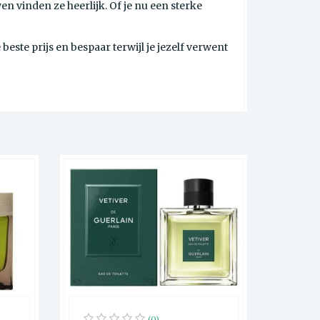
 vinden ze heerlijk. Of je nu een sterke
ste prijs en bespaar terwijl je jezelf verwent
(0)