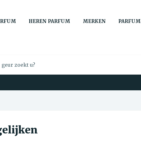
ARFUM
HEREN PARFUM
MERKEN
PARFUM
elijken