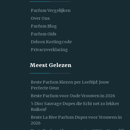
Parfum Vergelijken
Over Ons
Parfum Blog
Parfum Gids
Deloox Kortingcode
Privacyverklaring
Meest Gelezen
Beste Parfum Kiezen per Leeftijd: Jouw
Perfecte Geur
Beste Parfum voor Oude Vrouwen in 2026
5 Dior Sauvage Dupes die Echt net zo lekker
Ruiken!
Beste La Rive Parfum Dupes voor Vrouwen in
2026