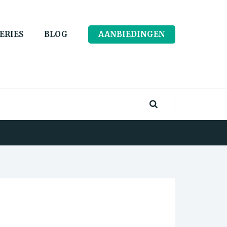
ERIES
BLOG
AANBIEDINGEN