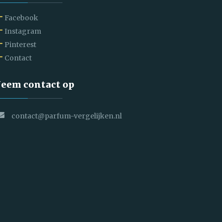
Facebook
Instagram
Pinterest
Contact
eem contact op
contact@parfum-vergelijken.nl