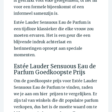
is geschikt voor elke gelegenheid, of het nu
voor een formele bijeenkomst of een
informeel samenzijn is.
Estée Lauder Sensuous Eau de Parfum is
een tijdloze klassieker die elke vrouw zou
moeten ervaren. Het is een geur die een
blijvende indruk achterlaat en
herinneringen oproept aan speciale
momenten.
Estée Lauder Sensuous Eau de
Parfum Goedkoopste Prijs
Om de goedkoopste prijs voor Estée Lauder
Sensuous Eau de Parfum te vinden, raden
we je aan om hier prijzen te vergelijken. Er
zijn tal van winkels die dit populaire parfum
verkopen, dus het is de moeite waard om te