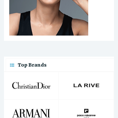
Top Brands