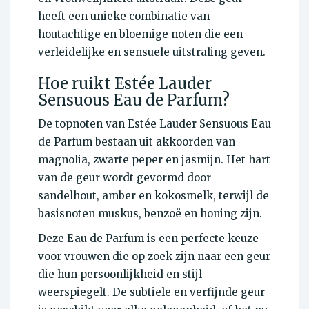
heeft een unieke combinatie van
houtachtige en bloemige noten die een
verleidelijke en sensuele uitstraling geven.
Hoe ruikt Estée Lauder
Sensuous Eau de Parfum?
De topnoten van Estée Lauder Sensuous Eau
de Parfum bestaan uit akkoorden van
magnolia, zwarte peper en jasmijn. Het hart
van de geur wordt gevormd door
sandelhout, amber en kokosmelk, terwijl de
basisnoten muskus, benzoë en honing zijn.
Deze Eau de Parfum is een perfecte keuze
voor vrouwen die op zoek zijn naar een geur
die hun persoonlijkheid en stijl
weerspiegelt. De subtiele en verfijnde geur