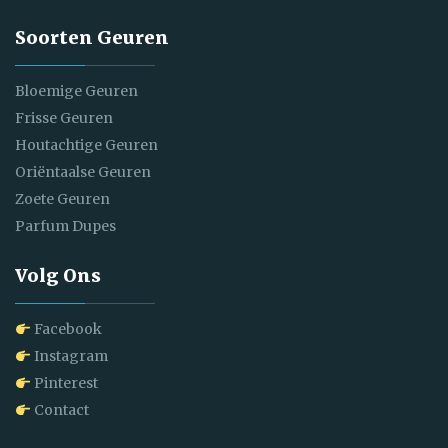
Soorten Geuren
Bloemige Geuren
Frisse Geuren
Houtachtige Geuren
Oriëntaalse Geuren
Zoete Geuren
Parfum Dupes
Volg Ons
Facebook
Instagram
Pinterest
Contact