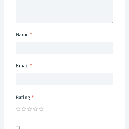
Name
*
Email
*
Rating
*