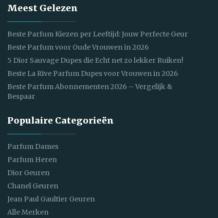
Meest Gelezen
Beste Parfum Kiezen per Leeftijd: Jouw Perfecte Geur
Beste Parfum voor Oude Vrouwen in 2026
5 Dior Sauvage Dupes die Echt net zo lekker Ruiken!
Beste La Rive Parfum Dupes voor Vrouwen in 2026
Beste Parfum Abonnementen 2026 – Vergelijk &
Bespaar
Populaire Categorieën
Parfum Dames
Parfum Heren
Dior Geuren
Chanel Geuren
Jean Paul Gaultier Geuren
Alle Merken