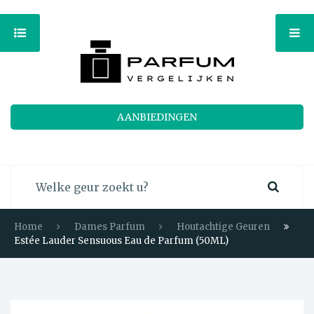
AANBIEDINGEN
Home
Dames Parfum
Houtachtige Geuren
Estée Lauder Sensuous Eau de Parfum (50ML)