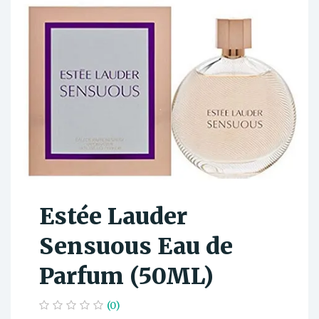
Estée Lauder
Sensuous Eau de
Parfum (50ML)
(0)