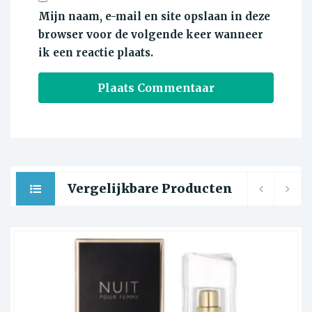
Mijn naam, e-mail en site opslaan in deze
browser voor de volgende keer wanneer
ik een reactie plaats.
Vergelijkbare Producten