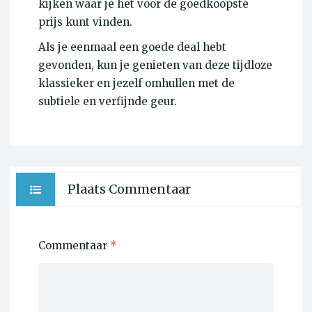
kijken waar je het voor de goedkoopste
prijs kunt vinden.
Als je eenmaal een goede deal hebt
gevonden, kun je genieten van deze tijdloze
klassieker en jezelf omhullen met de
subtiele en verfijnde geur.
Plaats Commentaar
Commentaar
*