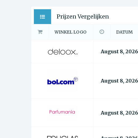
Prijzen Vergelijken
WINKEL LOGO
DATUM
August 8, 2026
August 8, 2026
August 8, 2026