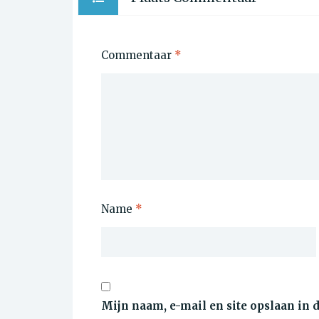
Commentaar
*
Name
*
Mijn naam, e-mail en site opslaan in