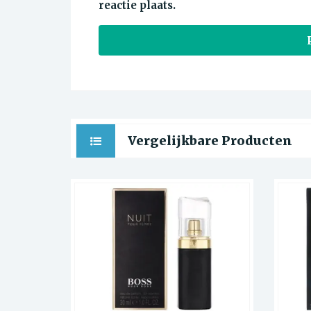
reactie plaats.
Vergelijkbare Producten