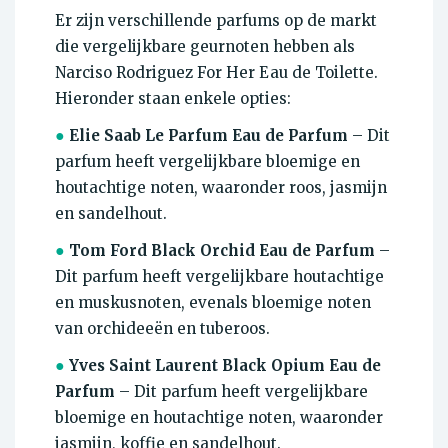
Er zijn verschillende parfums op de markt
die vergelijkbare geurnoten hebben als
Narciso Rodriguez For Her Eau de Toilette.
Hieronder staan enkele opties:
●
Elie Saab Le Parfum Eau de Parfum
– Dit
parfum heeft vergelijkbare bloemige en
houtachtige noten, waaronder roos, jasmijn
en sandelhout.
●
Tom Ford Black Orchid Eau de Parfum
–
Dit parfum heeft vergelijkbare houtachtige
en muskusnoten, evenals bloemige noten
van orchideeën en tuberoos.
●
Yves Saint Laurent Black Opium Eau de
Parfum
– Dit parfum heeft vergelijkbare
bloemige en houtachtige noten, waaronder
jasmijn, koffie en sandelhout.