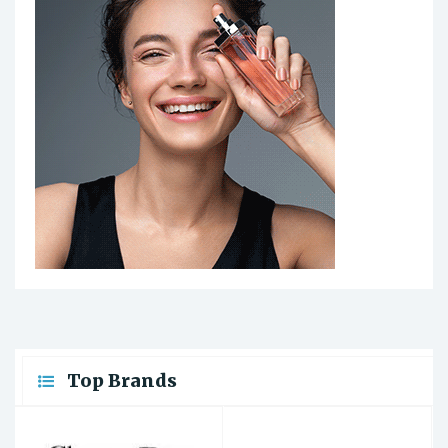
Top Brands