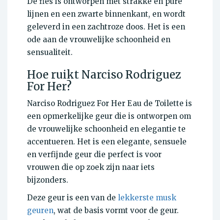
De fles is ontworpen met strakke en pure
lijnen en een zwarte binnenkant, en wordt
geleverd in een zachtroze doos. Het is een
ode aan de vrouwelijke schoonheid en
sensualiteit.
Hoe ruikt Narciso Rodriguez
For Her?
Narciso Rodriguez For Her Eau de Toilette is
een opmerkelijke geur die is ontworpen om
de vrouwelijke schoonheid en elegantie te
accentueren. Het is een elegante, sensuele
en verfijnde geur die perfect is voor
vrouwen die op zoek zijn naar iets
bijzonders.
Deze geur is een van de
lekkerste musk
geuren
, wat de basis vormt voor de geur.