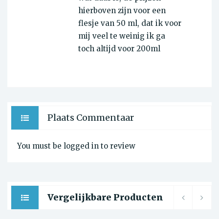
hierboven zijn voor een
flesje van 50 ml, dat ik voor
mij veel te weinig ik ga
toch altijd voor 200ml
Plaats Commentaar
You must be logged in to review
Vergelijkbare Producten