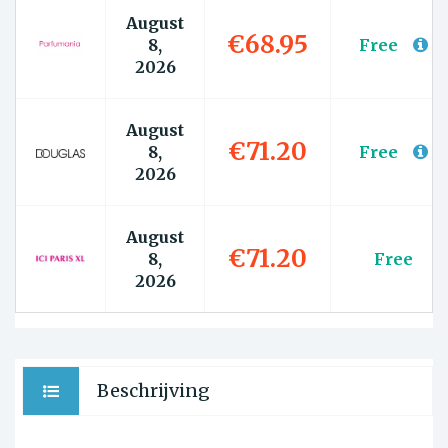
August
€68.95
8,
Free
2026
August
€71.20
8,
Free
2026
August
€71.20
8,
Free
2026
Beschrijving