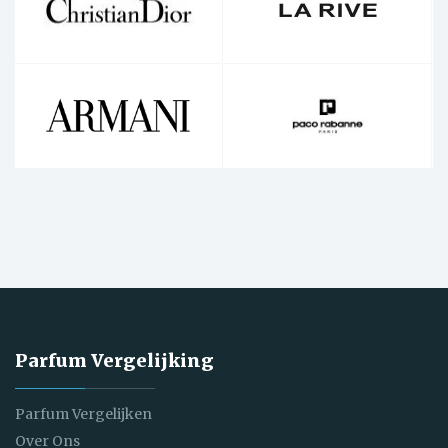
Parfum Vergelijking
Parfum Vergelijken
Over Ons