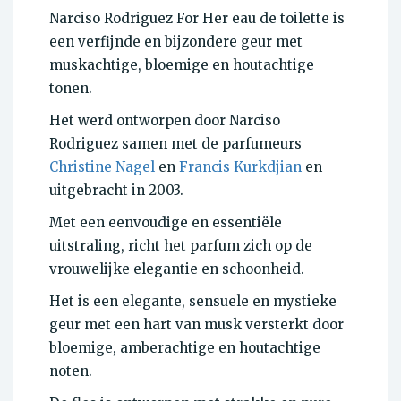
Narciso Rodriguez For Her eau de toilette is
een verfijnde en bijzondere geur met
muskachtige, bloemige en houtachtige
tonen.
Het werd ontworpen door Narciso
Rodriguez samen met de parfumeurs
Christine Nagel
en
Francis Kurkdjian
en
uitgebracht in 2003.
Met een eenvoudige en essentiële
uitstraling, richt het parfum zich op de
vrouwelijke elegantie en schoonheid.
Het is een elegante, sensuele en mystieke
geur met een hart van musk versterkt door
bloemige, amberachtige en houtachtige
noten.