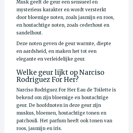
Musk geeft de geur een sensueel en
mysterieus karakter en wordt versterkt
door bloemige noten, zoals jasmijn en roos,
en houtachtige noten, zoals cederhout en
sandelhout.
Deze noten geven de geur warmte, diepte
en aardsheid, en maken het tot een
elegante en verleidelijke geur.
Welke geur lijkt op Narciso
Rodriguez For Her?
Narciso Rodriguez For Her Eau de Toilette is
bekend om zijn bloemige en houtachtige
geur. De hoofdnoten in deze geur zijn
muskus, bloemen, houtachtige tonen en
patchouli. Het parfum heeft ook tonen van
roos, jasmijn en iris.