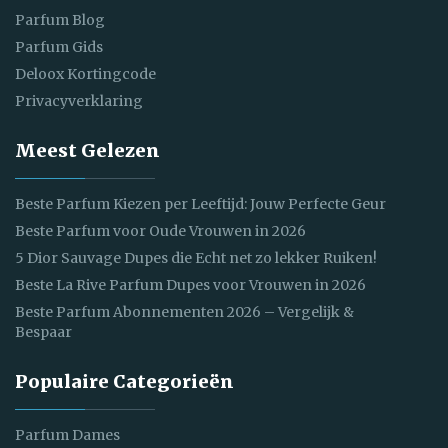
Parfum Blog
Parfum Gids
Deloox Kortingcode
Privacyverklaring
Meest Gelezen
Beste Parfum Kiezen per Leeftijd: Jouw Perfecte Geur
Beste Parfum voor Oude Vrouwen in 2026
5 Dior Sauvage Dupes die Echt net zo lekker Ruiken!
Beste La Rive Parfum Dupes voor Vrouwen in 2026
Beste Parfum Abonnementen 2026 – Vergelijk &
Bespaar
Populaire Categorieën
Parfum Dames