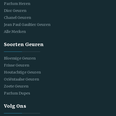
Parfum Heren
Dior Geuren
Chanel Geuren
Jean Paul Gaultier Geuren
Alle Merken
Soorten Geuren
Bloemige Geuren
Frisse Geuren
Houtachtige Geuren
Oriëntaalse Geuren
Zoete Geuren
Parfum Dupes
Volg Ons