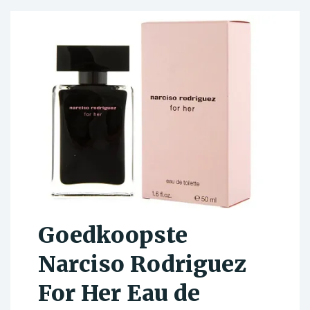
Goedkoopste
Narciso Rodriguez
For Her Eau de