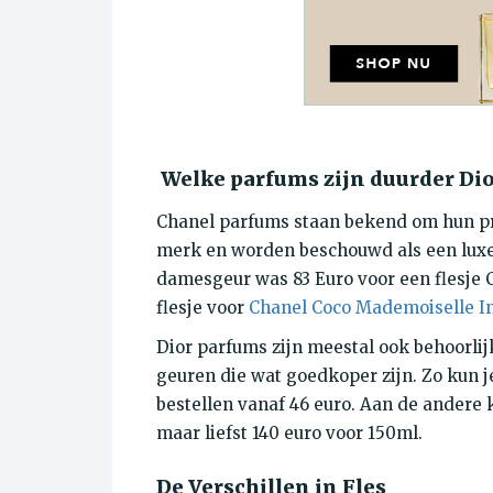
Welke parfums zijn duurder Dio
Chanel parfums staan bekend om hun pri
merk en worden beschouwd als een luxe 
damesgeur was 83 Euro voor een flesje C
flesje voor
Chanel Coco Mademoiselle I
Dior parfums zijn meestal ook behoorlij
geuren die wat goedkoper zijn. Zo kun je
bestellen vanaf 46 euro. Aan de andere 
maar liefst 140 euro voor 150ml.
De Verschillen in Fles