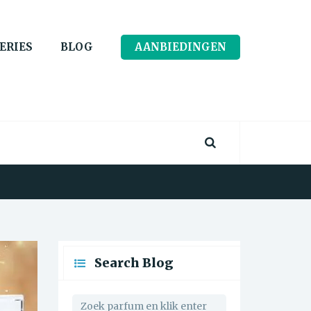
ERIES
BLOG
AANBIEDINGEN
Search Blog