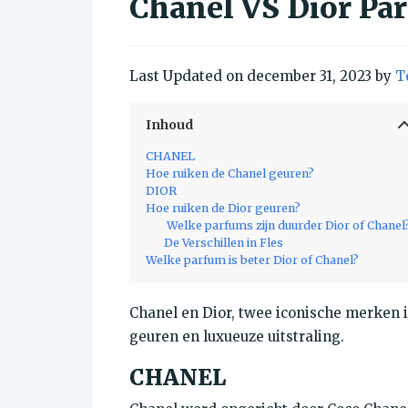
Chanel VS Dior Pa
Last Updated on december 31, 2023 by
T
Inhoud
CHANEL
Hoe ruiken de Chanel geuren?
DIOR
Hoe ruiken de Dior geuren?
Welke parfums zijn duurder Dior of Chanel
De Verschillen in Fles
Welke parfum is beter Dior of Chanel?
Chanel en Dior, twee iconische merken 
geuren en luxueuze uitstraling.
CHANEL