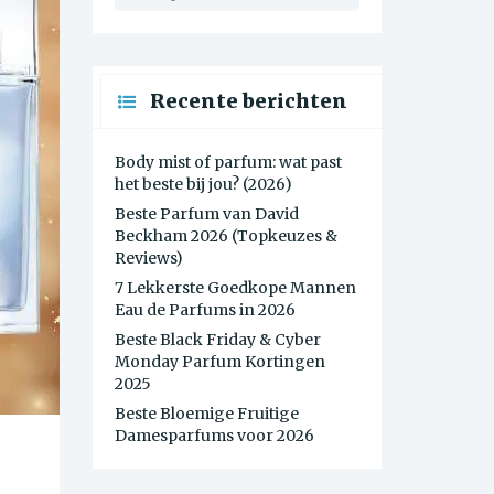
Recente berichten
Body mist of parfum: wat past
het beste bij jou? (2026)
Beste Parfum van David
Beckham 2026 (Topkeuzes &
Reviews)
7 Lekkerste Goedkope Mannen
Eau de Parfums in 2026
Beste Black Friday & Cyber
Monday Parfum Kortingen
2025
Beste Bloemige Fruitige
Damesparfums voor 2026