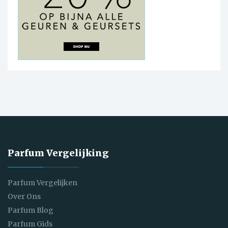
Parfum Vergelijking
Parfum Vergelijken
Over Ons
Parfum Blog
Parfum Gids