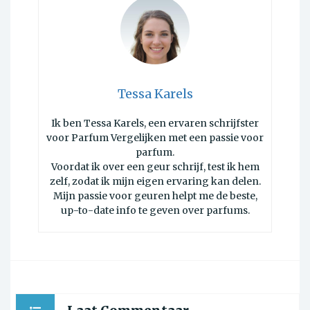
Tessa Karels
Ik ben Tessa Karels, een ervaren schrijfster
voor Parfum Vergelijken met een passie voor
parfum.
Voordat ik over een geur schrijf, test ik hem
zelf, zodat ik mijn eigen ervaring kan delen.
Mijn passie voor geuren helpt me de beste,
up-to-date info te geven over parfums.