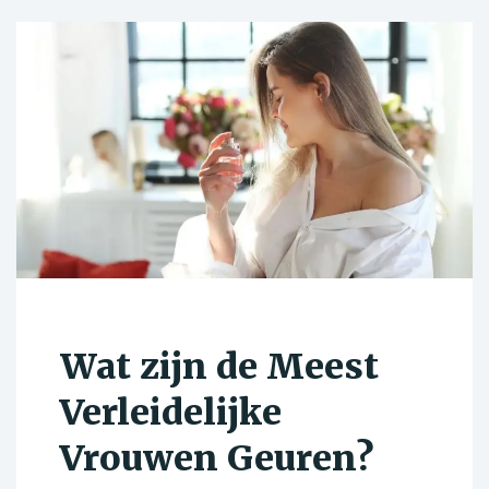
Wat zijn de Meest
Verleidelijke
Vrouwen Geuren?