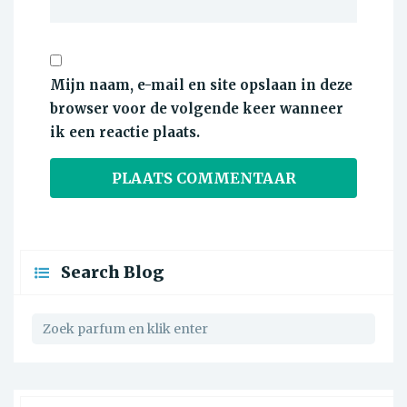
Mijn naam, e-mail en site opslaan in deze
browser voor de volgende keer wanneer
ik een reactie plaats.
Search Blog