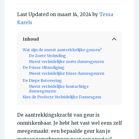
Last Updated on maart 14, 2024 by
Tessa
Karels
Inhoud
Wat zijn de meest aantrekkelijke geuren?
De Zoete Verleiding
Meest verleidelijke zoete damesgeuren
De Frisse Uitnodiging
Meest verleidelijke frisse damesgeuren
De Diepe Betovering
Meest verleidelijke houtachtige
damesgeuren:
Kies de Perfecte Verleidelijke Damesgeur
De aantrekkingskracht van geur is
onmiskenbaar. Je hebt het vast wel eens zelf
meegemaakt: een bepaalde geur kan je