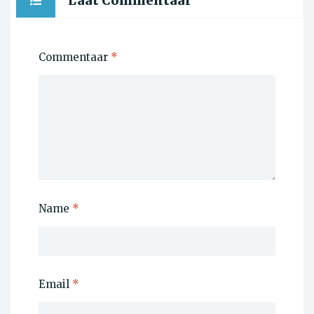
Laat Commentaar
Commentaar
*
Name
*
Email
*