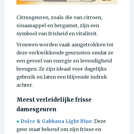
Citrusgeuren, zoals die van citroen,
sinaasappel en bergamot, zijn een
symbool van frisheid en vitaliteit.
Vrouwen worden vaak aangetrokken tot
deze verkwikkende geurnoten omdat ze
een gevoel van energie en levendigheid
brengen. Ze zijn ideaal voor dagelijks
gebruik en laten een blijvende indruk
achter.
Meest verleidelijke frisse
damesgeuren
●
Dolce & Gabbana Light Blue
: Deze
geur staat bekend om zijn frisse en