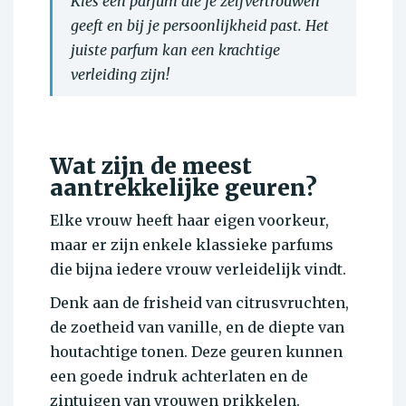
Kies een parfum die je zelfvertrouwen
geeft en bij je persoonlijkheid past. Het
juiste parfum kan een krachtige
verleiding zijn!
Wat zijn de meest
aantrekkelijke geuren?
Elke vrouw heeft haar eigen voorkeur,
maar er zijn enkele klassieke parfums
die bijna iedere vrouw verleidelijk vindt.
Denk aan de frisheid van citrusvruchten,
de zoetheid van vanille, en de diepte van
houtachtige tonen. Deze geuren kunnen
een goede indruk achterlaten en de
zintuigen van vrouwen prikkelen.