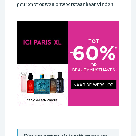
geuren vrouwen onweerstaanbaar vinden.