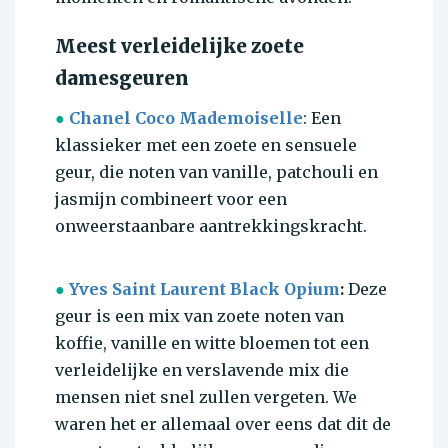
Meest verleidelijke zoete
damesgeuren
●
Chanel Coco Mademoiselle
: Een
klassieker met een zoete en sensuele
geur, die noten van vanille, patchouli en
jasmijn combineert voor een
onweerstaanbare aantrekkingskracht.
●
Yves Saint Laurent Black Opium
:
Deze
geur is een mix van zoete noten van
koffie, vanille en witte bloemen tot een
verleidelijke en verslavende mix die
mensen niet snel zullen vergeten. We
waren het er allemaal over eens dat dit de