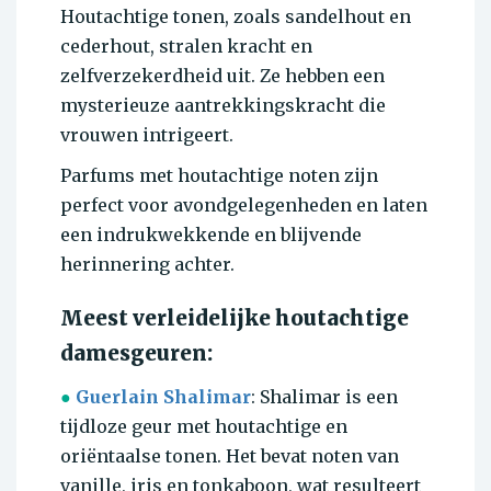
Houtachtige tonen, zoals sandelhout en
cederhout, stralen kracht en
zelfverzekerdheid uit. Ze hebben een
mysterieuze aantrekkingskracht die
vrouwen intrigeert.
Parfums met houtachtige noten zijn
perfect voor avondgelegenheden en laten
een indrukwekkende en blijvende
herinnering achter.
Meest verleidelijke houtachtige
damesgeuren:
●
Guerlain Shalimar
: Shalimar is een
tijdloze geur met houtachtige en
oriëntaalse tonen. Het bevat noten van
vanille, iris en tonkaboon, wat resulteert