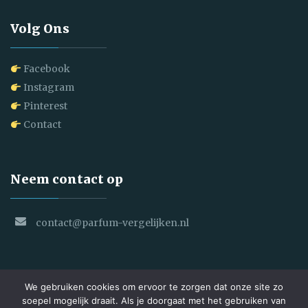
Volg Ons
Facebook
Instagram
Pinterest
Contact
Neem contact op
contact@parfum-vergelijken.nl
We gebruiken cookies om ervoor te zorgen dat onze site zo
soepel mogelijk draait. Als je doorgaat met het gebruiken van