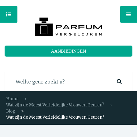
AANBIEDINGEN
Home
Wat zijn de Meest Verleidelijke Vrouwen Geuren?
Blog
Wat zijn de Meest Verleidelijke Vrouwen Geuren?