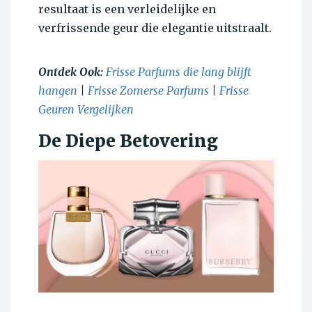
resultaat is een verleidelijke en
verfrissende geur die elegantie uitstraalt.
Ontdek Ook:
Frisse Parfums die lang blijft
hangen
|
Frisse Zomerse Parfums
|
Frisse
Geuren Vergelijken
De Diepe Betovering