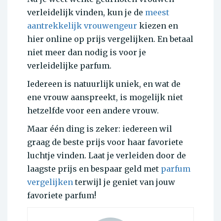
verleidelijk vinden, kun je de
meest
aantrekkelijk vrouwengeur
kiezen en
hier online op prijs vergelijken. En betaal
niet meer dan nodig is voor je
verleidelijke parfum.
Iedereen is natuurlijk uniek, en wat de
ene vrouw aanspreekt, is mogelijk niet
hetzelfde voor een andere vrouw.
Maar één ding is zeker: iedereen wil
graag de beste prijs voor haar favoriete
luchtje vinden. Laat je verleiden door de
laagste prijs en bespaar geld met
parfum
vergelijken
terwijl je geniet van jouw
favoriete parfum!