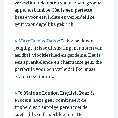
verkwikkende noten van citroen, groene
appel en bamboe. Het is een perfecte
keuze voor een lichte en verleidelijke
geur voor dagelijks gebruik.
●
Marc Jacobs Daisy
: Daisy heeft een
jeugdige, frisse uitstraling met noten van
aardbei, viooltjesblad en gardenia. Het is
een sprankelende en charmante geur die
perfect is voor een verleidelijke, maar
toch frisse indruk.
●
Jo Malone London English Pear &
Freesia
: Deze geur combineert de
frisheid van sappige peren met de
zoetheid van fresia bloemen. Het