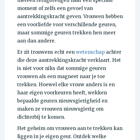
meteen terugbrengen naar een speciaal
moment of zelfs een gevoel van
aantrekkingskracht geven. Vrouwen hebben
een voorliefde voor verschillende geuren,
maar sommige geuren trekken hen meer
aan dan andere.
Er zit trouwens echt een
wetenschap
achter
die deze aantrekkingskracht verklaart. Het
is niet voor niks dat sommige geuren
vrouwen als een magneet naar je toe
trekken. Hoewel elke vrouw anders is en
haar eigen voorkeuren heeft, wekken
bepaalde geuren nieuwsgierigheid en
maken ze vrouwen nieuwsgierig om
dichterbij te komen.
Het geheim om vrouwen aan te trekken kan
liggen in je eigen geur. Ontdek welke