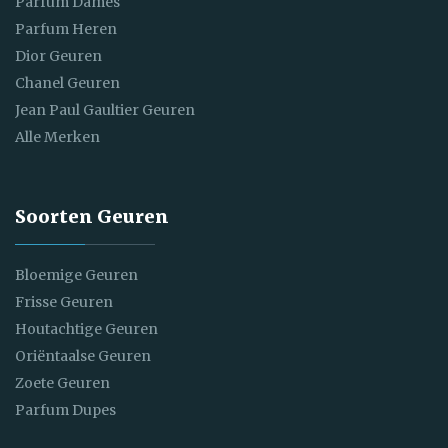
Parfum Dames
Parfum Heren
Dior Geuren
Chanel Geuren
Jean Paul Gaultier Geuren
Alle Merken
Soorten Geuren
Bloemige Geuren
Frisse Geuren
Houtachtige Geuren
Oriëntaalse Geuren
Zoete Geuren
Parfum Dupes