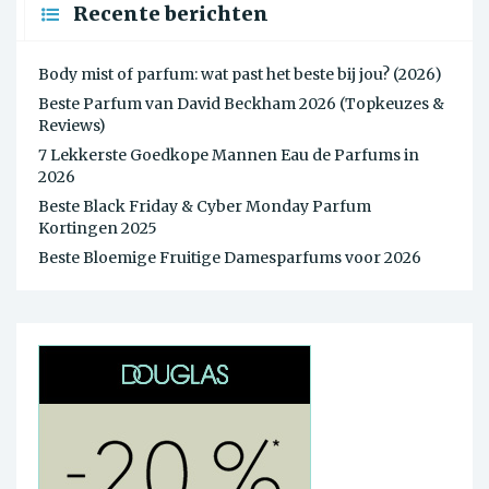
Recente berichten
Body mist of parfum: wat past het beste bij jou? (2026)
Beste Parfum van David Beckham 2026 (Topkeuzes &
Reviews)
7 Lekkerste Goedkope Mannen Eau de Parfums in
2026
Beste Black Friday & Cyber Monday Parfum
Kortingen 2025
Beste Bloemige Fruitige Damesparfums voor 2026