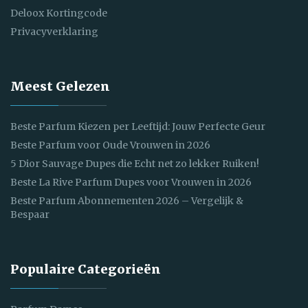
Deloox Kortingcode
Privacyverklaring
Meest Gelezen
Beste Parfum Kiezen per Leeftijd: Jouw Perfecte Geur
Beste Parfum voor Oude Vrouwen in 2026
5 Dior Sauvage Dupes die Echt net zo lekker Ruiken!
Beste La Rive Parfum Dupes voor Vrouwen in 2026
Beste Parfum Abonnementen 2026 – Vergelijk &
Bespaar
Populaire Categorieën