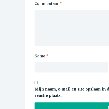
Commentaar
*
Name
*
Mijn naam, e-mail en site opslaan in
reactie plaats.