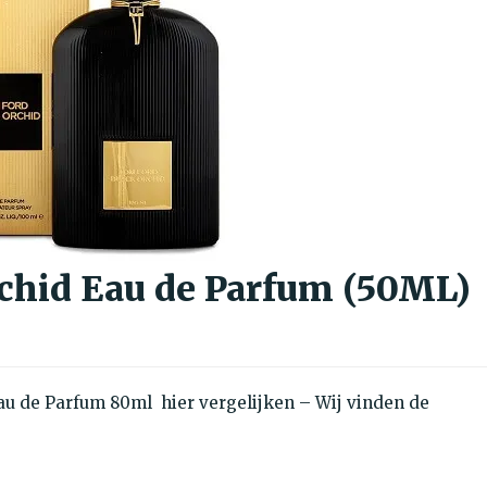
chid Eau de Parfum (50ML)
au de Parfum 80ml hier vergelijken – Wij vinden de