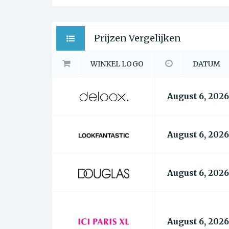
Prijzen Vergelijken
WINKEL LOGO
DATUM
August 6, 2026
August 6, 2026
August 6, 2026
August 6, 2026