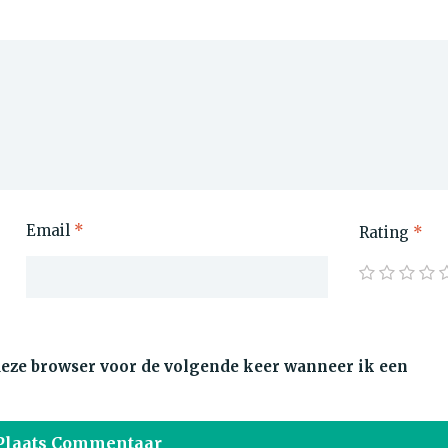
Email
*
Rating
*
 deze browser voor de volgende keer wanneer ik een