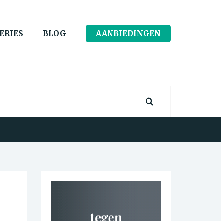
ERIES
BLOG
AANBIEDINGEN