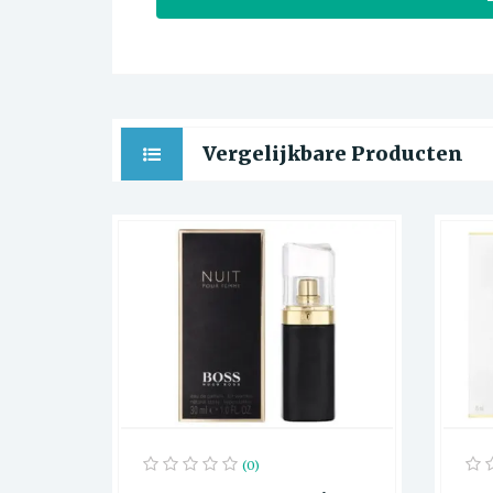
Vergelijkbare Producten
(0)