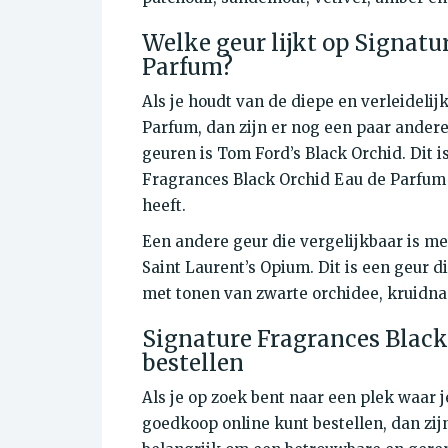
Welke geur lijkt op Signatu
Parfum?
Als je houdt van de diepe en verleideli
Parfum, dan zijn er nog een paar andere
geuren is Tom Ford’s Black Orchid. Dit 
Fragrances Black Orchid Eau de Parfum e
heeft.
Een andere geur die vergelijkbaar is m
Saint Laurent’s Opium. Dit is een geur d
met tonen van zwarte orchidee, kruidna
Signature Fragrances Black
bestellen
Als je op zoek bent naar een plek waar 
goedkoop online kunt bestellen, dan zijn