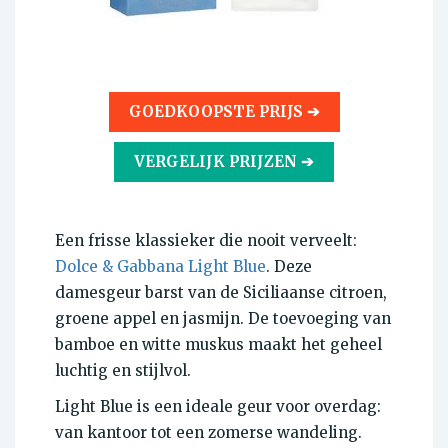
GOEDKOOPSTE PRIJS ➔
VERGELIJK PRIJZEN ➔
Een frisse klassieker die nooit verveelt:
Dolce & Gabbana Light Blue
. Deze
damesgeur barst van de Siciliaanse citroen,
groene appel en jasmijn. De toevoeging van
bamboe en witte muskus maakt het geheel
luchtig en stijlvol.
Light Blue is een ideale geur voor overdag:
van kantoor tot een zomerse wandeling.