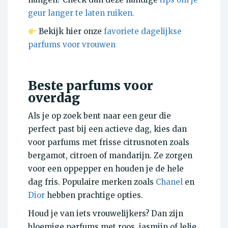
geur langer te laten ruiken.
Bekijk hier onze
favoriete dagelijkse
parfums voor vrouwen
Beste parfums voor
overdag
Als je op zoek bent naar een geur die
perfect past bij een actieve dag, kies dan
voor parfums met frisse citrusnoten zoals
bergamot, citroen of mandarijn. Ze zorgen
voor een oppepper en houden je de hele
dag fris. Populaire merken zoals
Chanel
en
Dior
hebben prachtige opties.
Houd je van iets vrouwelijkers? Dan zijn
bloemige parfums met roos, jasmijn of lelie