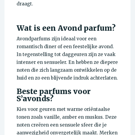
draagt.
Wat is een Avond parfum?
Avondparfums zijn ideaal voor een
romantisch diner of een feestelijke avond.
In tegenstelling tot daggeuren zijn ze vaak
intenser en sensueler. En hebben ze diepere
noten die zich langzaam ontwikkelen op de
huid en zo een blijvende indruk achterlaten.
Beste parfums voor
S’avonds?
Kies voor geuren met warme oriëntaalse
tonen zoals vanille, amber en muskus. Deze
noten creëren een sensuele sfeer die je
aanwezigheid onvergetelijk maakt. Merken