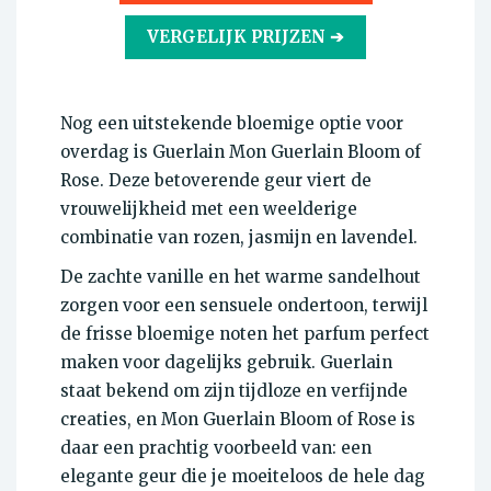
VERGELIJK PRIJZEN ➔
Nog een uitstekende bloemige optie voor
overdag is Guerlain Mon Guerlain Bloom of
Rose. Deze betoverende geur viert de
vrouwelijkheid met een weelderige
combinatie van rozen, jasmijn en lavendel.
De zachte vanille en het warme sandelhout
zorgen voor een sensuele ondertoon, terwijl
de frisse bloemige noten het parfum perfect
maken voor dagelijks gebruik. Guerlain
staat bekend om zijn tijdloze en verfijnde
creaties, en Mon Guerlain Bloom of Rose is
daar een prachtig voorbeeld van: een
elegante geur die je moeiteloos de hele dag