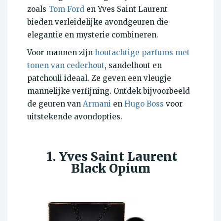
zoals
Tom Ford
en Yves Saint Laurent
bieden verleidelijke avondgeuren die
elegantie en mysterie combineren.
Voor mannen zijn
houtachtige parfums met
tonen van cederhout
, sandelhout en
patchouli ideaal. Ze geven een vleugje
mannelijke verfijning. Ontdek bijvoorbeeld
de geuren van
Armani
en
Hugo Boss
voor
uitstekende avondopties.
1. Yves Saint Laurent
Black Opium