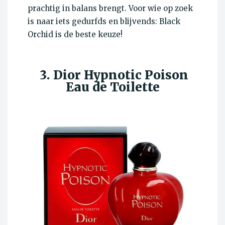
prachtig in balans brengt. Voor wie op zoek
is naar iets gedurfds en blijvends: Black
Orchid is de beste keuze!
3. Dior Hypnotic Poison
Eau de Toilette