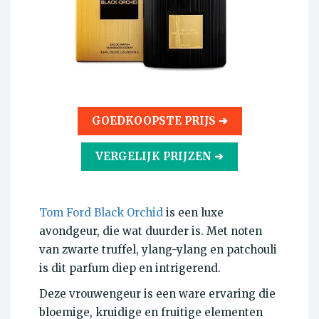
GOEDKOOPSTE PRIJS ➔
VERGELIJK PRIJZEN ➔
Tom Ford Black Orchid
is een luxe
avondgeur, die wat duurder is. Met noten
van zwarte truffel, ylang-ylang en patchouli
is dit parfum diep en intrigerend.
Deze vrouwengeur is een ware ervaring die
bloemige, kruidige en fruitige elementen