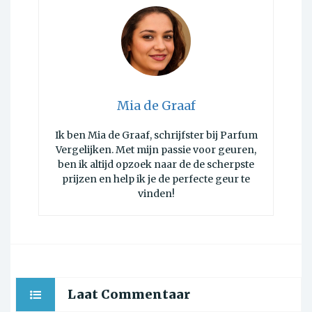
Mia de Graaf
Ik ben Mia de Graaf, schrijfster bij Parfum
Vergelijken. Met mijn passie voor geuren,
ben ik altijd opzoek naar de de scherpste
prijzen en help ik je de perfecte geur te
vinden!
Laat Commentaar