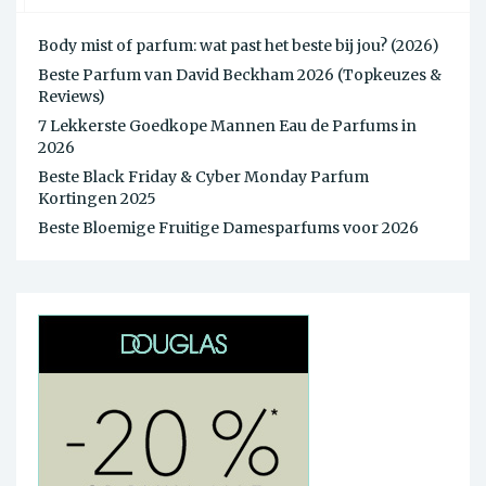
Body mist of parfum: wat past het beste bij jou? (2026)
Beste Parfum van David Beckham 2026 (Topkeuzes &
Reviews)
7 Lekkerste Goedkope Mannen Eau de Parfums in
2026
Beste Black Friday & Cyber Monday Parfum
Kortingen 2025
Beste Bloemige Fruitige Damesparfums voor 2026