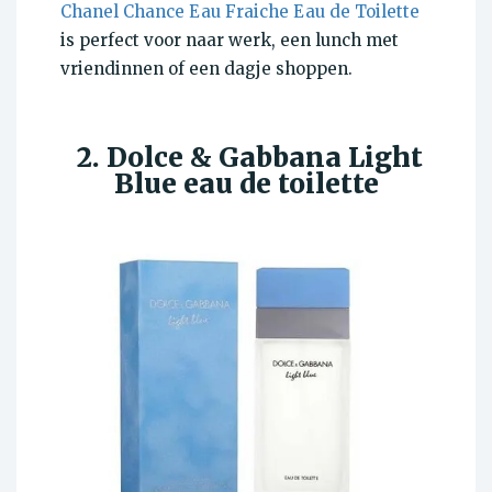
Chanel Chance Eau Fraiche Eau de Toilette
is perfect voor naar werk, een lunch met
vriendinnen of een dagje shoppen.
2. Dolce & Gabbana Light
Blue eau de toilette