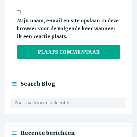
Mijn naam, e-mail en site opslaan in deze
browser voor de volgende keer wanneer
ik een reactie plaats.
Search Blog
Recente berichten