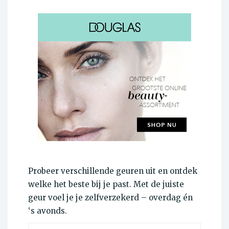
Probeer verschillende geuren uit en ontdek
welke het beste bij je past. Met de juiste
geur voel je je zelfverzekerd – overdag én
‘s avonds.