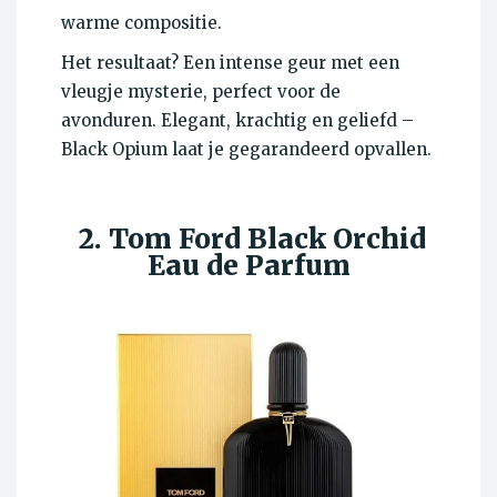
warme compositie.
Het resultaat? Een intense geur met een
vleugje mysterie, perfect voor de
avonduren. Elegant, krachtig en geliefd –
Black Opium laat je gegarandeerd opvallen.
2. Tom Ford Black Orchid
Eau de Parfum