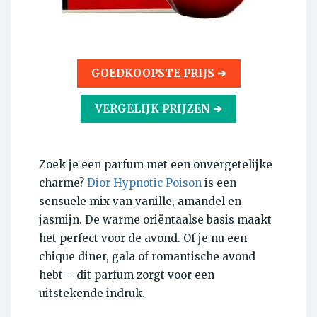
GOEDKOOPSTE PRIJS ➔
VERGELIJK PRIJZEN ➔
Zoek je een parfum met een onvergetelijke
charme?
Dior Hypnotic Poison
is een
sensuele mix van vanille, amandel en
jasmijn. De warme oriëntaalse basis maakt
het perfect voor de avond. Of je nu een
chique diner, gala of romantische avond
hebt – dit parfum zorgt voor een
uitstekende indruk.