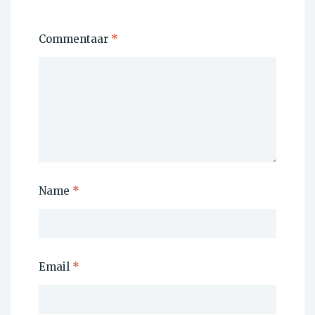
Commentaar
*
Name
*
Email
*