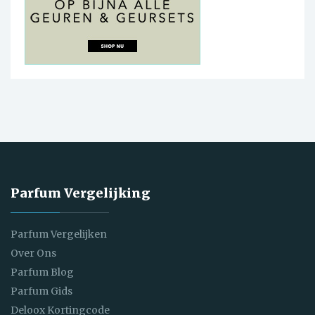
Parfum Vergelijking
Parfum Vergelijken
Over Ons
Parfum Blog
Parfum Gids
Deloox Kortingcode