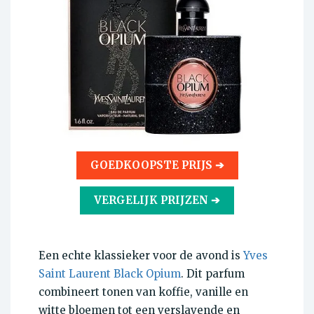
GOEDKOOPSTE PRIJS ➔
VERGELIJK PRIJZEN ➔
Een echte klassieker voor de avond is
Yves
Saint Laurent Black Opium
. Dit parfum
combineert tonen van koffie, vanille en
witte bloemen tot een verslavende en