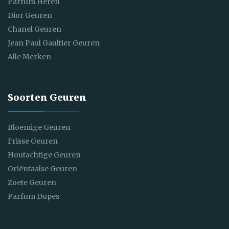
Parfum Heren
Dior Geuren
Chanel Geuren
Jean Paul Gaultier Geuren
Alle Merken
Soorten Geuren
Bloemige Geuren
Frisse Geuren
Houtachtige Geuren
Oriëntaalse Geuren
Zoete Geuren
Parfum Dupes