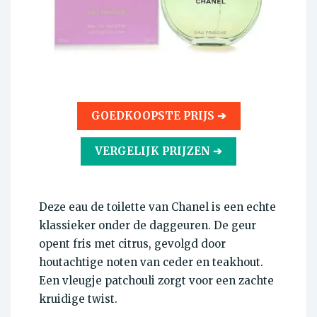
GOEDKOOPSTE PRIJS ➔
VERGELIJK PRIJZEN ➔
Deze eau de toilette van Chanel is een echte
klassieker onder de daggeuren. De geur
opent fris met citrus, gevolgd door
houtachtige noten van ceder en teakhout.
Een vleugje patchouli zorgt voor een zachte
kruidige twist.