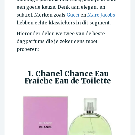
een goede keuze. Denk aan elegant en
subtiel. Merken zoals
Gucci
en
Marc Jacobs
hebben echte klassiekers in dit segment.
Hieronder delen we twee van de beste
dagparfums die je zeker eens moet
proberen:
1. Chanel Chance Eau
Fraiche Eau de Toilette