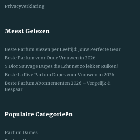
Privacyverklaring
Meest Gelezen
Beste Parfum Kiezen per Leeftijd: Jouw Perfecte Geur
Beste Parfum voor Oude Vrouwen in 2026
5 Dior Sauvage Dupes die Echt net zo lekker Ruiken!
Beste La Rive Parfum Dupes voor Vrouwen in 2026
Beste Parfum Abonnementen 2026 – Vergelijk &
Bespaar
Populaire Categorieën
Parfum Dames