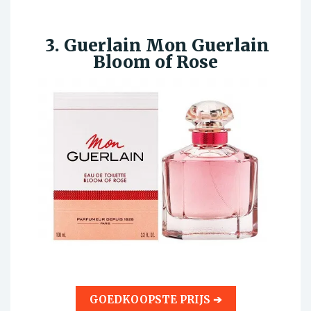
3. Guerlain Mon Guerlain
Bloom of Rose
GOEDKOOPSTE PRIJS ➔