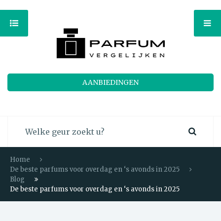
AANBIEDINGEN
Home
De beste parfums voor overdag en ‘s avonds in 2025
Blog
De beste parfums voor overdag en ‘s avonds in 2025