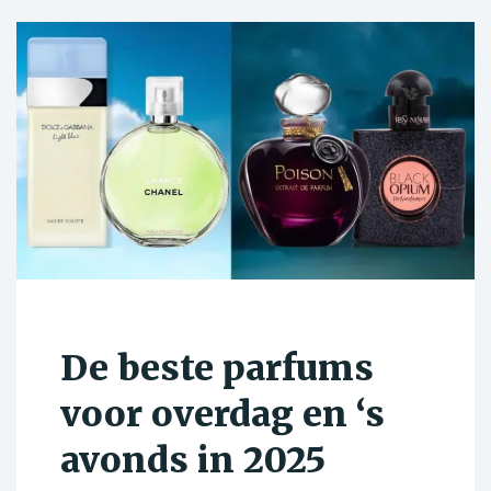
De beste parfums
voor overdag en ‘s
avonds in 2025