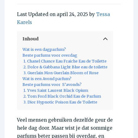
Last Updated on april 24, 2025 by
Tessa
Karels
Inhoud
Wat is een dagparfum?
Beste parfums voor overdag
1. Chanel Chance Eau Fraiche Eau de Toilette
2. Dolce & Gabbana Light Blue eau de toilette
3. Guerlain Mon Guerlain Bloom of Rose
Wat is een Avond parfum?
Beste parfums voor S’avonds?
1. Yves Saint Laurent Black Opium
2. Tom Ford Black Orchid Eau de Parfum
3. Dior Hypnotic Poison Eau de Toilette
Veel mensen gebruiken dezelfde geur de
hele dag door. Maar wist je dat sommige
parfums beter passen bij overdag, en