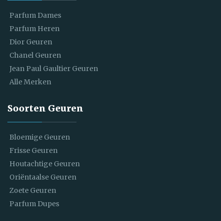
Parfum Dames
Parfum Heren
Dior Geuren
Chanel Geuren
Jean Paul Gaultier Geuren
Alle Merken
Soorten Geuren
Bloemige Geuren
Frisse Geuren
Houtachtige Geuren
Oriëntaalse Geuren
Zoete Geuren
Parfum Dupes