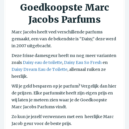
Goedkoopste Marc
Jacobs Parfums
Marc Jacobs heeft veel verschillende parfums
gemaakt, een van de bekendste is “Daisy,” deze werd
in 2007 uitgebracht.
Deze frisse damesgeur heeft nu nog meer varianten
zoals
Daisy eau de toilette
,
Daisy Eau So Fresh
en
Daisy Dream Eau de Toilette
, allemaal ruiken ze
heerlijk.
Wil je geld besparen op je parfum? Vergelijk dan hier
de prijzen. Elke parfumsite heeft zijn eigen prijs en
wij laten je meteen zien waar je de Goedkoopste
Marc Jacobs Parfums vindt.
Zo kun je jezelf verwennen met een heerlijke Marc
Jacob geur voor de beste prijs.