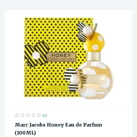
(0)
Marc Jacobs Honey Eau de Parfum
(100ML)