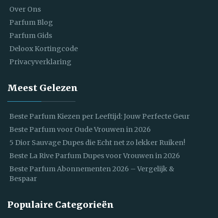
Over Ons
Parfum Blog
Parfum Gids
Deloox Kortingcode
Privacyverklaring
Meest Gelezen
Beste Parfum Kiezen per Leeftijd: Jouw Perfecte Geur
Beste Parfum voor Oude Vrouwen in 2026
5 Dior Sauvage Dupes die Echt net zo lekker Ruiken!
Beste La Rive Parfum Dupes voor Vrouwen in 2026
Beste Parfum Abonnementen 2026 – Vergelijk &
Bespaar
Populaire Categorieën