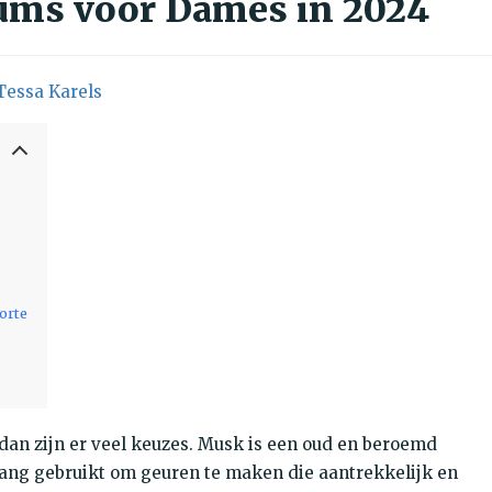
ums voor Dames in 2024
Tessa Karels
orte
 dan zijn er veel keuzes. Musk is een oud en beroemd
 lang gebruikt om geuren te maken die aantrekkelijk en