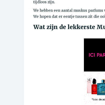
tijdloos zijn.
We hebben een aantal muskus parfums voo
We hopen dat er eentje tussen zit die oo
Wat zijn de lekkerste 