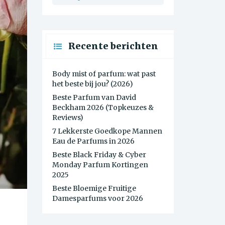
Recente berichten
Body mist of parfum: wat past
het beste bij jou? (2026)
Beste Parfum van David
Beckham 2026 (Topkeuzes &
Reviews)
7 Lekkerste Goedkope Mannen
Eau de Parfums in 2026
Beste Black Friday & Cyber
Monday Parfum Kortingen
2025
Beste Bloemige Fruitige
Damesparfums voor 2026