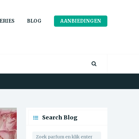
ERIES
BLOG
AANBIEDINGEN
Search Blog