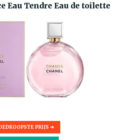
e Eau Tendre Eau de toilette
OEDKOOPSTE PRIJS ➔