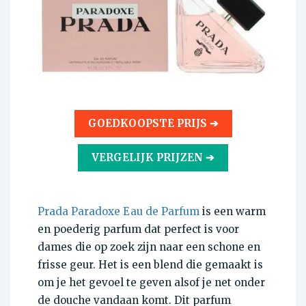
GOEDKOOPSTE PRIJS ➔
VERGELIJK PRIJZEN ➔
Prada Paradoxe Eau de Parfum
is een warm
en poederig parfum dat perfect is voor
dames die op zoek zijn naar een schone en
frisse geur. Het is een blend die gemaakt is
om je het gevoel te geven alsof je net onder
de douche vandaan komt. Dit parfum