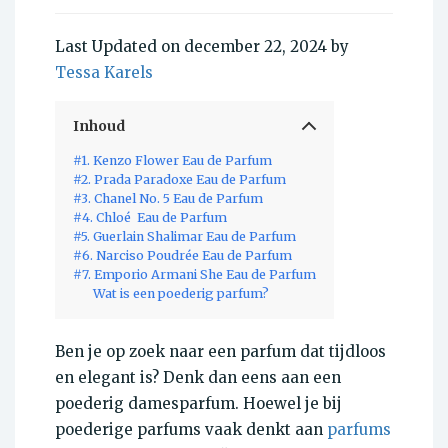
Last Updated on december 22, 2024 by
Tessa Karels
Inhoud
#1. Kenzo Flower Eau de Parfum
#2. Prada Paradoxe Eau de Parfum
#3. Chanel No. 5 Eau de Parfum
#4. Chloé Eau de Parfum
#5. Guerlain Shalimar Eau de Parfum
#6. Narciso Poudrée Eau de Parfum
#7. Emporio Armani She Eau de Parfum
Wat is een poederig parfum?
Ben je op zoek naar een parfum dat tijdloos
en elegant is? Denk dan eens aan een
poederig damesparfum. Hoewel je bij
poederige parfums vaak denkt aan
parfums