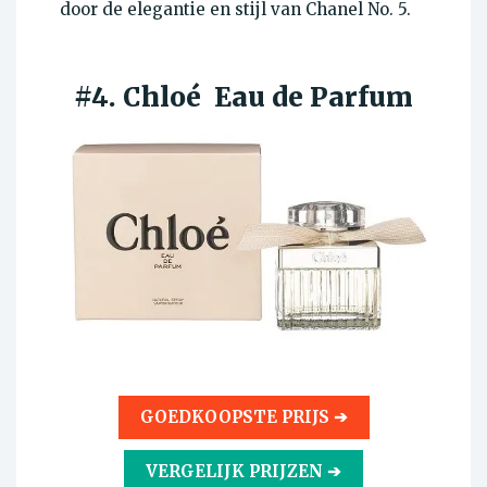
door de elegantie en stijl van Chanel No. 5.
#4. Chloé Eau de Parfum
GOEDKOOPSTE PRIJS ➔
VERGELIJK PRIJZEN ➔