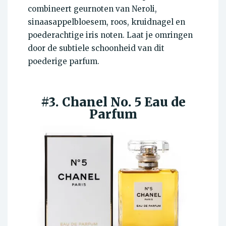
combineert geurnoten van Neroli,
sinaasappelbloesem, roos, kruidnagel en
poederachtige iris noten. Laat je omringen
door de subtiele schoonheid van dit
poederige parfum.
#3. Chanel No. 5 Eau de
Parfum