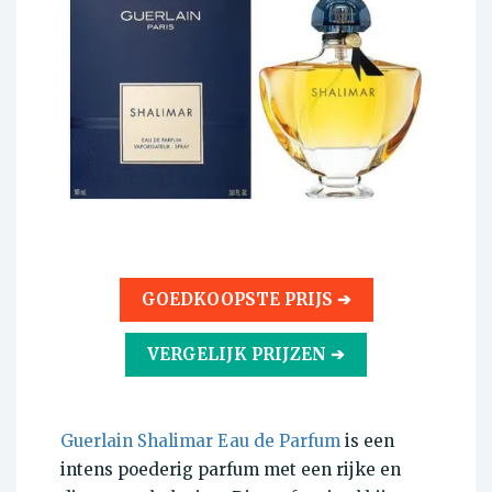
GOEDKOOPSTE PRIJS ➔
VERGELIJK PRIJZEN ➔
Guerlain Shalimar Eau de Parfum
is een
intens poederig parfum met een rijke en