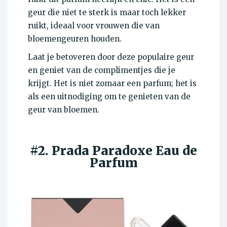
geur die niet te sterk is maar toch lekker
ruikt, ideaal voor vrouwen die van
bloemengeuren houden.
Laat je betoveren door deze populaire geur
en geniet van de complimentjes die je
krijgt. Het is niet zomaar een parfum; het is
als een uitnodiging om te genieten van de
geur van bloemen.
#2. Prada Paradoxe Eau de
Parfum