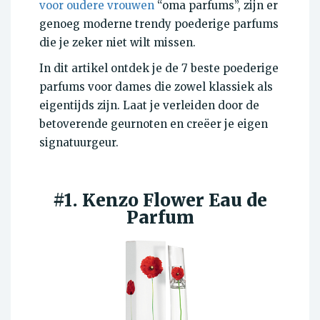
voor oudere vrouwen
“oma parfums”, zijn er
genoeg moderne trendy poederige parfums
die je zeker niet wilt missen.
In dit artikel ontdek je de 7 beste poederige
parfums voor dames die zowel klassiek als
eigentijds zijn. Laat je verleiden door de
betoverende geurnoten en creëer je eigen
signatuurgeur.
#1. Kenzo Flower Eau de
Parfum