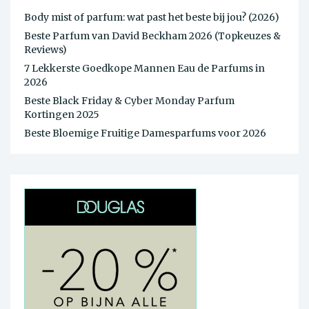
Body mist of parfum: wat past het beste bij jou? (2026)
Beste Parfum van David Beckham 2026 (Topkeuzes &
Reviews)
7 Lekkerste Goedkope Mannen Eau de Parfums in
2026
Beste Black Friday & Cyber Monday Parfum
Kortingen 2025
Beste Bloemige Fruitige Damesparfums voor 2026