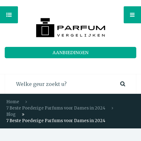
AANBIEDINGEN
Home
7 Beste Poederige Parfums voor Dames in 2024
Blog
7 Beste Poederige Parfums voor Dames in 2024