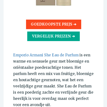
GOEDKOOPSTE PRIJS ➔
VERGELIJK PRIJZEN ➔
Emporio Armani She Eau de Parfum
is een
warme en sensuele geur met bloemige en
oriëntaalse poederachtige tonen. Het
parfum heeft een mix van fruitige, bloemige
en houtachtige geurnoten, wat het een
veelzijdige geur maakt. She Eau de Parfum
is een poederig zachte en verfijnde geur die
heerlijk is voor overdag maar ook perfect
voor een avondje uit.