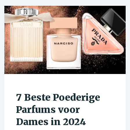
7 Beste Poederige
Parfums voor
Dames in 2024