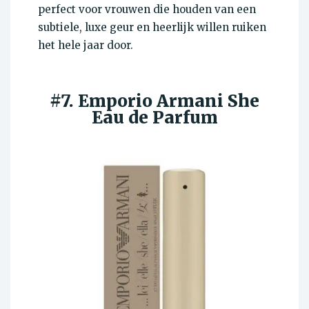
perfect voor vrouwen die houden van een
subtiele, luxe geur en heerlijk willen ruiken
het hele jaar door.
#7. Emporio Armani
She
Eau de Parfum