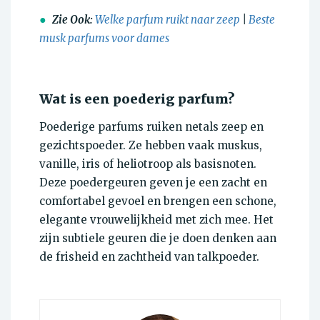
●
Zie Ook:
Welke parfum ruikt naar zeep
|
Beste
musk parfums voor dames
Wat is een poederig parfum?
Poederige parfums ruiken netals zeep en
gezichtspoeder. Ze hebben vaak muskus,
vanille, iris of heliotroop als basisnoten.
Deze poedergeuren geven je een zacht en
comfortabel gevoel en brengen een schone,
elegante vrouwelijkheid met zich mee. Het
zijn subtiele geuren die je doen denken aan
de frisheid en zachtheid van talkpoeder.