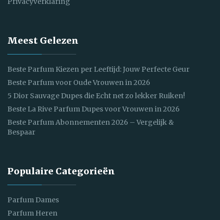
Privacyverklaring
Meest Gelezen
Beste Parfum Kiezen per Leeftijd: Jouw Perfecte Geur
Beste Parfum voor Oude Vrouwen in 2026
5 Dior Sauvage Dupes die Echt net zo lekker Ruiken!
Beste La Rive Parfum Dupes voor Vrouwen in 2026
Beste Parfum Abonnementen 2026 – Vergelijk &
Bespaar
Populaire Categorieën
Parfum Dames
Parfum Heren