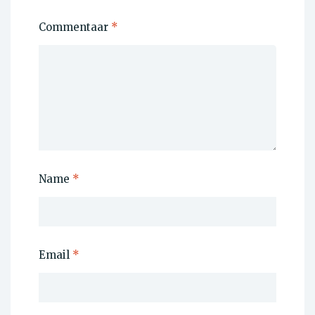
Commentaar
*
Name
*
Email
*