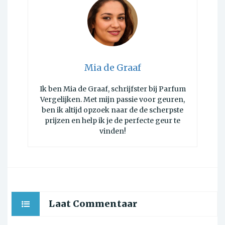
Mia de Graaf
Ik ben Mia de Graaf, schrijfster bij Parfum
Vergelijken. Met mijn passie voor geuren,
ben ik altijd opzoek naar de de scherpste
prijzen en help ik je de perfecte geur te
vinden!
Laat Commentaar