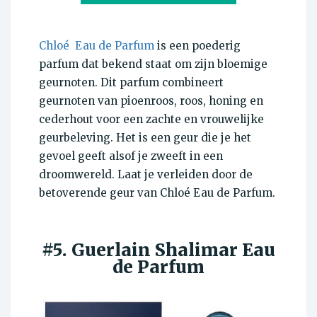
Chloé Eau de Parfum
is een poederig
parfum dat bekend staat om zijn bloemige
geurnoten. Dit parfum combineert
geurnoten van pioenroos, roos, honing en
cederhout voor een zachte en vrouwelijke
geurbeleving. Het is een geur die je het
gevoel geeft alsof je zweeft in een
droomwereld. Laat je verleiden door de
betoverende geur van Chloé Eau de Parfum.
#5. Guerlain Shalimar Eau
de Parfum