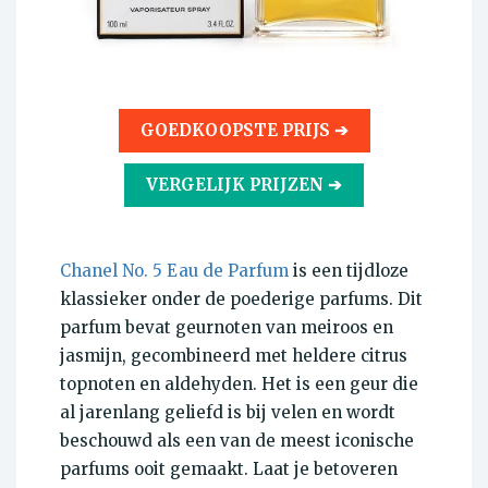
GOEDKOOPSTE PRIJS ➔
VERGELIJK PRIJZEN ➔
Chanel No. 5 Eau de Parfum
is een tijdloze
klassieker onder de poederige parfums. Dit
parfum bevat geurnoten van meiroos en
jasmijn, gecombineerd met heldere citrus
topnoten en aldehyden. Het is een geur die
al jarenlang geliefd is bij velen en wordt
beschouwd als een van de meest iconische
parfums ooit gemaakt. Laat je betoveren