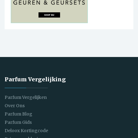
Parfum Vergelijking
Parfum Vergelijken
Over Ons
Parfum Blog
Parfum Gids
Deloox Kortingcode