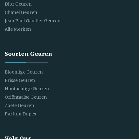
Dior Geuren
Chanel Geuren
Jean Paul Gaultier Geuren
Alle Merken
Soorten Geuren
Bloemige Geuren
Frisse Geuren
Houtachtige Geuren
Oriëntaalse Geuren
Zoete Geuren
Parfum Dupes
Volg Ons