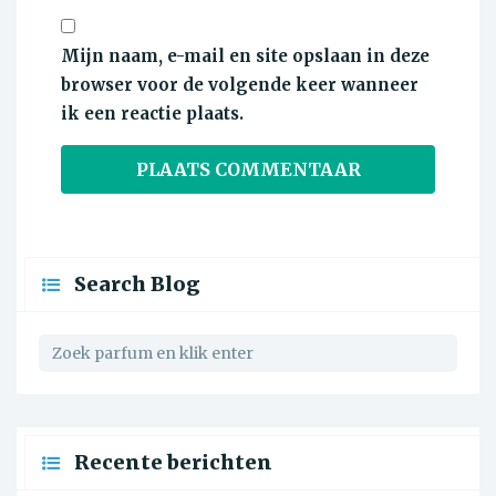
Mijn naam, e-mail en site opslaan in deze
browser voor de volgende keer wanneer
ik een reactie plaats.
Search Blog
Recente berichten