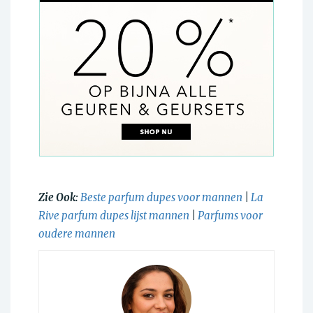
Zie Ook:
Beste parfum dupes voor mannen
|
La
Rive parfum dupes lijst mannen
|
Parfums voor
oudere mannen