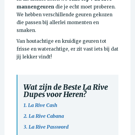
mannengeuren
die je echt moet proberen.
We hebben verschillende geuren gekozen
die passen bij allerlei momenten en
smaken.
Van houtachtige en kruidige geuren tot
frisse en waterachtige, er zit vast iets bij dat
jij lekker vindt!
Wat zijn de Beste
La Rive
Dupes voor Heren?
1. La Rive Cash
2. La Rive Cabana
3. La Rive Password