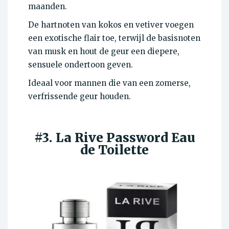
maanden.
De hartnoten van kokos en vetiver voegen
een exotische flair toe, terwijl de basisnoten
van musk en hout de geur een diepere,
sensuele ondertoon geven.
Ideaal voor mannen die van een zomerse,
verfrissende geur houden.
#3. La Rive Password Eau
de Toilette