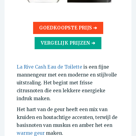
GOEDKOOPSTE PRIJS ➔
VERGELIJK PRIJZEN ➔
La Rive Cash Eau de Toilette
is een fijne
mannengeur met een moderne en stijlvolle
uitstraling. Het begint met frisse
citrusnoten die een lekkere energieke
indruk maken.
Het hart van de geur heeft een mix van
kruiden en houtachtige accenten, terwijl de
basisnoten van muskus en amber het een
warme geur
maken.