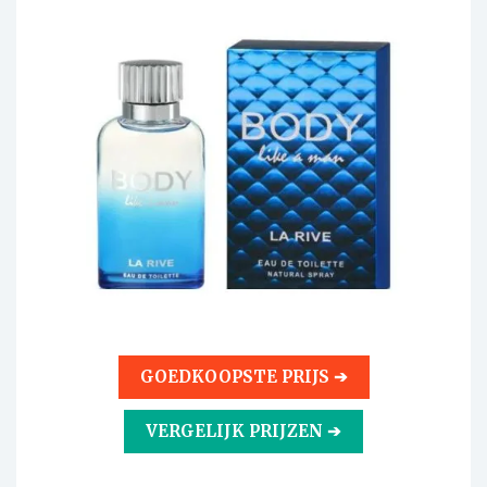
GOEDKOOPSTE PRIJS ➔
VERGELIJK PRIJZEN ➔