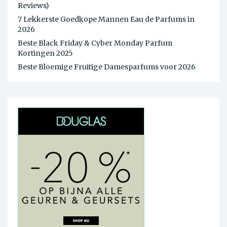
Reviews)
7 Lekkerste Goedkope Mannen Eau de Parfums in
2026
Beste Black Friday & Cyber Monday Parfum
Kortingen 2025
Beste Bloemige Fruitige Damesparfums voor 2026