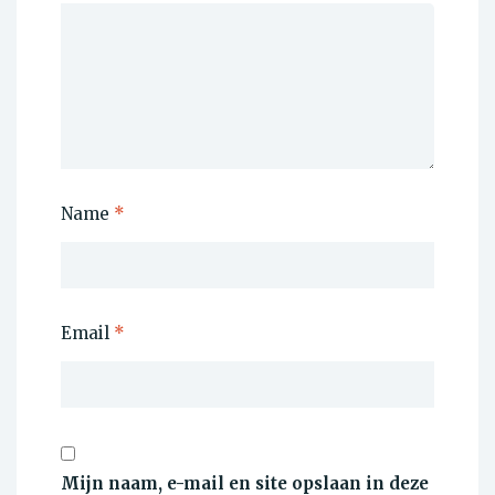
Name
*
Email
*
Mijn naam, e-mail en site opslaan in deze