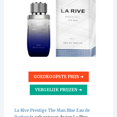
GOEDKOOPSTE PRIJS ➔
VERGELIJK PRIJZEN ➔
La Rive Prestige The Man Blue Eau de