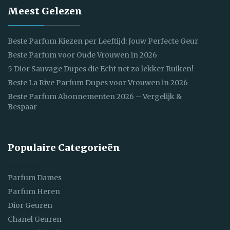
Meest Gelezen
Beste Parfum Kiezen per Leeftijd: Jouw Perfecte Geur
Beste Parfum voor Oude Vrouwen in 2026
5 Dior Sauvage Dupes die Echt net zo lekker Ruiken!
Beste La Rive Parfum Dupes voor Vrouwen in 2026
Beste Parfum Abonnementen 2026 – Vergelijk &
Bespaar
Populaire Categorieën
Parfum Dames
Parfum Heren
Dior Geuren
Chanel Geuren