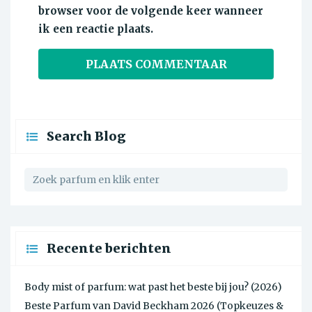
browser voor de volgende keer wanneer
ik een reactie plaats.
Search Blog
Recente berichten
Body mist of parfum: wat past het beste bij jou? (2026)
Beste Parfum van David Beckham 2026 (Topkeuzes &