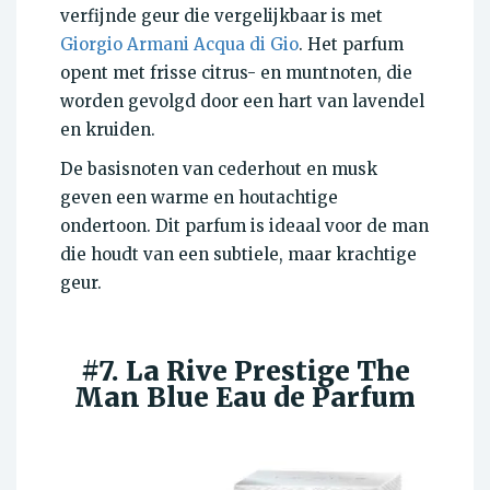
verfijnde geur die vergelijkbaar is met
Giorgio Armani Acqua di Gio
. Het parfum
opent met frisse citrus- en muntnoten, die
worden gevolgd door een hart van lavendel
en kruiden.
De basisnoten van cederhout en musk
geven een warme en houtachtige
ondertoon. Dit parfum is ideaal voor de man
die houdt van een subtiele, maar krachtige
geur.
#7. La Rive Prestige The
Man Blue Eau de Parfum