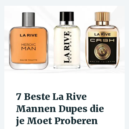
7 Beste La Rive
Mannen Dupes die
je Moet Proberen