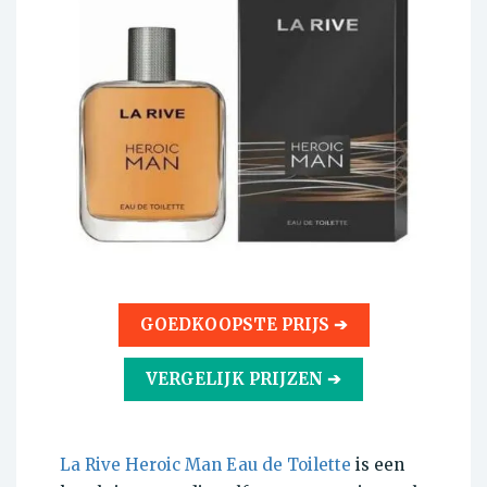
GOEDKOOPSTE PRIJS ➔
VERGELIJK PRIJZEN ➔
La Rive Heroic Man Eau de Toilette
is een