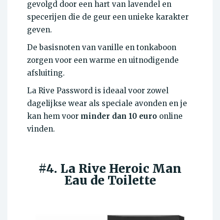
gevolgd door een hart van lavendel en
specerijen die de geur een unieke karakter
geven.
De basisnoten van vanille en tonkaboon
zorgen voor een warme en uitnodigende
afsluiting.
La Rive Password is ideaal voor zowel
dagelijkse wear als speciale avonden en je
kan hem voor
minder dan 10 euro
online
vinden.
#4. La Rive Heroic Man
Eau de Toilette