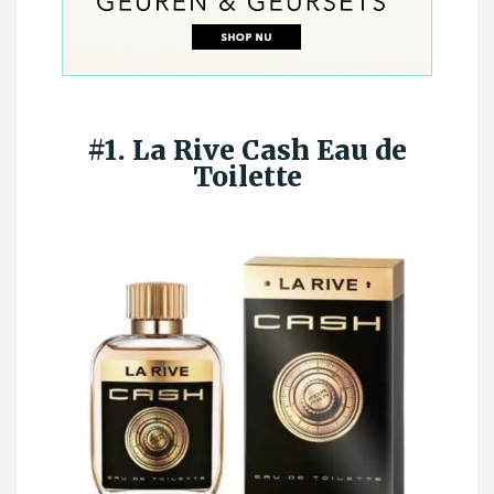
#1. La Rive Cash Eau de
Toilette