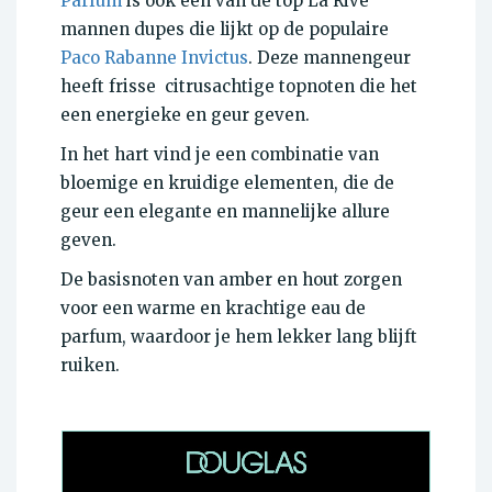
Parfum
is ook een van de top La Rive
mannen dupes die lijkt op de populaire
Paco Rabanne Invictus
. Deze mannengeur
heeft frisse citrusachtige topnoten die het
een energieke en geur geven.
In het hart vind je een combinatie van
bloemige en kruidige elementen, die de
geur een elegante en mannelijke allure
geven.
De basisnoten van amber en hout zorgen
voor een warme en krachtige eau de
parfum, waardoor je hem lekker lang blijft
ruiken.