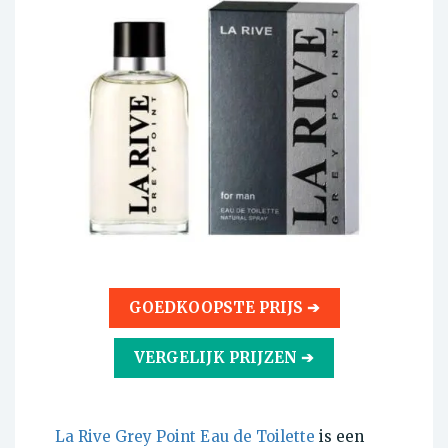
GOEDKOOPSTE PRIJS ➔
VERGELIJK PRIJZEN ➔
La Rive Grey Point Eau de Toilette
is een