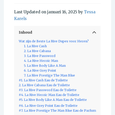
Last Updated on januari 16, 2025 by
Tessa
Karels
Inhoud
Wat zijn de Beste La Rive Dupes voor Heren?
1. La Rive Cash
2. La Rive Cabana
3. La Rive Password
4. La Rive Heroic Man
5. La Rive Body Like A Man
6. La Rive Grey Point
7. La Rive Prestige The Man Blue
#1. La Rive Cash Eau de Toilette
2. La Rive Cabana Eau de Toilette
#3. La Rive Password Eau de Toilette
#4. La Rive Heroic Man Eau de Toilette
#5. La Rive Body Like A Man Eau de Toilette
#6. La Rive Grey Point Eau de Toilette
#7. La Rive Prestige The Man Blue Eau de Parfum