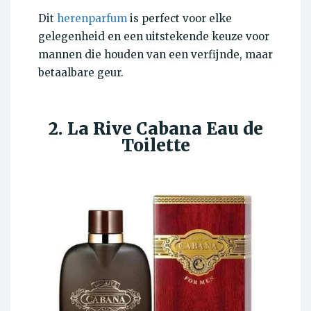
Dit
herenparfum
is perfect voor elke
gelegenheid en een uitstekende keuze voor
mannen die houden van een verfijnde, maar
betaalbare geur.
2. La Rive Cabana Eau de
Toilette