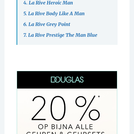
4. La Rive Heroic Man
5. La Rive Body Like A Man
6. La Rive Grey Point
7. La Rive Prestige The Man Blue