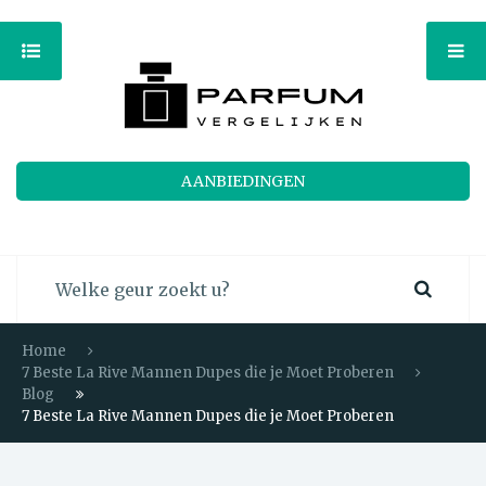
AANBIEDINGEN
Home
7 Beste La Rive Mannen Dupes die je Moet Proberen
Blog
7 Beste La Rive Mannen Dupes die je Moet Proberen