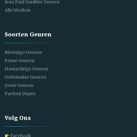
Jean Paul Gaultier Geuren
Alle Merken
Soorten Geuren
Bloemige Geuren
Frisse Geuren
Houtachtige Geuren
Oriëntaalse Geuren
Zoete Geuren
Parfum Dupes
Volg Ons
Facebook