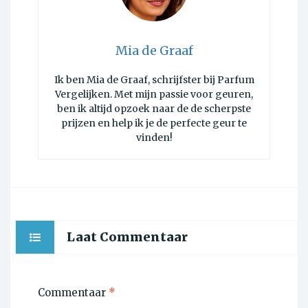
Mia de Graaf
Ik ben Mia de Graaf, schrijfster bij Parfum
Vergelijken. Met mijn passie voor geuren,
ben ik altijd opzoek naar de de scherpste
prijzen en help ik je de perfecte geur te
vinden!
Laat Commentaar
Commentaar
*