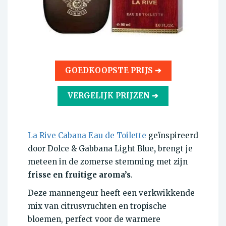
GOEDKOOPSTE PRIJS ➔
VERGELIJK PRIJZEN ➔
La Rive Cabana Eau de Toilette
geïnspireerd
door Dolce & Gabbana Light Blue
,
brengt je
meteen in de zomerse stemming met zijn
frisse en fruitige
aroma’s
.
Deze mannengeur heeft een verkwikkende
mix van citrusvruchten en tropische
bloemen, perfect voor de warmere