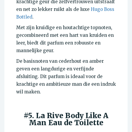
krachtige geur die zelfvertrouwen uitstraalt
en net zo lekker ruikt als de luxe
Hugo Boss
Bottled
.
Met zijn kruidige en houtachtige topnoten,
gecombineerd met een hart van kruiden en
leer, biedt dit parfum een robuuste en
mannelijke geur.
De basisnoten van cederhout en amber
geven een langdurige en verfijnde
afsluiting. Dit parfum is ideaal voor de
krachtige en ambitieuze man die een indruk
wil maken.
#5. La Rive Body Like A
Man Eau de Toilette