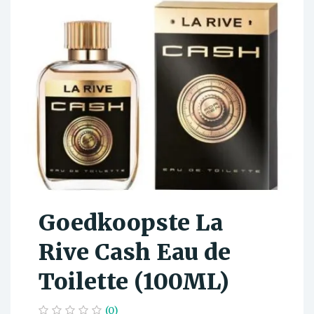
Goedkoopste La
Rive Cash Eau de
Toilette (100ML)
(0)