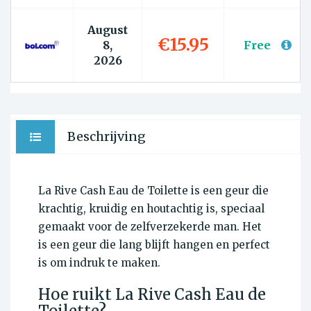
August
€15.95
8,
Free
2026
Beschrijving
La Rive Cash Eau de Toilette is een geur die
krachtig, kruidig en houtachtig is, speciaal
gemaakt voor de zelfverzekerde man. Het
is een geur die lang blijft hangen en perfect
is om indruk te maken.
Hoe ruikt La Rive Cash Eau de