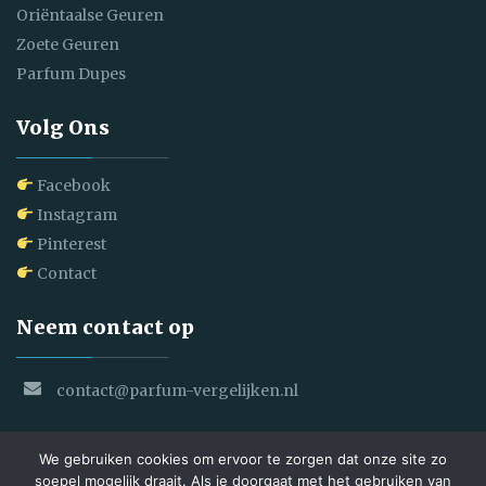
Oriëntaalse Geuren
Zoete Geuren
Parfum Dupes
Volg Ons
Facebook
Instagram
Pinterest
Contact
Neem contact op
contact@parfum-vergelijken.nl
We gebruiken cookies om ervoor te zorgen dat onze site zo
soepel mogelijk draait. Als je doorgaat met het gebruiken van