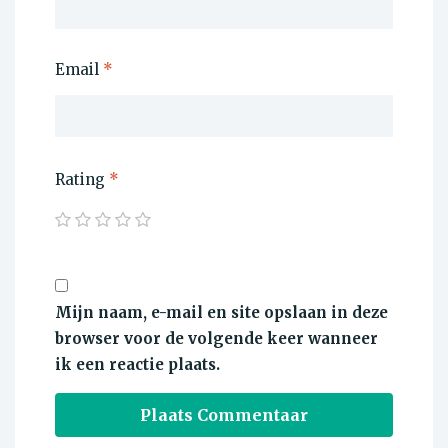
Email
*
Rating
*
Mijn naam, e-mail en site opslaan in deze
browser voor de volgende keer wanneer
ik een reactie plaats.