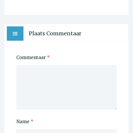
Plaats Commentaar
Commentaar
*
Name
*