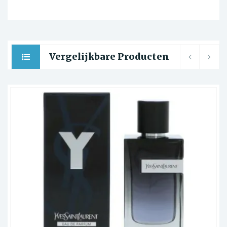
Vergelijkbare Producten