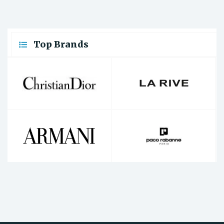
Top Brands