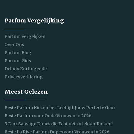
Parfum Vergelijking
Parfum Vergelijken
Over Ons
Parfum Blog
Parfum Gids
Deloox Kortingcode
Privacyverklaring
Meest Gelezen
Beste Parfum Kiezen per Leeftijd: Jouw Perfecte Geur
Beste Parfum voor Oude Vrouwen in 2026
5 Dior Sauvage Dupes die Echt net zo lekker Ruiken!
Beste La Rive Parfum Dupes voor Vrouwen in 2026