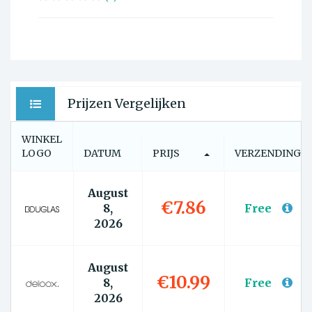
Prijzen Vergelijken
WINKEL
LOGO
DATUM
PRIJS
VERZENDING
August
€7.86
8,
Free
2026
August
€10.99
8,
Free
2026