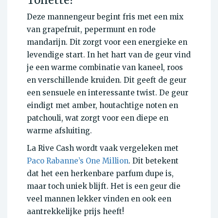
Toilette?
Deze mannengeur begint fris met een mix
van grapefruit, pepermunt en rode
mandarijn. Dit zorgt voor een energieke en
levendige start. In het hart van de geur vind
je een warme combinatie van kaneel, roos
en verschillende kruiden. Dit geeft de geur
een sensuele en interessante twist. De geur
eindigt met amber, houtachtige noten en
patchouli, wat zorgt voor een diepe en
warme afsluiting.
La Rive Cash wordt vaak vergeleken met
Paco Rabanne’s One Million
. Dit betekent
dat het een herkenbare parfum dupe is,
maar toch uniek blijft. Het is een geur die
veel mannen lekker vinden en ook een
aantrekkelijke prijs heeft!