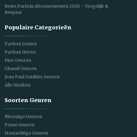
Beste Parfum Abonnementen 2026 – Vergelijk &
Bespaar
Populaire Categorieën
Parfum Dames
Parfum Heren
Dior Geuren
Chanel Geuren
Jean Paul Gaultier Geuren
Alle Merken
Soorten Geuren
Bloemige Geuren
Frisse Geuren
Houtachtige Geuren