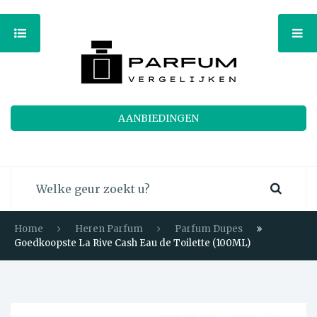
AANBIEDINGEN
Home
Heren Parfum
Parfum Dupes
Goedkoopste La Rive Cash Eau de Toilette (100ML)