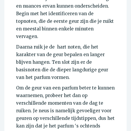
en nuances ervan kunnen onderscheiden.
Begin met het identificeren van de
topnoten, die de eerste geur zijn die je ruikt
en meestal binnen enkele minuten
vervagen.
Daarna ruik je de hart noten, die het
karakter van de geur bepalen en langer
blijven hangen. Ten slot zijn er de
basisnoten die de dieper langdurige geur
van het parfum vormen.
Om de geur van een parfum beter te kunnen
waarnemen, probeer het dan op
verschillende momenten van de dag te
ruiken. Je neus is namelijk gevoeliger voor
geuren op verschillende tijdstippen, dus het
kan zijn dat je het parfum ‘s ochtends