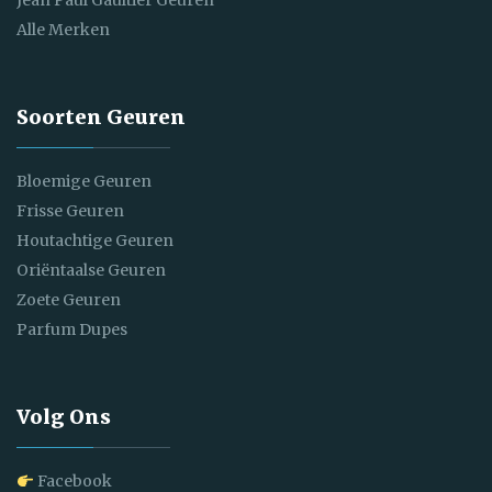
Jean Paul Gaultier Geuren
Alle Merken
Soorten Geuren
Bloemige Geuren
Frisse Geuren
Houtachtige Geuren
Oriëntaalse Geuren
Zoete Geuren
Parfum Dupes
Volg Ons
Facebook