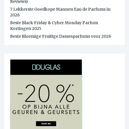
Reviews)
7 Lekkerste Goedkope Mannen Eau de Parfums in
2026
Beste Black Friday & Cyber Monday Parfum
Kortingen 2025
Beste Bloemige Fruitige Damesparfums voor 2026