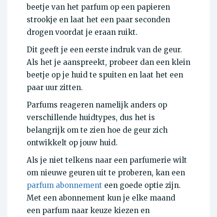
beetje van het parfum op een papieren
strookje en laat het een paar seconden
drogen voordat je eraan ruikt.
Dit geeft je een eerste indruk van de geur.
Als het je aanspreekt, probeer dan een klein
beetje op je huid te spuiten en laat het een
paar uur zitten.
Parfums reageren namelijk anders op
verschillende huidtypes, dus het is
belangrijk om te zien hoe de geur zich
ontwikkelt op jouw huid.
Als je niet telkens naar een parfumerie wilt
om nieuwe geuren uit te proberen, kan een
parfum abonnement
een goede optie zijn.
Met een abonnement kun je elke maand
een parfum naar keuze kiezen en