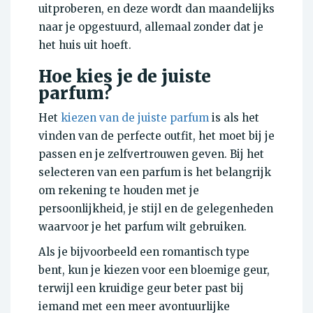
uitproberen, en deze wordt dan maandelijks
naar je opgestuurd, allemaal zonder dat je
het huis uit hoeft.
Hoe kies je de juiste
parfum?
Het
kiezen van de juiste parfum
is als het
vinden van de perfecte outfit, het moet bij je
passen en je zelfvertrouwen geven. Bij het
selecteren van een parfum is het belangrijk
om rekening te houden met je
persoonlijkheid, je stijl en de gelegenheden
waarvoor je het parfum wilt gebruiken.
Als je bijvoorbeeld een romantisch type
bent, kun je kiezen voor een bloemige geur,
terwijl een kruidige geur beter past bij
iemand met een meer avontuurlijke