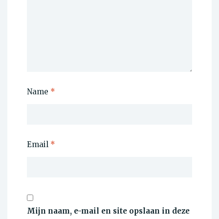
Name
*
Email
*
Mijn naam, e-mail en site opslaan in deze