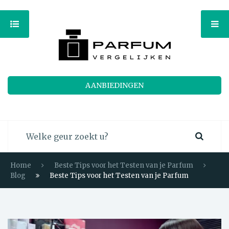
AANBIEDINGEN
Home
Beste Tips voor het Testen van je Parfum
Blog
Beste Tips voor het Testen van je Parfum