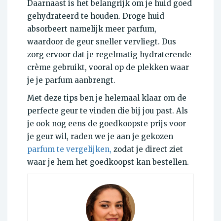
Daarnaast is het belangrijk om je huid goed
gehydrateerd te houden. Droge huid
absorbeert namelijk meer parfum,
waardoor de geur sneller vervliegt. Dus
zorg ervoor dat je regelmatig hydraterende
crème gebruikt, vooral op de plekken waar
je je parfum aanbrengt.
Met deze tips ben je helemaal klaar om de
perfecte geur te vinden die bij jou past. Als
je ook nog eens de goedkoopste prijs voor
je geur wil, raden we je aan je gekozen
parfum te vergelijken,
zodat je direct ziet
waar je hem het goedkoopst kan bestellen.