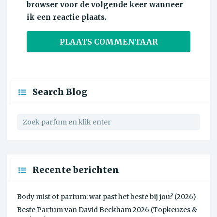
browser voor de volgende keer wanneer
ik een reactie plaats.
Search Blog
Recente berichten
Body mist of parfum: wat past het beste bij jou? (2026)
Beste Parfum van David Beckham 2026 (Topkeuzes &