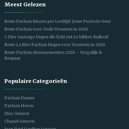
Meest Gelezen
Beste Parfum Kiezen per Leeftijd: Jouw Perfecte Geur
Beste Parfum voor Oude Vrouwen in 2026
5 Dior Sauvage Dupes die Echt net zo lekker Ruiken!
Beste La Rive Parfum Dupes voor Vrouwen in 2026
Beste Parfum Abonnementen 2026 – Vergelijk &
Bespaar
Populaire Categorieën
Parfum Dames
Parfum Heren
Dior Geuren
Chanel Geuren