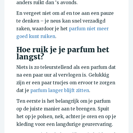
anders ruikt dan ‘s avonds.
En vergeet niet om af en toe aan een pauze
te denken – je neus kan snel verzadigd
raken, waardoor je het
parfum niet meer
goed kunt ruiken
.
Hoe ruik je je parfum het
langst?
Niets is zo teleurstellend als een parfum dat
na een paar uur al vervlogen is. Gelukkig
zijn er een paar trucjes om ervoor te zorgen
dat je
parfum langer blijft zitten
.
Ten eerste is het belangrijk om je parfum
op de juiste manier aan te brengen. Spuit
het op je polsen, nek, achter je oren en op je
kleding voor een langdurige geurervaring.