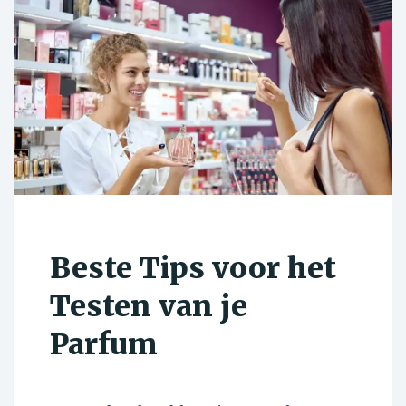
Beste Tips voor het
Testen van je
Parfum