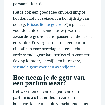
persoonlijkheid.
Het is ook een goed idee om rekening te
houden met het seizoen en het tijdstip van
de dag.
Frisse, lichte geuren
zijn perfect
voor de lente en zomer, terwijl warme,
zwaardere geuren beter passen bij de herfst
en winter. En vergeet niet dat een parfum
niet alleen voor overdag is – een lichte,
verfrissende geur kan perfect zijn voor een
dag op kantoor, Terwijl een intensere,
sensuele geur voor een avondje uit
.
Hoe neem je de geur van
een parfum waar?
Het waarnemen van de geur van een
parfum is als het ontleden van een
kunstwerk – je moet de verschillende lagen