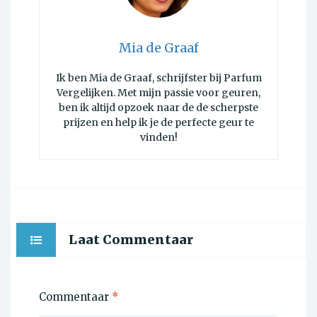
Mia de Graaf
Ik ben Mia de Graaf, schrijfster bij Parfum
Vergelijken. Met mijn passie voor geuren,
ben ik altijd opzoek naar de de scherpste
prijzen en help ik je de perfecte geur te
vinden!
Laat Commentaar
Commentaar
*