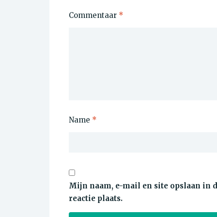
Commentaar
*
Name
*
Mijn naam, e-mail en site opslaan in
reactie plaats.