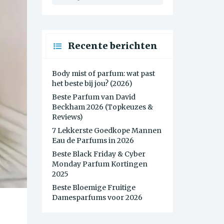
Recente berichten
Body mist of parfum: wat past
het beste bij jou? (2026)
Beste Parfum van David
Beckham 2026 (Topkeuzes &
Reviews)
7 Lekkerste Goedkope Mannen
Eau de Parfums in 2026
Beste Black Friday & Cyber
Monday Parfum Kortingen
2025
Beste Bloemige Fruitige
Damesparfums voor 2026