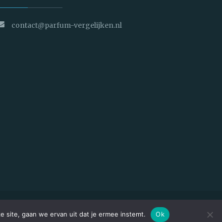
contact@parfum-vergelijken.nl
e site, gaan we ervan uit dat je ermee instemt.
Ok