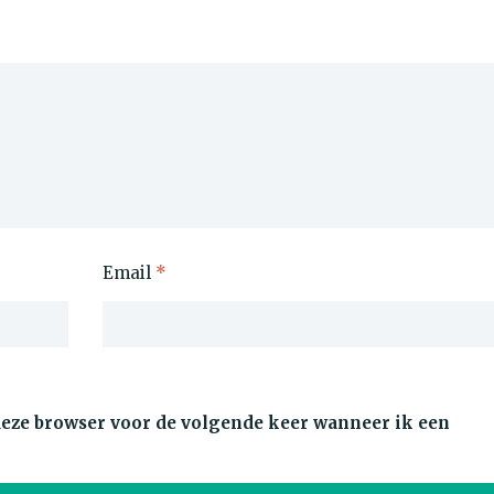
Email
*
 deze browser voor de volgende keer wanneer ik een