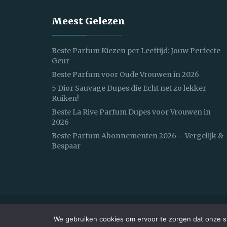
Meest Gelezen
Beste Parfum Kiezen per Leeftijd: Jouw Perfecte
Geur
Beste Parfum voor Oude Vrouwen in 2026
5 Dior Sauvage Dupes die Echt net zo lekker
Ruiken!
Beste La Rive Parfum Dupes voor Vrouwen in
2026
Beste Parfum Abonnementen 2026 – Vergelijk &
Bespaar
Copyright © 2025 Parfum Vergelijken. All Rights Re
We gebruiken cookies om ervoor te zorgen dat onze sit