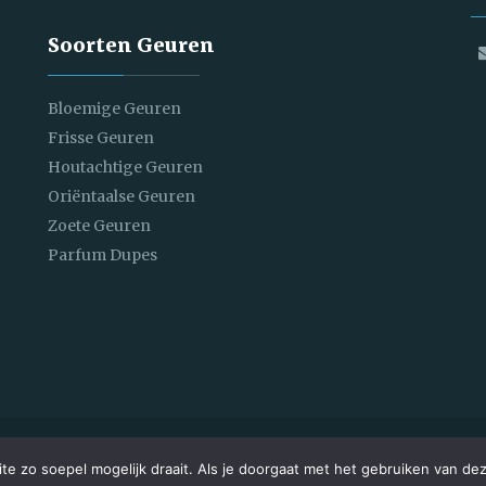
Soorten Geuren
Bloemige Geuren
Frisse Geuren
Houtachtige Geuren
Oriëntaalse Geuren
Zoete Geuren
Parfum Dupes
served
e zo soepel mogelijk draait. Als je doorgaat met het gebruiken van dez