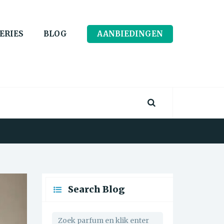
ERIES
BLOG
AANBIEDINGEN
Search Blog