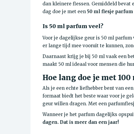
dan kleinere flessen. Gemiddeld bevat e
dag doe je met een
50 ml flesje parfum
Is 50 ml parfum veel?
Voor je dagelijkse geur is 50 ml parfu
er lange tijd mee vooruit te kunnen, zo
Daarnaast krijg je bij 50 ml vaak een bet
maakt 50 ml ideaal voor mensen die hun
Hoe lang doe je met 100
Als je een echte liefhebber bent van een
formaat biedt het beste waar voor je ge
geur willen dragen. Met een parfumfles
Wanneer je het parfum dagelijks opspui
dagen. Dat is meer dan een jaar!