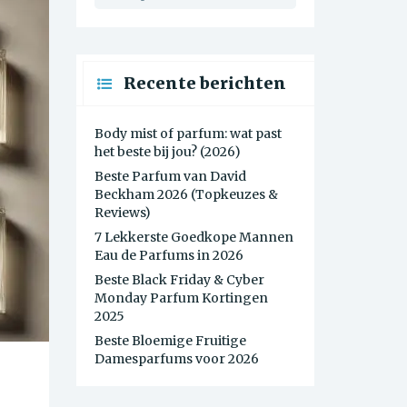
Recente berichten
Body mist of parfum: wat past
het beste bij jou? (2026)
Beste Parfum van David
Beckham 2026 (Topkeuzes &
Reviews)
7 Lekkerste Goedkope Mannen
Eau de Parfums in 2026
Beste Black Friday & Cyber
Monday Parfum Kortingen
2025
Beste Bloemige Fruitige
Damesparfums voor 2026