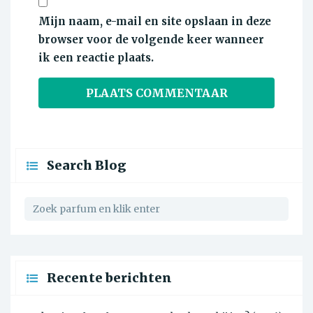
Mijn naam, e-mail en site opslaan in deze
browser voor de volgende keer wanneer
ik een reactie plaats.
Search Blog
Recente berichten