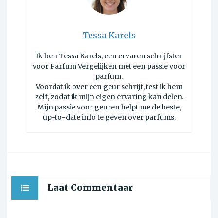
Tessa Karels
Ik ben Tessa Karels, een ervaren schrijfster
voor Parfum Vergelijken met een passie voor
parfum.
Voordat ik over een geur schrijf, test ik hem
zelf, zodat ik mijn eigen ervaring kan delen.
Mijn passie voor geuren helpt me de beste,
up-to-date info te geven over parfums.
Laat Commentaar