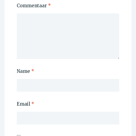
Commentaar
*
Name
*
Email
*