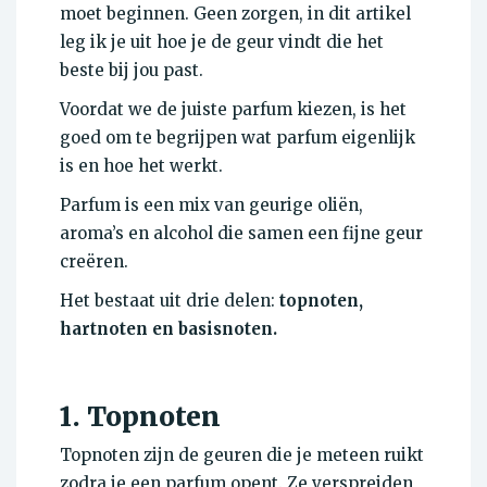
moet beginnen. Geen zorgen, in dit artikel
leg ik je uit hoe je de geur vindt die het
beste bij jou past.
Voordat we de juiste parfum kiezen, is het
goed om te begrijpen wat parfum eigenlijk
is en hoe het werkt.
Parfum is een mix van geurige oliën,
aroma’s en alcohol die samen een fijne geur
creëren.
Het bestaat uit drie delen:
topnoten,
hartnoten en basisnoten.
1. Topnoten
Topnoten zijn de geuren die je meteen ruikt
zodra je een parfum opent. Ze verspreiden