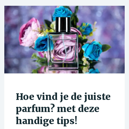
Hoe vind je de juiste
parfum? met deze
handige tips!