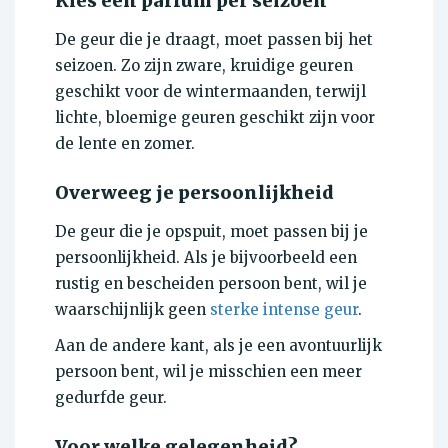
Kies een parfum per seizoen
De geur die je draagt, moet passen bij het
seizoen. Zo zijn zware, kruidige geuren
geschikt voor de wintermaanden, terwijl
lichte, bloemige geuren geschikt zijn voor
de lente en zomer.
Overweeg je persoonlijkheid
De geur die je opspuit, moet passen bij je
persoonlijkheid. Als je bijvoorbeeld een
rustig en bescheiden persoon bent, wil je
waarschijnlijk geen
sterke intense geur
.
Aan de andere kant, als je een avontuurlijk
persoon bent, wil je misschien een meer
gedurfde geur.
Voor welke gelegenheid?