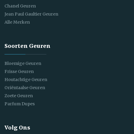
Chanel Geuren
Jean Paul Gaultier Geuren
Alle Merken
Soorten Geuren
Bloemige Geuren
Frisse Geuren
Houtachtige Geuren
Oriëntaalse Geuren
Zoete Geuren
Parfum Dupes
Volg Ons