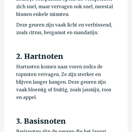
zich snel, maar vervagen ook snel, meestal
binnen enkele minuten.
Deze geuren zijn vaak licht en verfrissend,
zoals citrus, bergamot en mandarijn.
2. Hartnoten
Hartnoten komen naar voren zodra de
topnoten vervagen. Ze zijn sterker en
blijven langer hangen. Deze geuren zijn
vaak bloemig of fruitig, zoals jasmijn, roos
en appel.
3. Basisnoten
Basisnoten zijn de geuren die het langst