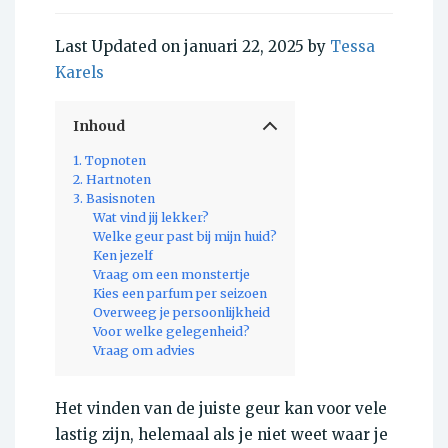
Last Updated on januari 22, 2025 by
Tessa
Karels
Inhoud
1. Topnoten
2. Hartnoten
3. Basisnoten
Wat vind jij lekker?
Welke geur past bij mijn huid?
Ken jezelf
Vraag om een monstertje
Kies een parfum per seizoen
Overweeg je persoonlijkheid
Voor welke gelegenheid?
Vraag om advies
Het vinden van de juiste geur kan voor vele
lastig zijn, helemaal als je niet weet waar je