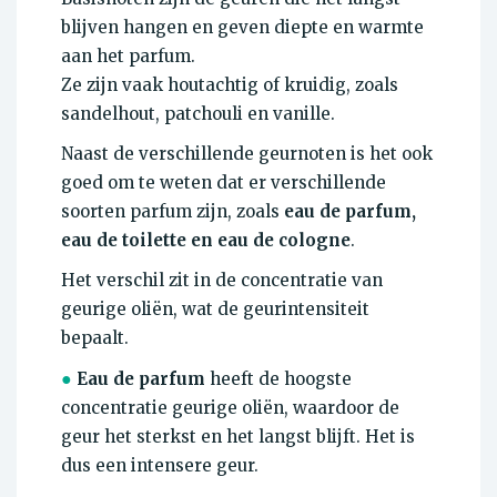
blijven hangen en geven diepte en warmte
aan het parfum.
Ze zijn vaak houtachtig of kruidig, zoals
sandelhout, patchouli en vanille.
Naast de verschillende geurnoten is het ook
goed om te weten dat er verschillende
soorten parfum zijn, zoals
eau de parfum,
eau de toilette en eau de cologne
.
Het verschil zit in de concentratie van
geurige oliën, wat de geurintensiteit
bepaalt.
●
Eau de parfum
heeft de hoogste
concentratie geurige oliën, waardoor de
geur het sterkst en het langst blijft. Het is
dus een intensere geur.