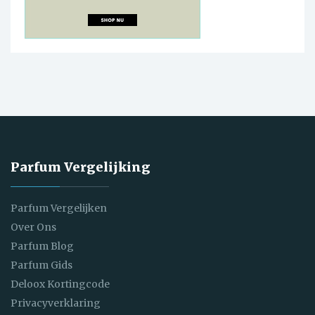
Parfum Vergelijking
Parfum Vergelijken
Over Ons
Parfum Blog
Parfum Gids
Deloox Kortingcode
Privacyverklaring