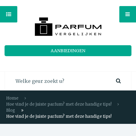
AANBIEDINGEN
Home
Hoe vind je de juiste parfum? met deze handige tips!
Blog
Hoe vind je de juiste parfum? met deze handige tips!