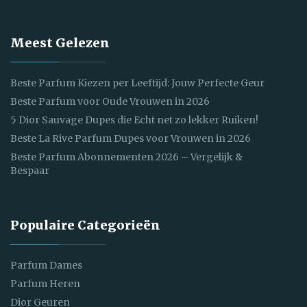
Meest Gelezen
Beste Parfum Kiezen per Leeftijd: Jouw Perfecte Geur
Beste Parfum voor Oude Vrouwen in 2026
5 Dior Sauvage Dupes die Echt net zo lekker Ruiken!
Beste La Rive Parfum Dupes voor Vrouwen in 2026
Beste Parfum Abonnementen 2026 – Vergelijk &
Bespaar
Populaire Categorieën
Parfum Dames
Parfum Heren
Dior Geuren