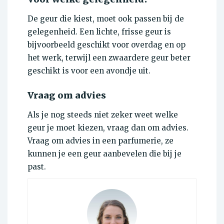
De geur die kiest, moet ook passen bij de
gelegenheid. Een lichte, frisse geur is
bijvoorbeeld geschikt voor overdag en op
het werk, terwijl een zwaardere geur beter
geschikt is voor een avondje uit.
Vraag om advies
Als je nog steeds niet zeker weet welke
geur je moet kiezen, vraag dan om advies.
Vraag om advies in een parfumerie, ze
kunnen je een geur aanbevelen die bij je
past.