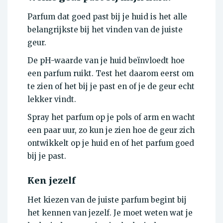
Parfum dat goed past bij je huid is het alle
belangrijkste bij het vinden van de juiste
geur.
De pH-waarde van je huid beïnvloedt hoe
een parfum ruikt. Test het daarom eerst om
te zien of het bij je past en of je de geur echt
lekker vindt.
Spray het parfum op je pols of arm en wacht
een paar uur, zo kun je zien hoe de geur zich
ontwikkelt op je huid en of het parfum goed
bij je past.
Ken jezelf
Het kiezen van de juiste parfum begint bij
het kennen van jezelf. Je moet weten wat je