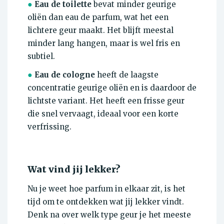
●
Eau de toilette
bevat minder geurige
oliën dan eau de parfum, wat het een
lichtere geur maakt. Het blijft meestal
minder lang hangen, maar is wel fris en
subtiel.
●
Eau de cologne
heeft de laagste
concentratie geurige oliën en is daardoor de
lichtste variant. Het heeft een frisse geur
die snel vervaagt, ideaal voor een korte
verfrissing.
Wat vind jij lekker?
Nu je weet hoe parfum in elkaar zit, is het
tijd om te ontdekken wat jij lekker vindt.
Denk na over welk type geur je het meeste