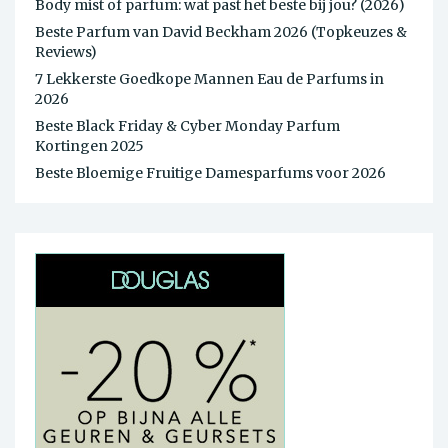
Body mist of parfum: wat past het beste bij jou? (2026)
Beste Parfum van David Beckham 2026 (Topkeuzes &
Reviews)
7 Lekkerste Goedkope Mannen Eau de Parfums in
2026
Beste Black Friday & Cyber Monday Parfum
Kortingen 2025
Beste Bloemige Fruitige Damesparfums voor 2026