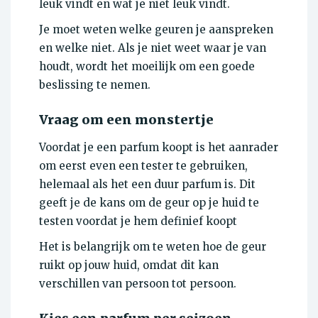
leuk vindt en wat je niet leuk vindt.
Je moet weten welke geuren je aanspreken
en welke niet. Als je niet weet waar je van
houdt, wordt het moeilijk om een goede
beslissing te nemen.
Vraag om een monstertje
Voordat je een parfum koopt is het aanrader
om eerst even een tester te gebruiken,
helemaal als het een duur parfum is. Dit
geeft je de kans om de geur op je huid te
testen voordat je hem definief koopt
Het is belangrijk om te weten hoe de geur
ruikt op jouw huid, omdat dit kan
verschillen van persoon tot persoon.