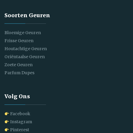
Soorten Geuren
Bloemige Geuren
Frisse Geuren
Houtachtige Geuren
Oriëntaalse Geuren
Zoete Geuren
Parfum Dupes
Volg Ons
Facebook
Instagram
Pinterest