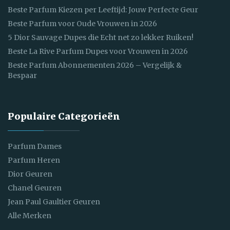
Beste Parfum Kiezen per Leeftijd: Jouw Perfecte Geur
Beste Parfum voor Oude Vrouwen in 2026
5 Dior Sauvage Dupes die Echt net zo lekker Ruiken!
Beste La Rive Parfum Dupes voor Vrouwen in 2026
Beste Parfum Abonnementen 2026 – Vergelijk &
Bespaar
Populaire Categorieën
Parfum Dames
Parfum Heren
Dior Geuren
Chanel Geuren
Jean Paul Gaultier Geuren
Alle Merken