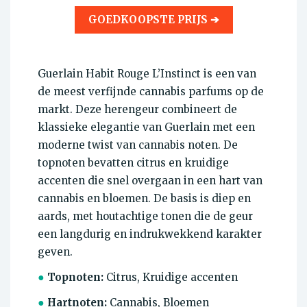
GOEDKOOPSTE PRIJS ➔
Guerlain Habit Rouge L’Instinct is een van
de meest verfijnde cannabis parfums op de
markt. Deze herengeur combineert de
klassieke elegantie van Guerlain met een
moderne twist van cannabis noten. De
topnoten bevatten citrus en kruidige
accenten die snel overgaan in een hart van
cannabis en bloemen. De basis is diep en
aards, met houtachtige tonen die de geur
een langdurig en indrukwekkend karakter
geven.
●
Topnoten:
Citrus, Kruidige accenten
●
Hartnoten:
Cannabis, Bloemen