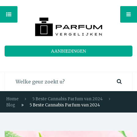
AANBIEDINGEN
Home
5 Beste Cannabis Parfum van 2024
Blog
5 Beste Cannabis Parfum van 2024