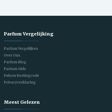
Parfum Vergelijking
Parfum Vergelijken
Over Ons
Parfum Blog
Parfum Gids
Deloox Kortingcode
Privacyverklaring
Meest Gelezen