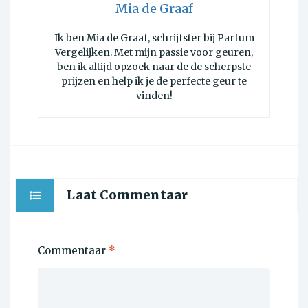
Mia de Graaf
Ik ben Mia de Graaf, schrijfster bij Parfum
Vergelijken. Met mijn passie voor geuren,
ben ik altijd opzoek naar de de scherpste
prijzen en help ik je de perfecte geur te
vinden!
Laat Commentaar
Commentaar
*