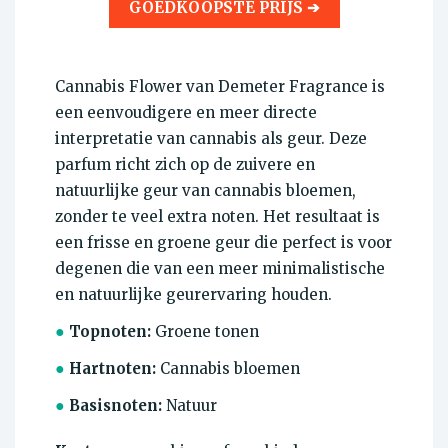
GOEDKOOPSTE PRIJS ➔
Cannabis Flower van Demeter Fragrance is
een eenvoudigere en meer directe
interpretatie van cannabis als geur. Deze
parfum richt zich op de zuivere en
natuurlijke geur van cannabis bloemen,
zonder te veel extra noten. Het resultaat is
een frisse en groene geur die perfect is voor
degenen die van een meer minimalistische
en natuurlijke geurervaring houden.
●
Topnoten:
Groene tonen
●
Hartnoten:
Cannabis bloemen
●
Basisnoten:
Natuur