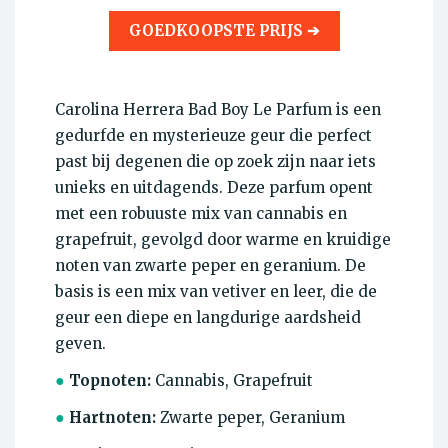
GOEDKOOPSTE PRIJS ➔
Carolina Herrera Bad Boy Le Parfum is een
gedurfde en mysterieuze geur die perfect
past bij degenen die op zoek zijn naar iets
unieks en uitdagends. Deze parfum opent
met een robuuste mix van cannabis en
grapefruit, gevolgd door warme en kruidige
noten van zwarte peper en geranium. De
basis is een mix van vetiver en leer, die de
geur een diepe en langdurige aardsheid
geven.
●
Topnoten:
Cannabis, Grapefruit
●
Hartnoten:
Zwarte peper, Geranium