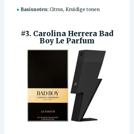
●
Basisnoten:
Citrus, Kruidige tonen
#3. Carolina Herrera Bad
Boy Le Parfum