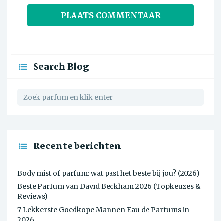
Search Blog
Recente berichten
Body mist of parfum: wat past het beste bij jou? (2026)
Beste Parfum van David Beckham 2026 (Topkeuzes &
Reviews)
7 Lekkerste Goedkope Mannen Eau de Parfums in
2026