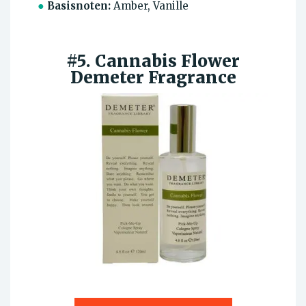
●
Basisnoten:
Amber, Vanille
#5. Cannabis Flower
Demeter Fragrance