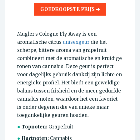
GOEDKOOPSTE PRIJS ➔
Mugler’s Cologne Fly Away is een
aromatische citrus
unisexgeur
die het
scherpe, bittere aroma van grapefruit
combineert met de aromatische en kruidige
tonen van cannabis. Deze geur is perfect
voor dagelijks gebruik dankzij zijn lichte en
energieke profiel. Het biedt een geweldige
balans tussen frisheid en de meer gedurfde
cannabis noten, waardoor het een favoriet
is onder degenen die van unieke maar
toegankelijke geuren houden.
●
Topnoten:
Grapefruit
●
Hartnoten:
Cannabis