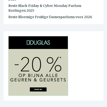
Beste Black Friday & Cyber Monday Parfum
Kortingen 2025
Beste Bloemige Fruitige Damesparfums voor 2026