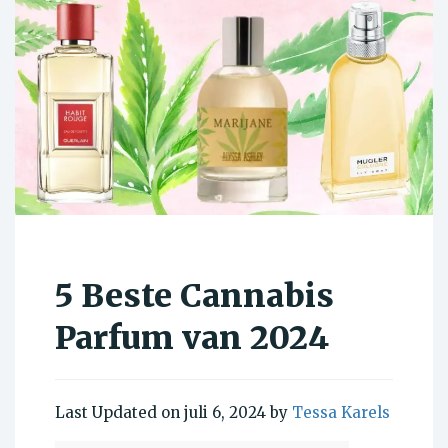
5 Beste Cannabis
Parfum van 2024
Last Updated on juli 6, 2024 by
Tessa Karels