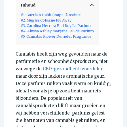
Inhoud
#1. Guerlain Habit Rouge L’Instinct
#2. Mugler Cologne Fly Away
#3. Carolina Herrera Bad Boy Le Parfum
#4. Alyssa Ashley Marijane Eau de Parfum
#5. Cannabis Flower Demeter Fragrance
Cannabis heeft zijn weg gevonden naar de
parfumerie en schoonheidsproducten, niet
vanwege de
CBD-gezondheidsvoordelen
,
maar door zijn lekkere aromatische geur.
Deze parfums ruiken vaak warm en kruidig,
ideaal voor als je op zoek bent naar iets
bijzonders. De populariteit van
cannabisproducten blijft maar groeien en
wij hebben verschillende parfums getest
die hartnoten van cannabis gebruiken, en