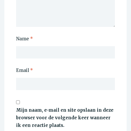
Name
*
Email
*
Mijn naam, e-mail en site opslaan in deze
browser voor de volgende keer wanneer
ik een reactie plaats.