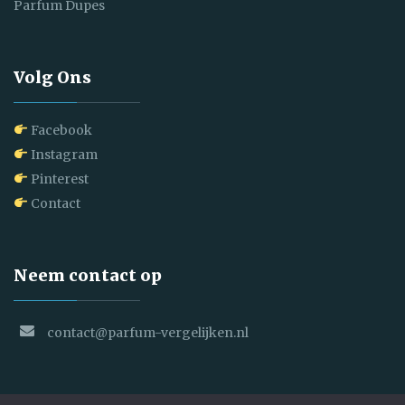
Parfum Dupes
Volg Ons
Facebook
Instagram
Pinterest
Contact
Neem contact op
contact@parfum-vergelijken.nl