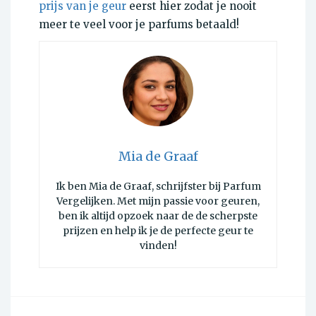
prijs van je geur
eerst hier zodat je nooit
meer te veel voor je parfums betaald!
Mia de Graaf
Ik ben Mia de Graaf, schrijfster bij Parfum
Vergelijken. Met mijn passie voor geuren,
ben ik altijd opzoek naar de de scherpste
prijzen en help ik je de perfecte geur te
vinden!