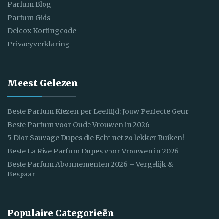
Parfum Blog
Parfum Gids
Deloox Kortingcode
Privacyverklaring
Meest Gelezen
Beste Parfum Kiezen per Leeftijd: Jouw Perfecte Geur
Beste Parfum voor Oude Vrouwen in 2026
5 Dior Sauvage Dupes die Echt net zo lekker Ruiken!
Beste La Rive Parfum Dupes voor Vrouwen in 2026
Beste Parfum Abonnementen 2026 – Vergelijk &
Bespaar
Populaire Categorieën