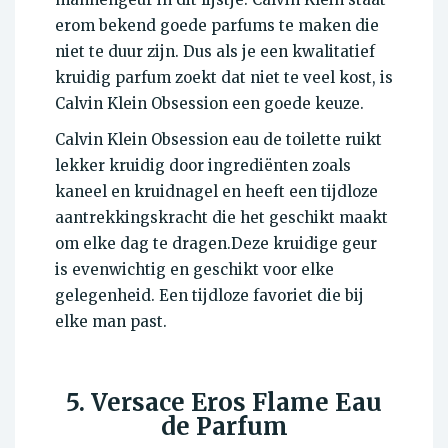
erom bekend goede parfums te maken die
niet te duur zijn. Dus als je een kwalitatief
kruidig parfum zoekt dat niet te veel kost, is
Calvin Klein Obsession een goede keuze.
Calvin Klein Obsession eau de toilette ruikt
lekker kruidig door ingrediënten zoals
kaneel en kruidnagel en heeft een tijdloze
aantrekkingskracht die het geschikt maakt
om elke dag te dragen.Deze kruidige geur
is evenwichtig en geschikt voor elke
gelegenheid. Een tijdloze favoriet die bij
elke man past.
5. Versace Eros Flame Eau
de Parfum