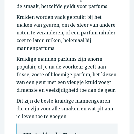
de smaak, hetzelfde geldt voor parfums.
Kruiden worden vaak gebruikt bij het
maken van geuren, om de sfeer van andere
noten te veranderen, of een parfum minder
zoet te laten ruiken, helemaal bij
mannenparfums.
Kruidige mannen parfums zijn enorm
populair, of je nu de voorkeur geeft aan
frisse, zoete of bloemige parfum, het kiezen
van een geur met een vleugje kruid voegt
dimensie en veelzijdigheid toe aan de geur.
Dit zijn de beste kruidige mannengeuren
die er zijn voor alle smaken en wat pit aan
je leven toe te voegen.