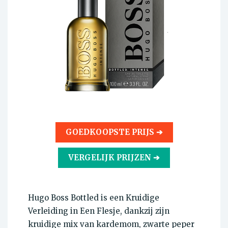
GOEDKOOPSTE PRIJS ➔
VERGELIJK PRIJZEN ➔
Hugo Boss Bottled is een Kruidige
Verleiding in Een Flesje, dankzij zijn
kruidige mix van kardemom, zwarte peper