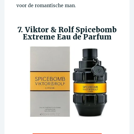
voor de romantische man.
7. Viktor & Rolf Spicebomb
Extreme Eau de Parfum