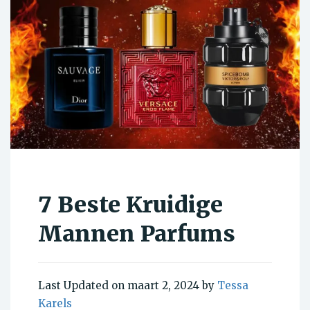
7 Beste Kruidige
Mannen Parfums
Last Updated on maart 2, 2024 by
Tessa
Karels