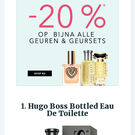
1.
Hugo Boss Bottled Eau
De Toilette