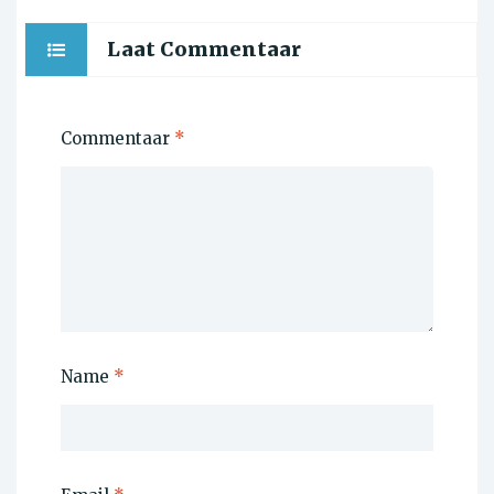
Laat Commentaar
Commentaar
*
Name
*