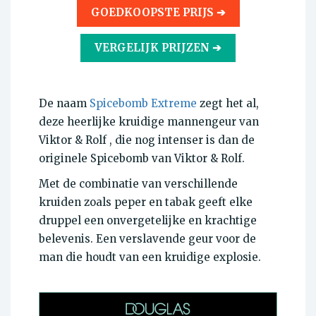
GOEDKOOPSTE PRIJS ➔
VERGELIJK PRIJZEN ➔
De naam
Spicebomb Extreme
zegt het al,
deze heerlijke kruidige mannengeur van
Viktor & Rolf , die nog intenser is dan de
originele Spicebomb van Viktor & Rolf.
Met de combinatie van verschillende
kruiden zoals peper en tabak geeft elke
druppel een onvergetelijke en krachtige
belevenis. Een verslavende geur voor de
man die houdt van een kruidige explosie.