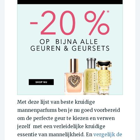
Met deze lijst van beste kruidige
mannenparfums ben je nu goed voorbereid
om de perfecte geur te kiezen en verwen
jezelf met een verleidelijke kruidige
essentie van mannelijkheid. En
vergelijk de