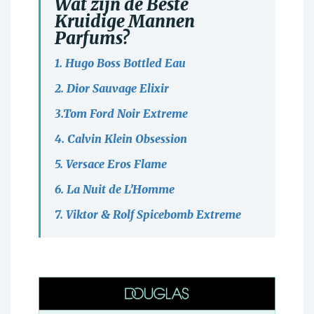
Wat zijn de Beste
Kruidige Mannen
Parfums?
1. Hugo Boss Bottled Eau
2. Dior Sauvage Elixir
3.Tom Ford Noir Extreme
4. Calvin Klein Obsession
5. Versace Eros Flame
6. La Nuit de L’Homme
7. Viktor & Rolf Spicebomb Extreme