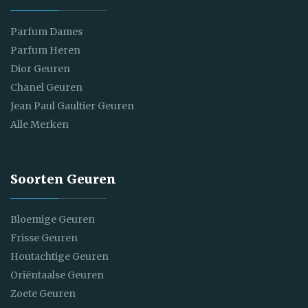
Parfum Dames
Parfum Heren
Dior Geuren
Chanel Geuren
Jean Paul Gaultier Geuren
Alle Merken
Soorten Geuren
Bloemige Geuren
Frisse Geuren
Houtachtige Geuren
Oriëntaalse Geuren
Zoete Geuren