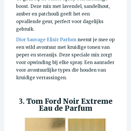
boost. Deze mix met lavendel, sandelhout,
amber en patchouli geeft het een
opvallende geur, perfect voor dagelijks
gebruik.
Dior Sauvage Elixir Parfum
neemt je mee op
een wild avontuur met kruidige tonen van
peper en steranijs. Deze speciale mix zorgt
voor opwinding bij elke spray. Een aanrader
voor avontuurlijke types die houden van
kruidige verrassingen.
3.
Tom Ford Noir Extreme
Eau de Parfum