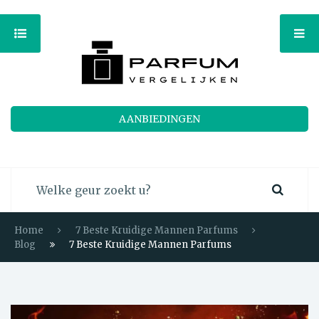
AANBIEDINGEN
Home
7 Beste Kruidige Mannen Parfums
Blog
7 Beste Kruidige Mannen Parfums