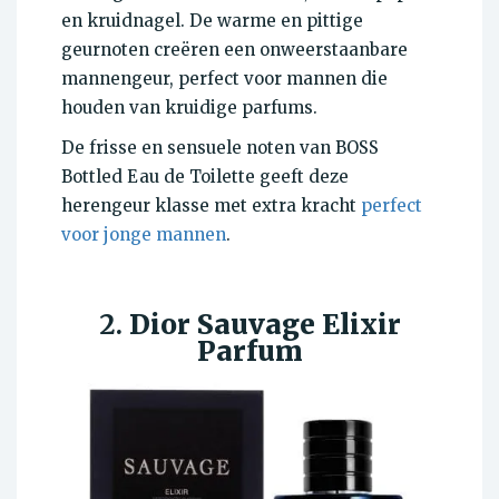
en kruidnagel. De warme en pittige
geurnoten creëren een onweerstaanbare
mannengeur, perfect voor mannen die
houden van kruidige parfums.
De frisse en sensuele noten van BOSS
Bottled Eau de Toilette geeft deze
herengeur klasse met extra kracht
perfect
voor jonge mannen
.
2.
Dior Sauvage Elixir
Parfum