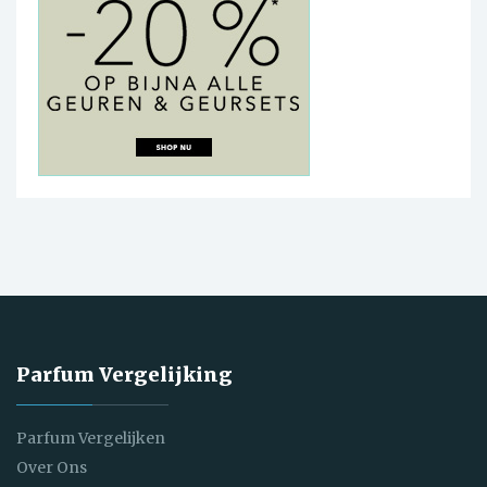
Parfum Vergelijking
Parfum Vergelijken
Over Ons