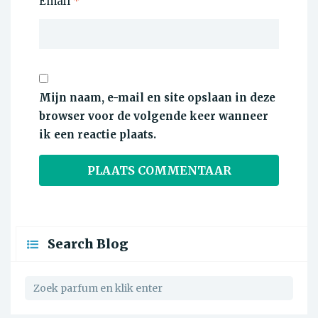
Email
*
Mijn naam, e-mail en site opslaan in deze
browser voor de volgende keer wanneer
ik een reactie plaats.
Search Blog