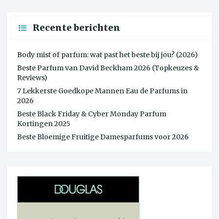
Recente berichten
Body mist of parfum: wat past het beste bij jou? (2026)
Beste Parfum van David Beckham 2026 (Topkeuzes &
Reviews)
7 Lekkerste Goedkope Mannen Eau de Parfums in
2026
Beste Black Friday & Cyber Monday Parfum
Kortingen 2025
Beste Bloemige Fruitige Damesparfums voor 2026