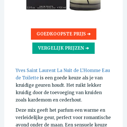
GOEDKOOPSTE PRIJS ➔
VERGELIJK PRIJZEN ➔
Yves Saint Laurent La Nuit de L’Homme Eau
de Toilette
is een goede keuze als je van
kruidige geuren houdt. Het ruikt lekker
kruidig door de toevoeging van kruiden
zoals kardemom en cederhout.
Deze mix geeft het parfum een warme en
verleidelijke geur, perfect voor romantische
avond onder de maan. Een sensuele keuze