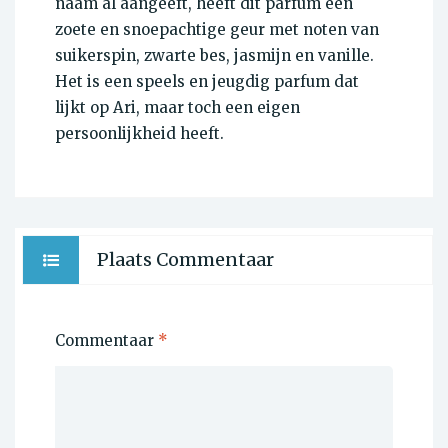
naam al aangeeft, heeft dit parfum een
zoete en snoepachtige geur met noten van
suikerspin, zwarte bes, jasmijn en vanille.
Het is een speels en jeugdig parfum dat
lijkt op Ari, maar toch een eigen
persoonlijkheid heeft.
Plaats Commentaar
Commentaar
*