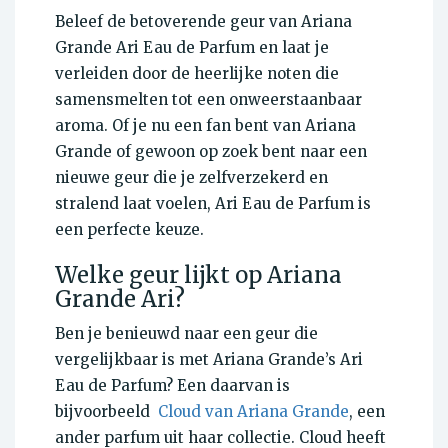
Beleef de betoverende geur van Ariana
Grande Ari Eau de Parfum en laat je
verleiden door de heerlijke noten die
samensmelten tot een onweerstaanbaar
aroma. Of je nu een fan bent van Ariana
Grande of gewoon op zoek bent naar een
nieuwe geur die je zelfverzekerd en
stralend laat voelen, Ari Eau de Parfum is
een perfecte keuze.
Welke geur lijkt op Ariana
Grande Ari?
Ben je benieuwd naar een geur die
vergelijkbaar is met Ariana Grande’s Ari
Eau de Parfum? Een daarvan is
bijvoorbeeld
Cloud van Ariana Grande
, een
ander parfum uit haar collectie. Cloud heeft