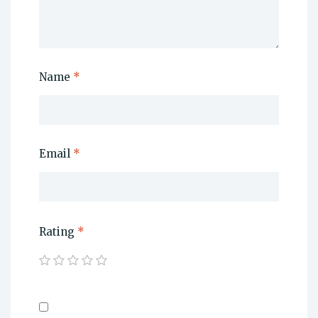
Name
*
Email
*
Rating
*