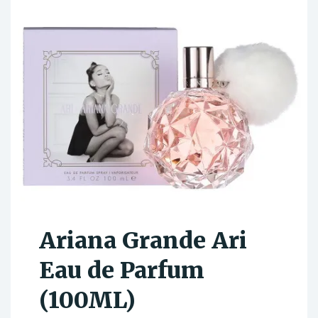
Ariana Grande Ari
Eau de Parfum
(100ML)