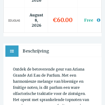
2026
August
€60.00
8,
Free
2026
Beschrijving
Ontdek de betoverende geur van Ariana
Grande Ari Eau de Parfum. Met een
harmonieuze melange van bloemige en
fruitige noten, is dit parfum een ware
olfactorische traktatie voor de zintuigen.
Het opent met sprankelende topnoten van