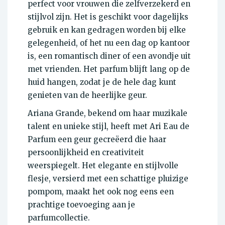
perfect voor vrouwen die zelfverzekerd en
stijlvol zijn. Het is geschikt voor dagelijks
gebruik en kan gedragen worden bij elke
gelegenheid, of het nu een dag op kantoor
is, een romantisch diner of een avondje uit
met vrienden. Het parfum blijft lang op de
huid hangen, zodat je de hele dag kunt
genieten van de heerlijke geur.
Ariana Grande, bekend om haar muzikale
talent en unieke stijl, heeft met Ari Eau de
Parfum een geur gecreëerd die haar
persoonlijkheid en creativiteit
weerspiegelt. Het elegante en stijlvolle
flesje, versierd met een schattige pluizige
pompom, maakt het ook nog eens een
prachtige toevoeging aan je
parfumcollectie.