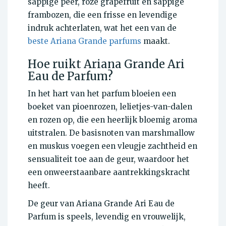
sappige peer, roze grapefruit en sappige
frambozen, die een frisse en levendige
indruk achterlaten, wat het een van de
beste Ariana Grande parfums
maakt.
Hoe ruikt Ariana Grande Ari
Eau de Parfum?
In het hart van het parfum bloeien een
boeket van pioenrozen, lelietjes-van-dalen
en rozen op, die een heerlijk bloemig aroma
uitstralen. De basisnoten van marshmallow
en muskus voegen een vleugje zachtheid en
sensualiteit toe aan de geur, waardoor het
een onweerstaanbare aantrekkingskracht
heeft.
De geur van Ariana Grande Ari Eau de
Parfum is speels, levendig en vrouwelijk,