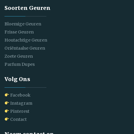
Soorten Geuren
Bloemige Geuren
Frisse Geuren
Houtachtige Geuren
Oriëntaalse Geuren
Zoete Geuren
Parfum Dupes
Volg Ons
Facebook
Instagram
Pinterest
Contact