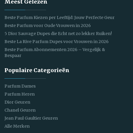
Meest Gelezen
Beste Parfum Kiezen per Leeftijd: Jouw Perfecte Geur
Beste Parfum voor Oude Vrouwen in 2026
5 Dior Sauvage Dupes die Echt net zo lekker Ruiken!
Beste La Rive Parfum Dupes voor Vrouwen in 2026
Beste Parfum Abonnementen 2026 – Vergelijk &
Bespaar
Populaire Categorieën
Parfum Dames
Parfum Heren
Dior Geuren
Chanel Geuren
Jean Paul Gaultier Geuren
Alle Merken