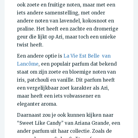
ook zoete en fruitige noten, maar met een
iets andere samenstelling, met onder
andere noten van lavendel, kokosnoot en
praline. Het heeft een zachte en dromerige
geur die lijkt op Ari, maar toch een unieke
twist heeft.
Een andere optie is
La Vie Est Belle van
Lancôme
, een populair parfum dat bekend
staat om zijn zoete en bloemige noten van
iris, patchouli en vanille. Dit parfum heeft
een vergelijkbaar zoet karakter als Ari,
maar heeft een iets volwassener en
eleganter aroma.
Daarnaast zou je ook kunnen kijken naar
“Sweet Like Candy” van Ariana Grande, een
ander parfum uit haar collectie. Zoals de