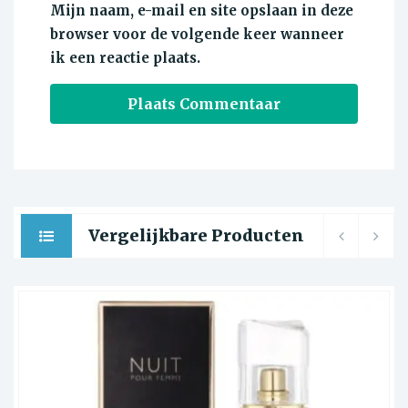
Mijn naam, e-mail en site opslaan in deze
browser voor de volgende keer wanneer
ik een reactie plaats.
Vergelijkbare Producten