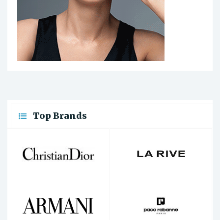
Top Brands