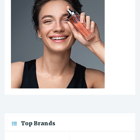
Top Brands