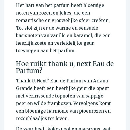
Het hart van het parfum heeft bloemige
noten van rozen en lelies, die een
romantische en vrouwelijke sfeer creëren.
Tot slot zijn er de warme en sensuele
basisnoten van vanille en karamel, die een
heerlijk zoete en verleidelijke geur
toevoegen aan het parfum.
Hoe ruikt thank u, next Eau de
Parfum?
Thank U, Next” Eau de Parfum van Ariana
Grande heeft een heerlijke geur die opent
met verfrissende topnoten van sappige
peer en wilde frambozen. Vervolgens komt
een bloemige harmonie van pioenrozen en
rozenblaadjes tot leven.
De geur heeft kokosnoot en macarons, wat