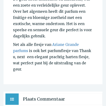
een zoete en verleidelijke geur oplevert.
Over het algemeen heeft dit parfum een
fruitige en bloemige zoetheid met een
exotische, warme ondertoon. Het is een
speelse en sensuele geur die perfect is voor
dagelijks gebruik.
Net als alle flesje van
Ariane Grande
parfums
is ook het parfumflesje van Thank
u, next een elegant prachtig harten flesje,
wat perfect past bij de uitstraling van de
geur.
Plaats Commentaar