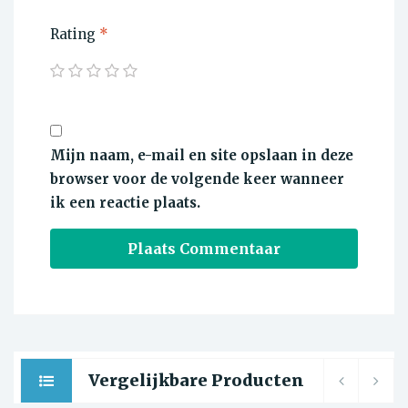
Rating
*
Mijn naam, e-mail en site opslaan in deze
browser voor de volgende keer wanneer
ik een reactie plaats.
Vergelijkbare Producten