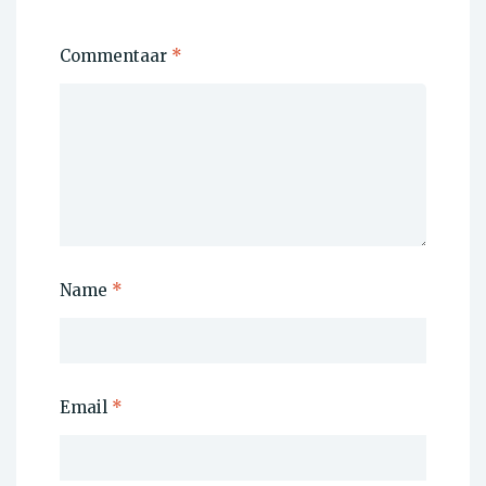
Commentaar
*
Name
*
Email
*