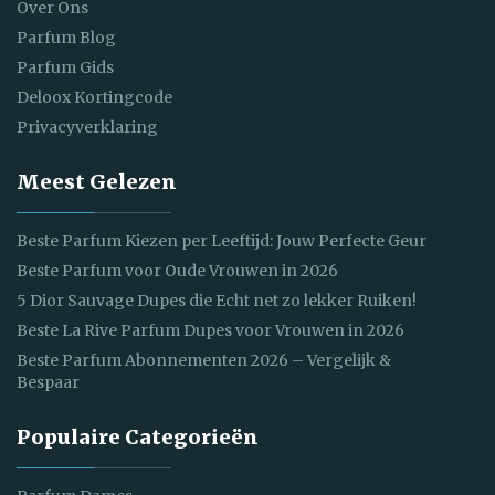
Over Ons
Parfum Blog
Parfum Gids
Deloox Kortingcode
Privacyverklaring
Meest Gelezen
Beste Parfum Kiezen per Leeftijd: Jouw Perfecte Geur
Beste Parfum voor Oude Vrouwen in 2026
5 Dior Sauvage Dupes die Echt net zo lekker Ruiken!
Beste La Rive Parfum Dupes voor Vrouwen in 2026
Beste Parfum Abonnementen 2026 – Vergelijk &
Bespaar
Populaire Categorieën