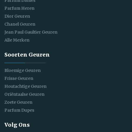
Parfum Dames
Parfum Heren
Dior Geuren
Chanel Geuren
Jean Paul Gaultier Geuren
Alle Merken
Soorten Geuren
Bloemige Geuren
Frisse Geuren
Houtachtige Geuren
Oriëntaalse Geuren
Zoete Geuren
Parfum Dupes
Volg Ons