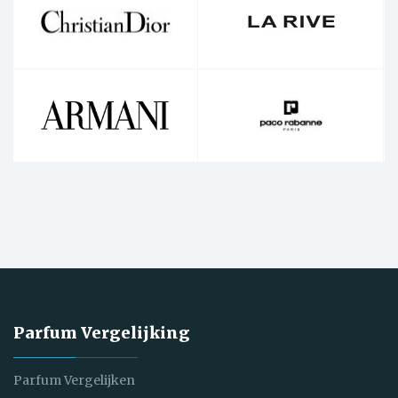
Parfum Vergelijking
Parfum Vergelijken