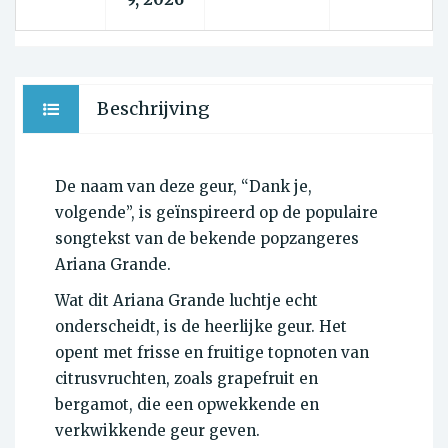
Beschrijving
De naam van deze geur, “Dank je,
volgende”, is geïnspireerd op de populaire
songtekst van de bekende popzangeres
Ariana Grande.
Wat dit Ariana Grande luchtje echt
onderscheidt, is de heerlijke geur. Het
opent met frisse en fruitige topnoten van
citrusvruchten, zoals grapefruit en
bergamot, die een opwekkende en
verkwikkende geur geven.