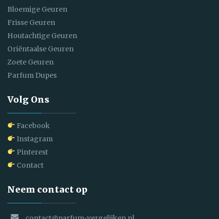
Bloemige Geuren
Frisse Geuren
Houtachtige Geuren
Oriëntaalse Geuren
Zoete Geuren
Parfum Dupes
Volg Ons
Facebook
Instagram
Pinterest
Contact
Neem contact op
contact@parfum-vergelijken.nl