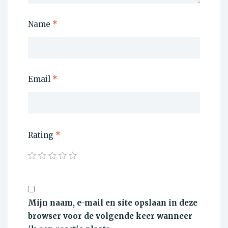
Name
*
Email
*
Rating
*
Mijn naam, e-mail en site opslaan in deze
browser voor de volgende keer wanneer