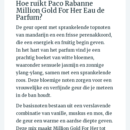
Hoe ruikt Paco Rabanne
Million Gold For Her Eau de
Parfum?
De geur opent met sprankelende topnoten
van mandarijn en een frisse perenakkoord,
die een energiek en fruitig begin geven.
In het hart van het parfum vind je een
prachtig boeket van witte bloemen,
waaronder sensuele jasmijn en zonnige
ylang-ylang, samen met een sprankelende
roos. Deze bloemige noten zorgen voor een
vrouwelijke en verfijnde geur die je meteen
in de ban houdt.
De basisnoten bestaan uit een verslavende
combinatie van vanille, muskus en mos, die
de geur een warme en aardse diepte geven.
Deze mix maakt Million Gold For Her tot