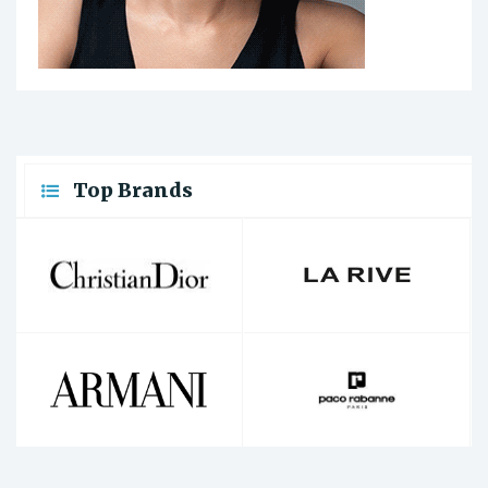
Top Brands