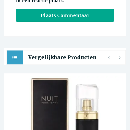
ik een reactie plaats.
Vergelijkbare Producten