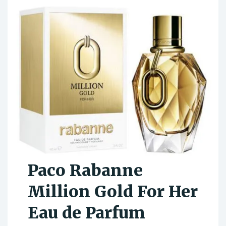
Paco Rabanne
Million Gold For Her
Eau de Parfum