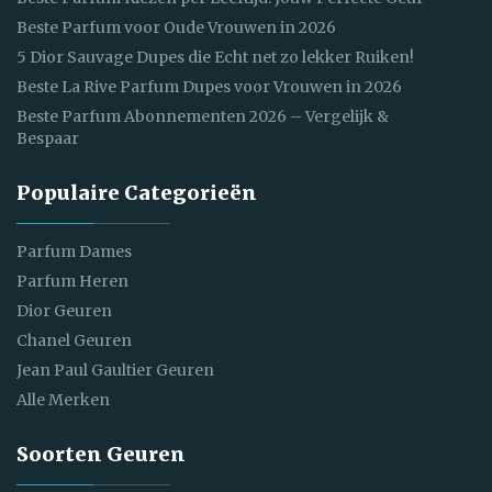
Beste Parfum voor Oude Vrouwen in 2026
5 Dior Sauvage Dupes die Echt net zo lekker Ruiken!
Beste La Rive Parfum Dupes voor Vrouwen in 2026
Beste Parfum Abonnementen 2026 – Vergelijk &
Bespaar
Populaire Categorieën
Parfum Dames
Parfum Heren
Dior Geuren
Chanel Geuren
Jean Paul Gaultier Geuren
Alle Merken
Soorten Geuren