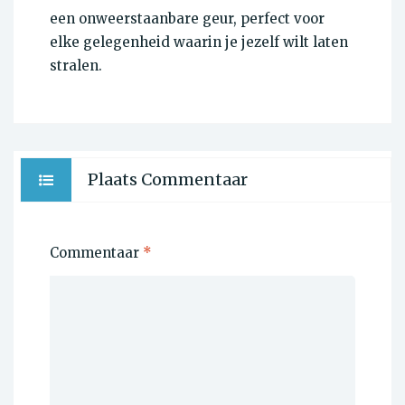
een onweerstaanbare geur, perfect voor
elke gelegenheid waarin je jezelf wilt laten
stralen.
Plaats Commentaar
Commentaar
*