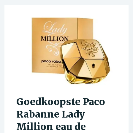
Goedkoopste Paco
Rabanne Lady
Million eau de