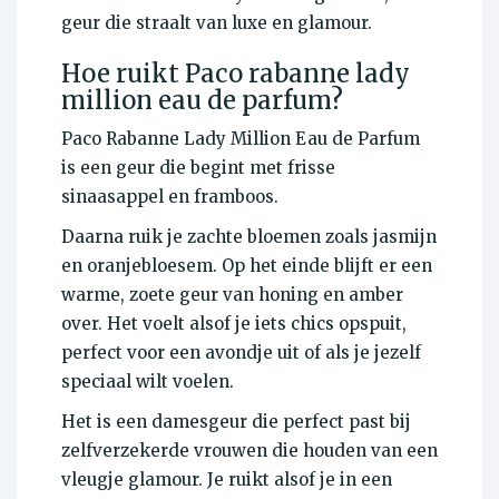
geur die straalt van luxe en glamour.
Hoe ruikt Paco rabanne lady
million eau de parfum?
Paco Rabanne Lady Million Eau de Parfum
is een geur die begint met frisse
sinaasappel en framboos.
Daarna ruik je zachte bloemen zoals jasmijn
en oranjebloesem. Op het einde blijft er een
warme, zoete geur van honing en amber
over. Het voelt alsof je iets chics opspuit,
perfect voor een avondje uit of als je jezelf
speciaal wilt voelen.
Het is een damesgeur die perfect past bij
zelfverzekerde vrouwen die houden van een
vleugje glamour. Je ruikt alsof je in een