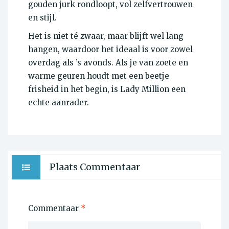
gouden jurk rondloopt, vol zelfvertrouwen
en stijl.
Het is niet té zwaar, maar blijft wel lang
hangen, waardoor het ideaal is voor zowel
overdag als ’s avonds. Als je van zoete en
warme geuren houdt met een beetje
frisheid in het begin, is Lady Million een
echte aanrader.
Plaats Commentaar
Commentaar
*