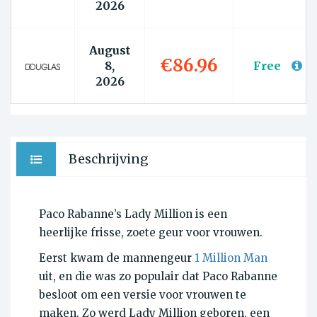
2026
August
€86.96
8,
Free
2026
Beschrijving
Paco Rabanne’s Lady Million is een
heerlijke frisse, zoete geur voor vrouwen.
Eerst kwam de mannengeur
1 Million Man
uit, en die was zo populair dat Paco Rabanne
besloot om een versie voor vrouwen te
maken. Zo werd Lady Million geboren, een