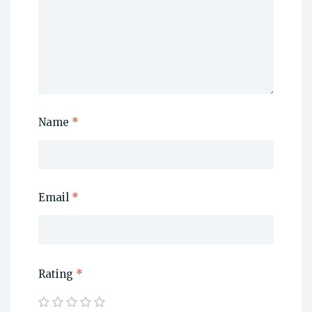
Name
*
Email
*
Rating
*