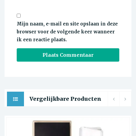
Mijn naam, e-mail en site opslaan in deze
browser voor de volgende keer wanneer
ik een reactie plaats.
Vergelijkbare Producten