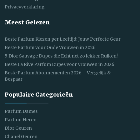
Privacyverklaring
Meest Gelezen
Beste Parfum Kiezen per Leeftijd: Jouw Perfecte Geur
Beste Parfum voor Oude Vrouwen in 2026
5 Dior Sauvage Dupes die Echt net zo lekker Ruiken!
Beste La Rive Parfum Dupes voor Vrouwen in 2026
Beste Parfum Abonnementen 2026 – Vergelijk &
Bespaar
Populaire Categorieën
Parfum Dames
Parfum Heren
Dior Geuren
Chanel Geuren