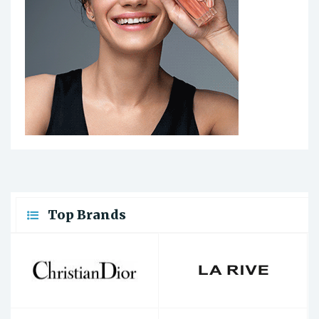
Top Brands