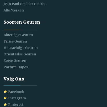
Jean Paul Gaultier Geuren
Alle Merken
Soorten Geuren
Bloemige Geuren
Frisse Geuren
Houtachtige Geuren
Oriëntaalse Geuren
Zoete Geuren
Parfum Dupes
Volg Ons
Facebook
Instagram
Pinterest