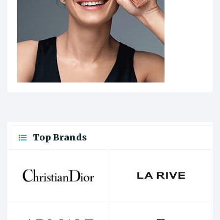
Top Brands