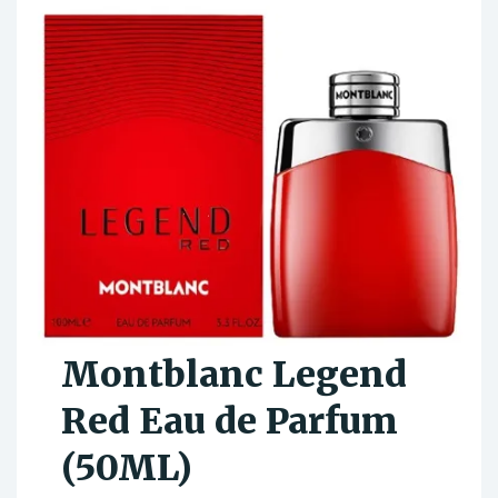
Montblanc Legend
Red Eau de Parfum
(50ML)