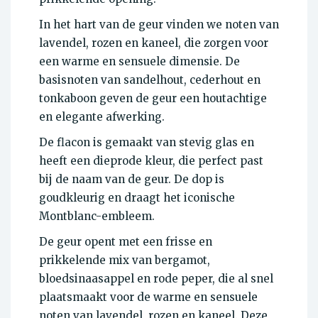
In het hart van de geur vinden we noten van
lavendel, rozen en kaneel, die zorgen voor
een warme en sensuele dimensie. De
basisnoten van sandelhout, cederhout en
tonkaboon geven de geur een houtachtige
en elegante afwerking.
De flacon is gemaakt van stevig glas en
heeft een dieprode kleur, die perfect past
bij de naam van de geur. De dop is
goudkleurig en draagt het iconische
Montblanc-embleem.
De geur opent met een frisse en
prikkelende mix van bergamot,
bloedsinaasappel en rode peper, die al snel
plaatsmaakt voor de warme en sensuele
noten van lavendel, rozen en kaneel. Deze