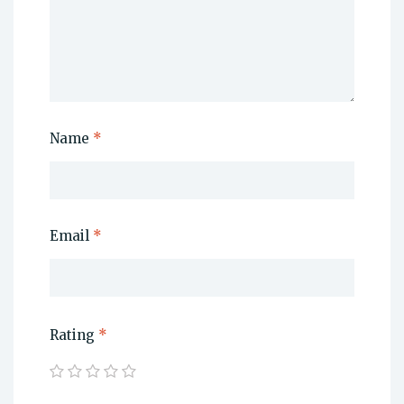
Name
*
Email
*
Rating
*