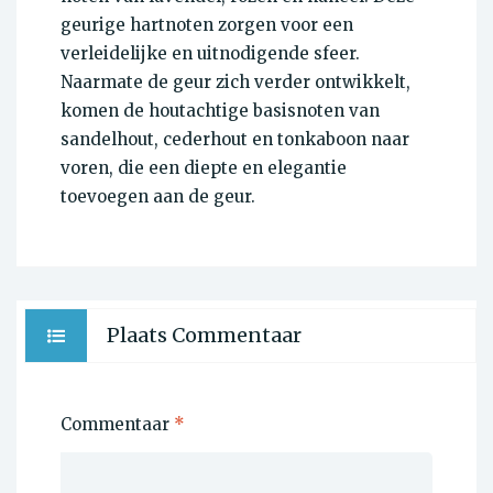
geurige hartnoten zorgen voor een
verleidelijke en uitnodigende sfeer.
Naarmate de geur zich verder ontwikkelt,
komen de houtachtige basisnoten van
sandelhout, cederhout en tonkaboon naar
voren, die een diepte en elegantie
toevoegen aan de geur.
Plaats Commentaar
Commentaar
*