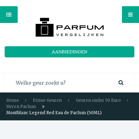
AANBIEDINGEN
Home
Frisse Geuren
Geuren onder 50 Euro
Heren Parfum
Montblanc Legend Red Eau de Parfum (50ML)