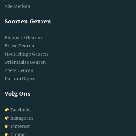
Alle Merken
Soorten Geuren
Bloemige Geuren
Frisse Geuren
Houtachtige Geuren
Oriëntaalse Geuren
Zoete Geuren
Parfum Dupes
Volg Ons
Facebook
Instagram
Pinterest
Contact