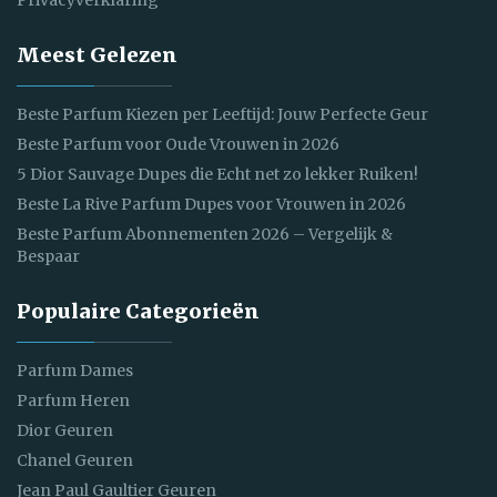
Privacyverklaring
Meest Gelezen
Beste Parfum Kiezen per Leeftijd: Jouw Perfecte Geur
Beste Parfum voor Oude Vrouwen in 2026
5 Dior Sauvage Dupes die Echt net zo lekker Ruiken!
Beste La Rive Parfum Dupes voor Vrouwen in 2026
Beste Parfum Abonnementen 2026 – Vergelijk &
Bespaar
Populaire Categorieën
Parfum Dames
Parfum Heren
Dior Geuren
Chanel Geuren
Jean Paul Gaultier Geuren