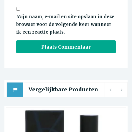
Mijn naam, e-mail en site opslaan in deze
browser voor de volgende keer wanneer
ik een reactie plaats.
Vergelijkbare Producten