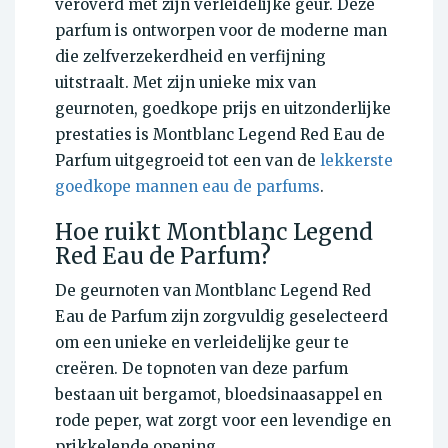
veroverd met zijn verleidelijke geur. Deze
parfum is ontworpen voor de moderne man
die zelfverzekerdheid en verfijning
uitstraalt. Met zijn unieke mix van
geurnoten, goedkope prijs en uitzonderlijke
prestaties is Montblanc Legend Red Eau de
Parfum uitgegroeid tot een van de
lekkerste
goedkope mannen eau de parfums
.
Hoe ruikt Montblanc Legend
Red Eau de Parfum?
De geurnoten van Montblanc Legend Red
Eau de Parfum zijn zorgvuldig geselecteerd
om een unieke en verleidelijke geur te
creëren. De topnoten van deze parfum
bestaan uit bergamot, bloedsinaasappel en
rode peper, wat zorgt voor een levendige en
prikkelende opening.