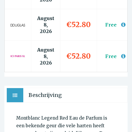
August
€52.80
8,
Free
2026
August
€52.80
8,
Free
2026
Beschrijving
Montblanc Legend Red Eau de Parfum is
een bekende geur die vele harten heeft