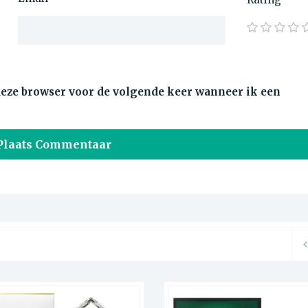
 deze browser voor de volgende keer wanneer ik een