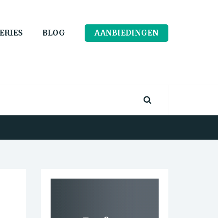
ERIES
BLOG
AANBIEDINGEN