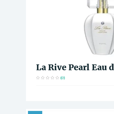
La Rive Pearl Eau 
(0)