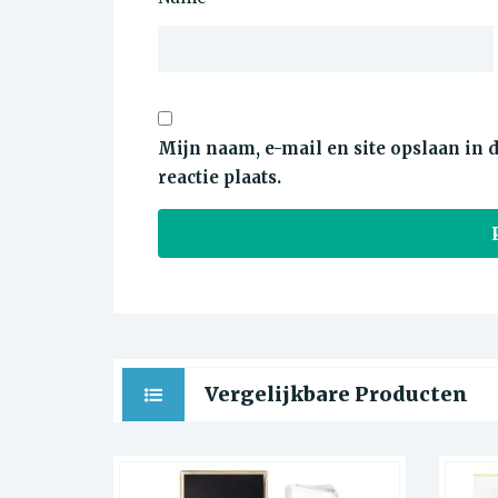
Mijn naam, e-mail en site opslaan in
reactie plaats.
Vergelijkbare Producten