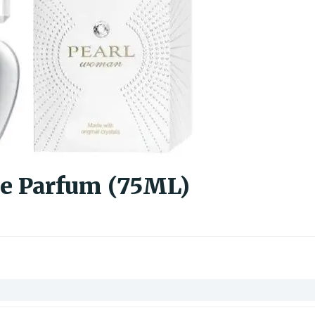
de Parfum (75ML)