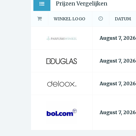
Prijzen Vergelijken
WINKEL LOGO
DATUM
August 7, 2026
August 7, 2026
August 7, 2026
August 7, 2026