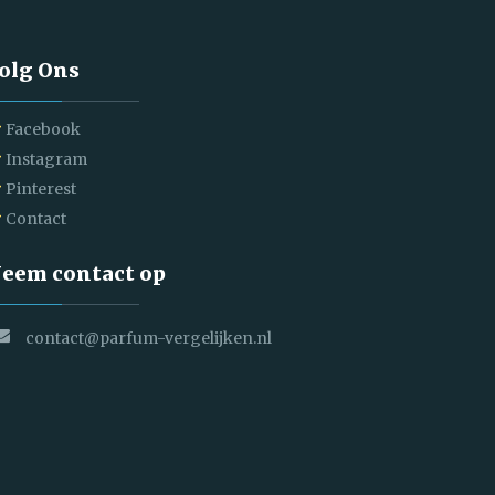
olg Ons
Facebook
Instagram
Pinterest
Contact
eem contact op
contact@parfum-vergelijken.nl