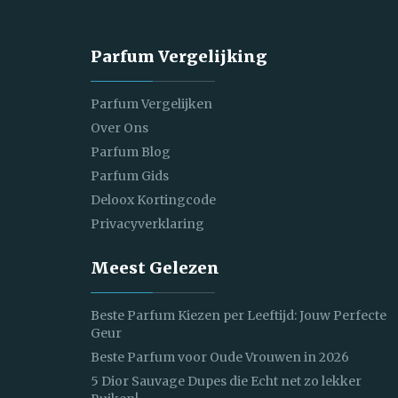
Parfum Vergelijking
Parfum Vergelijken
Over Ons
Parfum Blog
Parfum Gids
Deloox Kortingcode
Privacyverklaring
Meest Gelezen
Beste Parfum Kiezen per Leeftijd: Jouw Perfecte
Geur
Beste Parfum voor Oude Vrouwen in 2026
5 Dior Sauvage Dupes die Echt net zo lekker