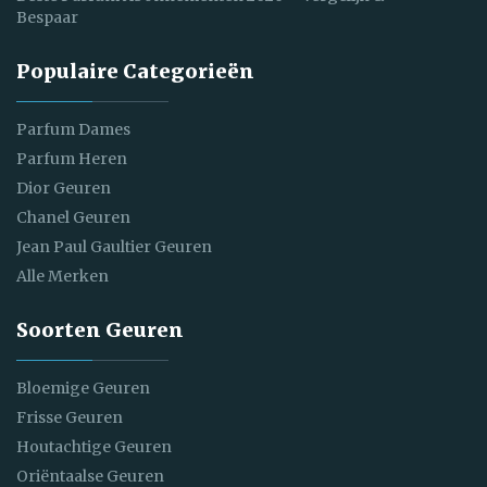
Bespaar
Populaire Categorieën
Parfum Dames
Parfum Heren
Dior Geuren
Chanel Geuren
Jean Paul Gaultier Geuren
Alle Merken
Soorten Geuren
Bloemige Geuren
Frisse Geuren
Houtachtige Geuren
Oriëntaalse Geuren