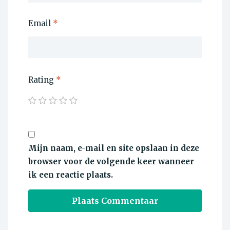
Email
*
Rating
*
Mijn naam, e-mail en site opslaan in deze
browser voor de volgende keer wanneer
ik een reactie plaats.