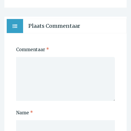
Plaats Commentaar
Commentaar
*
Name
*