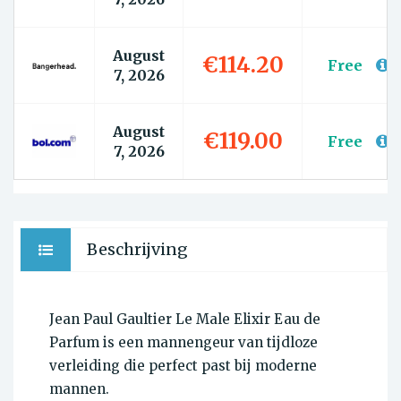
August
€114.20
Free
7, 2026
August
€119.00
Free
7, 2026
Beschrijving
Jean Paul Gaultier Le Male Elixir Eau de
Parfum is een mannengeur van tijdloze
verleiding die perfect past bij moderne
mannen.