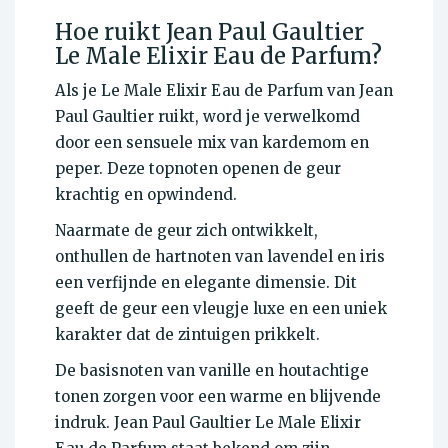
Hoe ruikt Jean Paul Gaultier
Le Male Elixir Eau de Parfum?
Als je Le Male Elixir Eau de Parfum van Jean
Paul Gaultier ruikt, word je verwelkomd
door een sensuele mix van kardemom en
peper. Deze topnoten openen de geur
krachtig en opwindend.
Naarmate de geur zich ontwikkelt,
onthullen de hartnoten van lavendel en iris
een verfijnde en elegante dimensie. Dit
geeft de geur een vleugje luxe en een uniek
karakter dat de zintuigen prikkelt.
De basisnoten van vanille en houtachtige
tonen zorgen voor een warme en blijvende
indruk. Jean Paul Gaultier Le Male Elixir