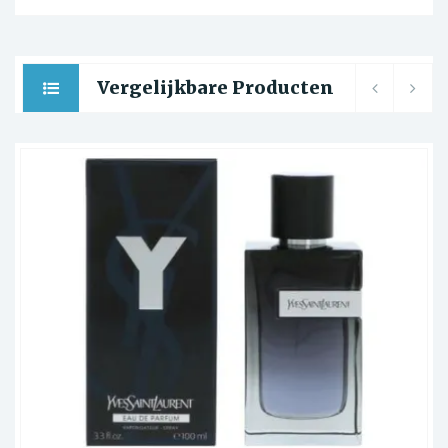
Vergelijkbare Producten