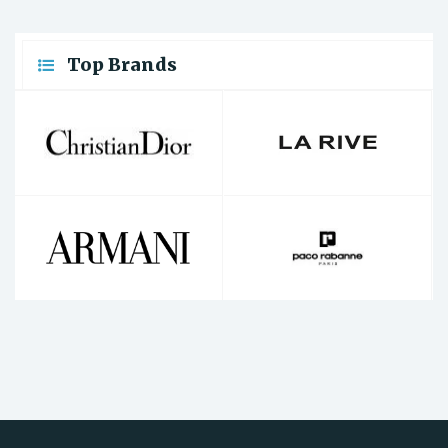
Top Brands