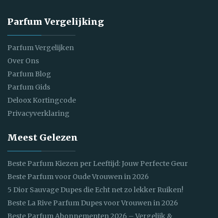
Parfum Vergelijking
Parfum Vergelijken
Over Ons
Parfum Blog
Parfum Gids
Deloox Kortingcode
Privacyverklaring
Meest Gelezen
Beste Parfum Kiezen per Leeftijd: Jouw Perfecte Geur
Beste Parfum voor Oude Vrouwen in 2026
5 Dior Sauvage Dupes die Echt net zo lekker Ruiken!
Beste La Rive Parfum Dupes voor Vrouwen in 2026
Beste Parfum Abonnementen 2026 – Vergelijk &