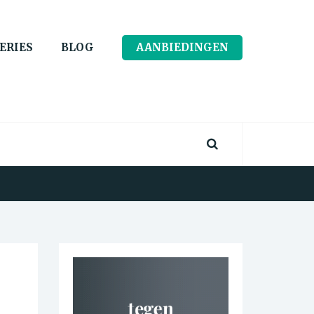
ERIES
BLOG
AANBIEDINGEN