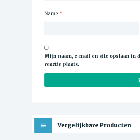
Name
*
Mijn naam, e-mail en site opslaan in
reactie plaats.
Vergelijkbare Producten