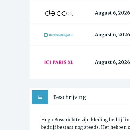
August 6, 2026
August 6, 2026
August 6, 2026
Beschrijving
Hugo Boss richtte zijn kleding bedrijf i
bedrijf bestaat nog steeds. Het hebben 