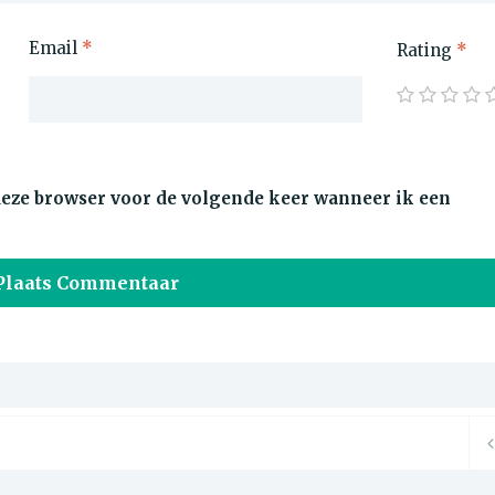
Email
*
Rating
*
 deze browser voor de volgende keer wanneer ik een