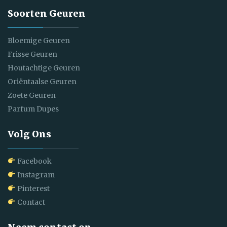
Soorten Geuren
Bloemige Geuren
Frisse Geuren
Houtachtige Geuren
Oriëntaalse Geuren
Zoete Geuren
Parfum Dupes
Volg Ons
Facebook
Instagram
Pinterest
Contact