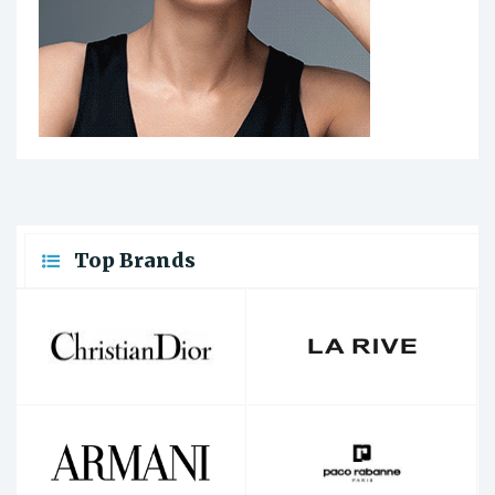
Top Brands