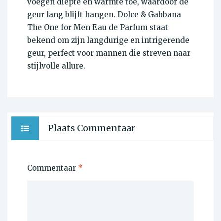
voegen diepte en warmte toe, waardoor de
geur lang blijft hangen. Dolce & Gabbana
The One for Men Eau de Parfum staat
bekend om zijn langdurige en intrigerende
geur, perfect voor mannen die streven naar
stijlvolle allure.
Plaats Commentaar
Commentaar
*