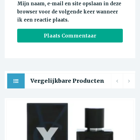
Mijn naam, e-mail en site opslaan in deze
browser voor de volgende keer wanneer
ik een reactie plaats.
Vergelijkbare Producten