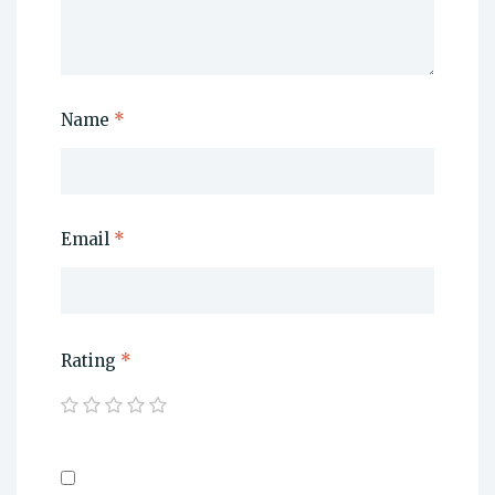
Name
*
Email
*
Rating
*