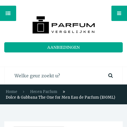
AANBIEDINGEN
Home
Heren Parfum
Dolce & Gabbana The One for Men Eau de Parfum (100ML)