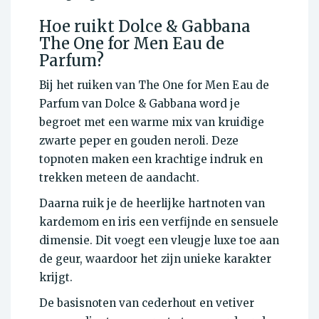
Hoe ruikt Dolce & Gabbana
The One for Men Eau de
Parfum?
Bij het ruiken van The One for Men Eau de
Parfum van Dolce & Gabbana word je
begroet met een warme mix van kruidige
zwarte peper en gouden neroli. Deze
topnoten maken een krachtige indruk en
trekken meteen de aandacht.
Daarna ruik je de heerlijke hartnoten van
kardemom en iris een verfijnde en sensuele
dimensie. Dit voegt een vleugje luxe toe aan
de geur, waardoor het zijn unieke karakter
krijgt.
De basisnoten van cederhout en vetiver