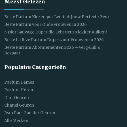
Meest Gelezen
Beste Parfum Kiezen per Leeftijd: Jouw Perfecte Geur
Beste Parfum voor Oude Vrouwen in 2026
5 Dior Sauvage Dupes die Echt net zo lekker Ruiken!
Beste La Rive Parfum Dupes voor Vrouwen in 2026
Beste Parfum Abonnementen 2026 – Vergelijk &
Bespaar
Populaire Categorieën
Parfum Dames
Parfum Heren
Dior Geuren
Chanel Geuren
Jean Paul Gaultier Geuren
Alle Merken