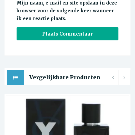
Mijn naam, e-mail en site opslaan in deze
browser voor de volgende keer wanneer
ik een reactie plaats.
Vergelijkbare Producten