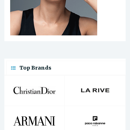
Top Brands