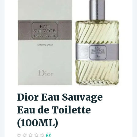
Dior Eau Sauvage
Eau de Toilette
(100ML)
(0)