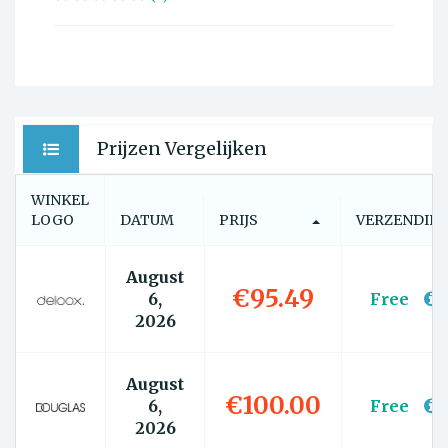
Prijzen Vergelijken
WINKEL
LOGO
DATUM
PRIJS
VERZENDIN
August
€95.49
6,
Free
2026
August
€100.00
6,
Free
2026