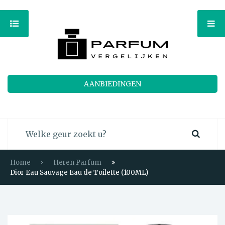
AANBIEDINGEN
Home
Heren Parfum
Dior Eau Sauvage Eau de Toilette (100ML)