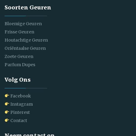
Soorten Geuren
Bloemige Geuren
Frisse Geuren
Houtachtige Geuren
Oriëntaalse Geuren
Zoete Geuren
Parfum Dupes
Volg Ons
Facebook
Instagram
Pinterest
Contact
Neem contact op