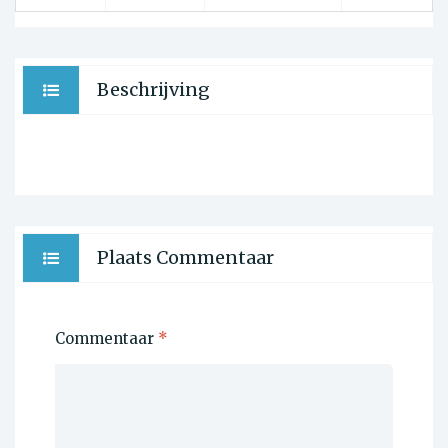
Beschrijving
Plaats Commentaar
Commentaar
*