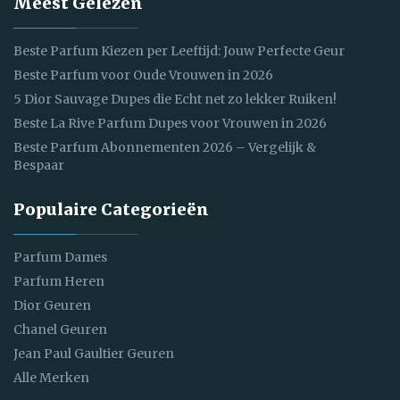
Meest Gelezen
Beste Parfum Kiezen per Leeftijd: Jouw Perfecte Geur
Beste Parfum voor Oude Vrouwen in 2026
5 Dior Sauvage Dupes die Echt net zo lekker Ruiken!
Beste La Rive Parfum Dupes voor Vrouwen in 2026
Beste Parfum Abonnementen 2026 – Vergelijk &
Bespaar
Populaire Categorieën
Parfum Dames
Parfum Heren
Dior Geuren
Chanel Geuren
Jean Paul Gaultier Geuren
Alle Merken