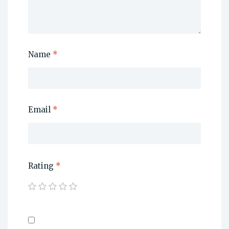
Name
*
Email
*
Rating
*