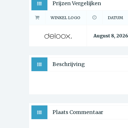
Prijzen Vergelijken
WINKEL LOGO
DATUM
August 8, 2026
Beschrijving
Plaats Commentaar