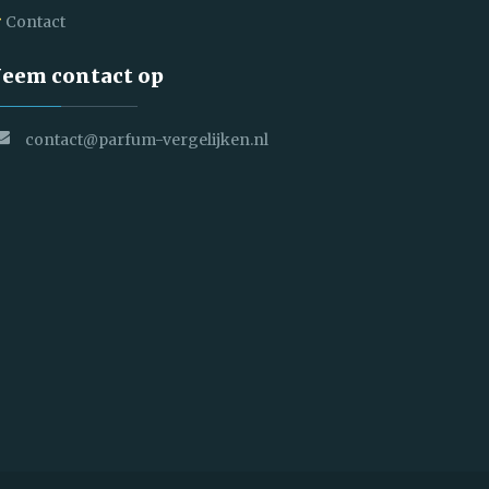
Contact
eem contact op
contact@parfum-vergelijken.nl