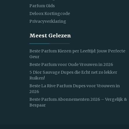
Parfum Gids
Deloox Kortingcode
Privacyverklaring
Meest Gelezen
Beste Parfum Kiezen per Leeftijd: Jouw Perfecte
Geur
Beste Parfum voor Oude Vrouwen in 2026
5 Dior Sauvage Dupes die Echt net zo lekker
Ruiken!
Beste La Rive Parfum Dupes voor Vrouwen in
2026
Beste Parfum Abonnementen 2026 – Vergelijk &
Bespaar