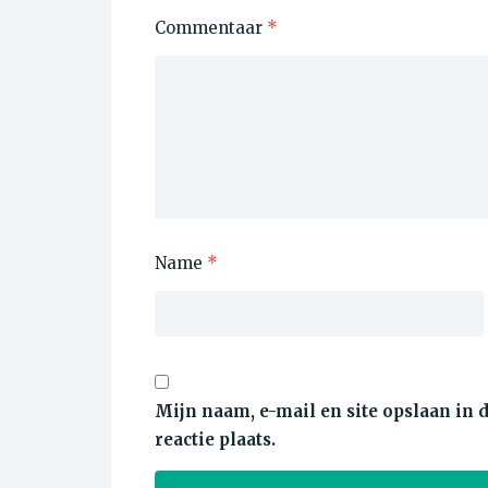
Commentaar
*
Name
*
Mijn naam, e-mail en site opslaan in
reactie plaats.