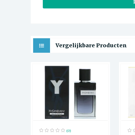
Vergelijkbare Producten
(0)