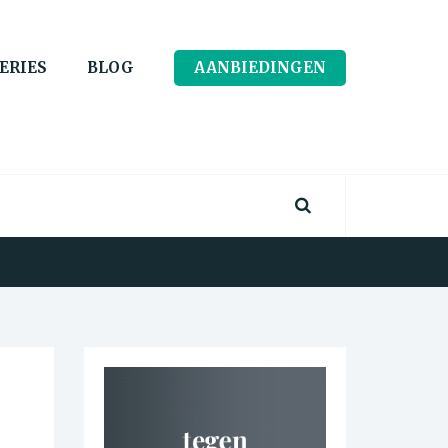
ERIES
BLOG
AANBIEDINGEN