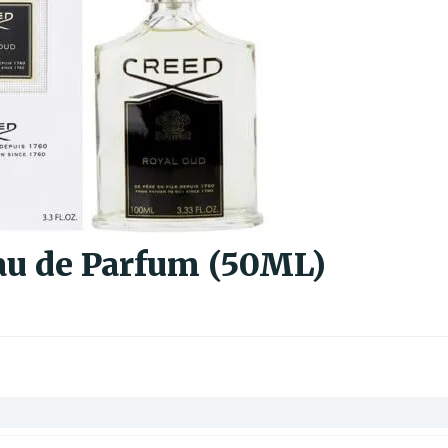
au de Parfum (50ML)