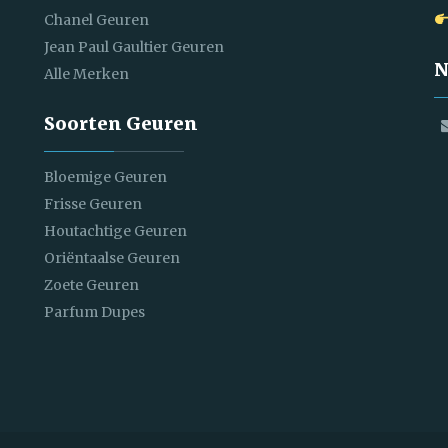
Chanel Geuren
Jean Paul Gaultier Geuren
N
Alle Merken
Soorten Geuren
Bloemige Geuren
Frisse Geuren
Houtachtige Geuren
Oriëntaalse Geuren
Zoete Geuren
Parfum Dupes