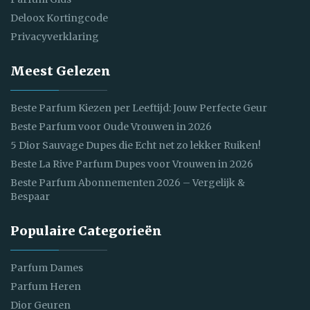
Deloox Kortingcode
Privacyverklaring
Meest Gelezen
Beste Parfum Kiezen per Leeftijd: Jouw Perfecte Geur
Beste Parfum voor Oude Vrouwen in 2026
5 Dior Sauvage Dupes die Echt net zo lekker Ruiken!
Beste La Rive Parfum Dupes voor Vrouwen in 2026
Beste Parfum Abonnementen 2026 – Vergelijk &
Bespaar
Populaire Categorieën
Parfum Dames
Parfum Heren
Dior Geuren