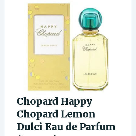
Chopard Happy
Chopard Lemon
Dulci Eau de Parfum