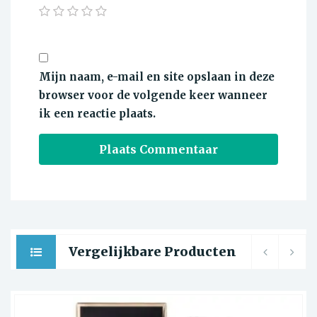
Mijn naam, e-mail en site opslaan in deze
browser voor de volgende keer wanneer
ik een reactie plaats.
Vergelijkbare Producten