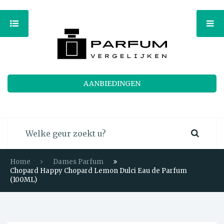
AANBIEDINGEN
Home
Dames Parfum
Chopard Happy Chopard Lemon Dulci Eau de Parfum
(100ML)