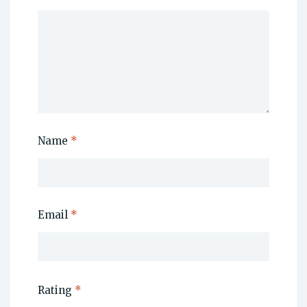
Name
*
Email
*
Rating
*