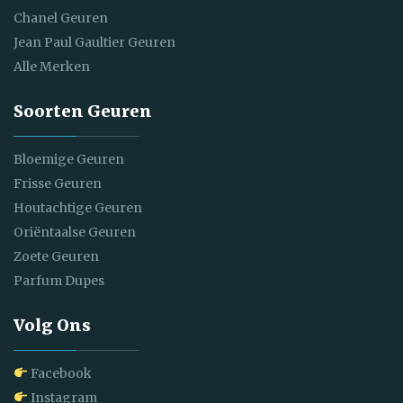
Chanel Geuren
Jean Paul Gaultier Geuren
Alle Merken
Soorten Geuren
Bloemige Geuren
Frisse Geuren
Houtachtige Geuren
Oriëntaalse Geuren
Zoete Geuren
Parfum Dupes
Volg Ons
Facebook
Instagram