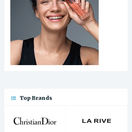
Top Brands