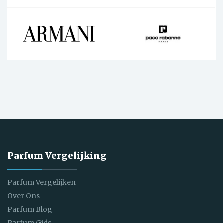
Parfum Vergelijking
Parfum Vergelijken
Over Ons
Parfum Blog
Parfum Gids