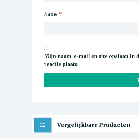
Name
*
Mijn naam, e-mail en site opslaan in
reactie plaats.
Vergelijkbare Producten