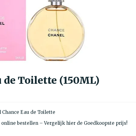
 de Toilette (150ML)
 Chance Eau de Toilette
online bestellen – Vergelijk hier de Goedkoopste prijs!