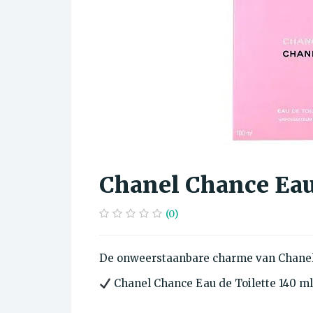
Chanel Chance Eau
(0)
De onweerstaanbare charme van Chanel
Chanel Chance Eau de Toilette 140 ml 