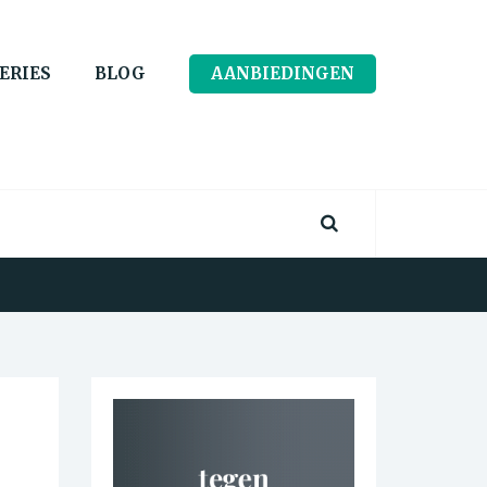
ERIES
BLOG
AANBIEDINGEN