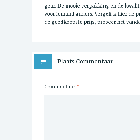
geur. De mooie verpakking en de kwalite
voor iemand anders. Vergelijk hier de p
de goedkoopste prijs, probeer het vand
Plaats Commentaar
Commentaar
*