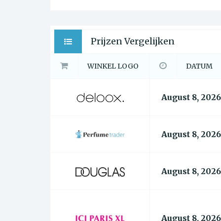
Prijzen Vergelijken
WINKEL LOGO
DATUM
August 8, 2026
August 8, 2026
August 8, 2026
August 8, 2026