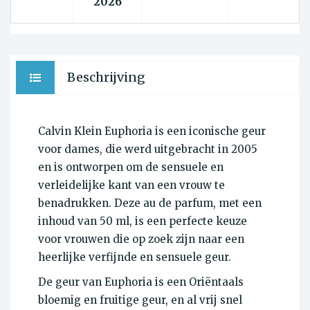
2026
Beschrijving
Calvin Klein Euphoria is een iconische geur
voor dames, die werd uitgebracht in 2005
en is ontworpen om de sensuele en
verleidelijke kant van een vrouw te
benadrukken. Deze au de parfum, met een
inhoud van 50 ml, is een perfecte keuze
voor vrouwen die op zoek zijn naar een
heerlijke verfijnde en sensuele geur.
De geur van Euphoria is een Oriëntaals
bloemig en fruitige geur, en al vrij snel