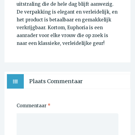
uitstraling die de hele dag blijft aanwezig.
De verpakking is elegant en verleidelijk, en
het product is betaalbaar en gemakkelijk
verkrijgbaar. Kortom, Euphoria is een
aanrader voor elke vrouw die op zoek is
naar een klassieke, verleidelijke geur!
Plaats Commentaar
Commentaar
*