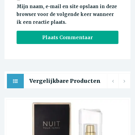
Mijn naam, e-mail en site opslaan in deze
browser voor de volgende keer wanneer
ik een reactie plaats.
Vergelijkbare Producten