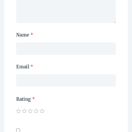
Name
*
Email
*
Rating
*