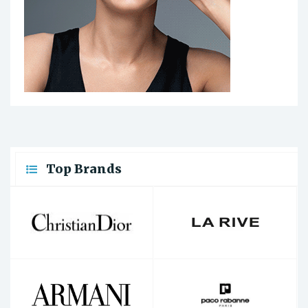
Top Brands