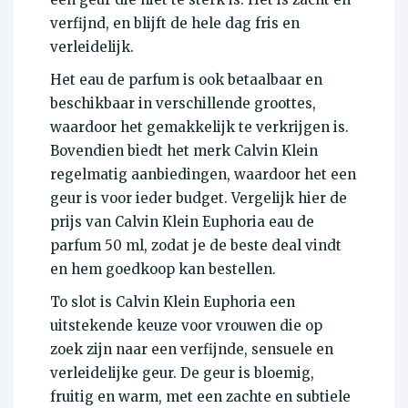
verfijnd, en blijft de hele dag fris en
verleidelijk.
Het eau de parfum is ook betaalbaar en
beschikbaar in verschillende groottes,
waardoor het gemakkelijk te verkrijgen is.
Bovendien biedt het merk Calvin Klein
regelmatig aanbiedingen, waardoor het een
geur is voor ieder budget. Vergelijk hier de
prijs van Calvin Klein Euphoria eau de
parfum 50 ml, zodat je de beste deal vindt
en hem goedkoop kan bestellen.
To slot is Calvin Klein Euphoria een
uitstekende keuze voor vrouwen die op
zoek zijn naar een verfijnde, sensuele en
verleidelijke geur. De geur is bloemig,
fruitig en warm, met een zachte en subtiele