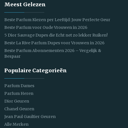
Meest Gelezen
Beste Parfum Kiezen per Leeftijd: Jouw Perfecte Geur
Beste Parfum voor Oude Vrouwen in 2026
5 Dior Sauvage Dupes die Echt net zo lekker Ruiken!
Beste La Rive Parfum Dupes voor Vrouwen in 2026
Beste Parfum Abonnementen 2026 – Vergelijk &
Bespaar
Populaire Categorieën
Parfum Dames
Parfum Heren
Dior Geuren
Chanel Geuren
Jean Paul Gaultier Geuren
Alle Merken