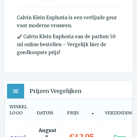
Calvin Klein Euphoria is een verfijnde geur
voor moderne vrouwen.
Calvin Klein Euphoria eau de parfum 50
ml online bestellen – Vergelijk hier de
goedkoopste prijs!
Prijzen Vergelijken
WINKEL
LOGO
DATUM
PRIJS
VERZENDING
August
€42.95