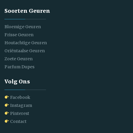
Soorten Geuren
Bloemige Geuren
Frisse Geuren
Houtachtige Geuren
Oriëntaalse Geuren
Zoete Geuren
Parfum Dupes
Volg Ons
Facebook
Instagram
Pinterest
Contact