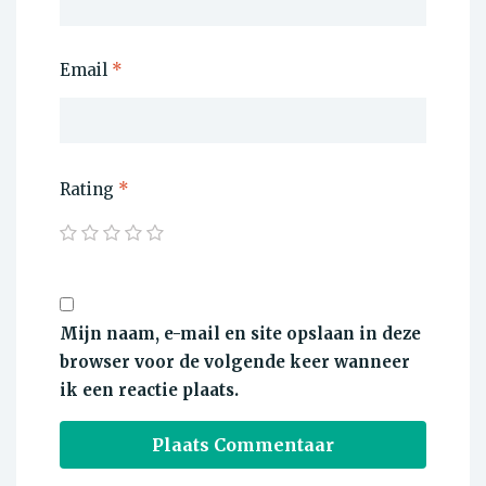
Email
*
Rating
*
Mijn naam, e-mail en site opslaan in deze
browser voor de volgende keer wanneer
ik een reactie plaats.