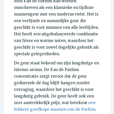
Men Eau de Parfum kan worden
omschreven als een klassieke en tijdloze
mannengeur met een moderne twist. Het is
een verfijnde en mannelijke geur die
geschikt is voor mannen van alle leeftijden.
Het heeft een uitgebalanceerde combinatie
van frisse en warme noten, waardoor het
geschikt is voor zowel dagelijks gebruik als
speciale gelegenheden.
De geur staat bekend om zijn langdurige en
intense aroma. De Eau de Parfum
concentratie zorgt ervoor dat de geur
gedurende de dag blijft hangen zonder
vervaging, waardoor het geschikt is voor
langdurig gebruik. De geur heeft ook een
zeer aantrekkelijk prijs, wat betekent
een
lekkere goedkope mannen eau de Parfum
.