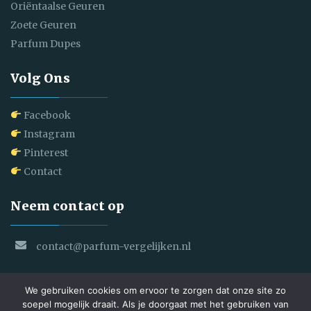
Oriëntaalse Geuren
Zoete Geuren
Parfum Dupes
Volg Ons
Facebook
Instagram
Pinterest
Contact
Neem contact op
contact@parfum-vergelijken.nl
We gebruiken cookies om ervoor te zorgen dat onze site zo
soepel mogelijk draait. Als je doorgaat met het gebruiken van