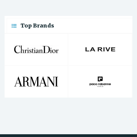
Top Brands