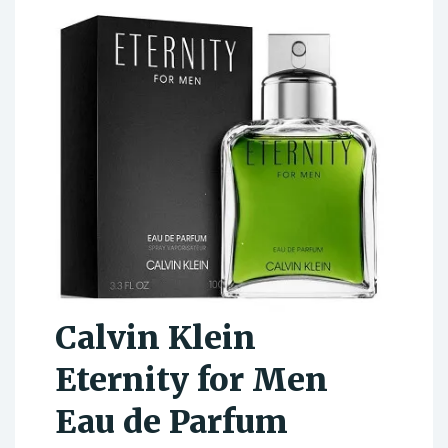
Calvin Klein
Eternity for Men
Eau de Parfum