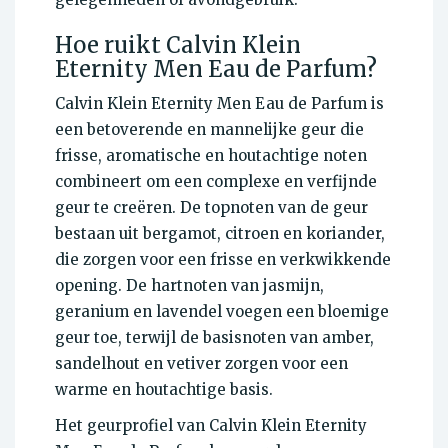
Hoe ruikt Calvin Klein
Eternity Men Eau de Parfum?
Calvin Klein Eternity Men Eau de Parfum is
een betoverende en mannelijke geur die
frisse, aromatische en houtachtige noten
combineert om een complexe en verfijnde
geur te creëren. De topnoten van de geur
bestaan uit bergamot, citroen en koriander,
die zorgen voor een frisse en verkwikkende
opening. De hartnoten van jasmijn,
geranium en lavendel voegen een bloemige
geur toe, terwijl de basisnoten van amber,
sandelhout en vetiver zorgen voor een
warme en houtachtige basis.
Het geurprofiel van Calvin Klein Eternity