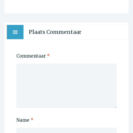
Plaats Commentaar
Commentaar
*
Name
*