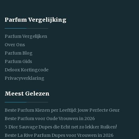
Parfum Vergelijking
Parfum Vergelijken
Over Ons
Parfum Blog
Parfum Gids
Deloox Kortingcode
Privacyverklaring
Meest Gelezen
Beste Parfum Kiezen per Leeftijd: Jouw Perfecte Geur
Beste Parfum voor Oude Vrouwen in 2026
5 Dior Sauvage Dupes die Echt net zo lekker Ruiken!
Beste La Rive Parfum Dupes voor Vrouwen in 2026