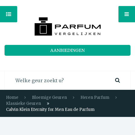
AANBIEDINGEN
Home
Bloemige Geuren
Heren Parfum
Klassieke Geuren
Calvin Klein Eternity for Men Eau de Parfum