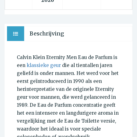
2026
Beschrijving
Calvin Klein Eternity Men Eau de Parfum is
een
klassieke geur
die al tientallen jaren
geliefd is onder mannen. Het werd voor het
eerst geïntroduceerd in 1990 als een
herinterpretatie van de originele Eternity
geur voor mannen, die werd gelanceerd in
1989. De Eau de Parfum concentratie geeft
het een intensere en langdurigere aroma in
vergelijking met de Eau de Toilette versie,
waardoor het ideaal is voor speciale
gelegenheden of avondgebruik.