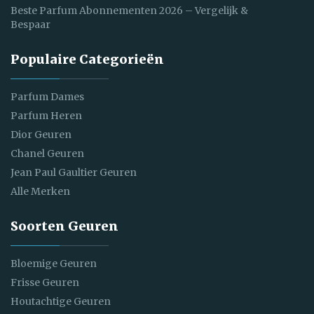
Beste Parfum Abonnementen 2026 – Vergelijk &
Bespaar
Populaire Categorieën
Parfum Dames
Parfum Heren
Dior Geuren
Chanel Geuren
Jean Paul Gaultier Geuren
Alle Merken
Soorten Geuren
Bloemige Geuren
Frisse Geuren
Houtachtige Geuren