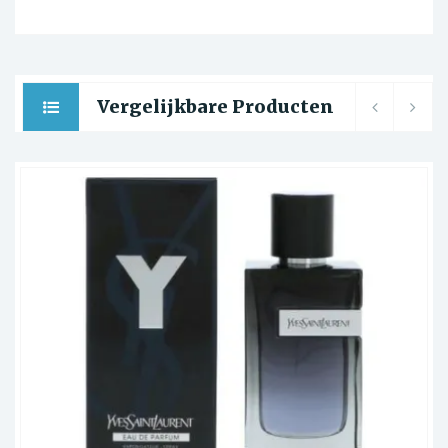
Vergelijkbare Producten