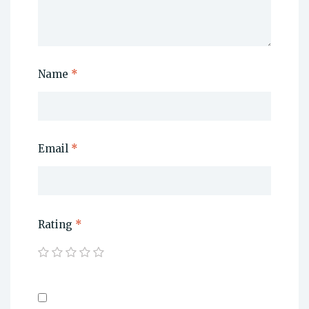
Name
*
Email
*
Rating
*