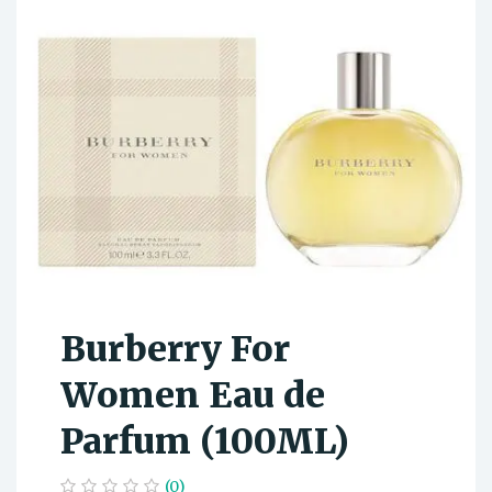
Burberry For
Women Eau de
Parfum (100ML)
(0)