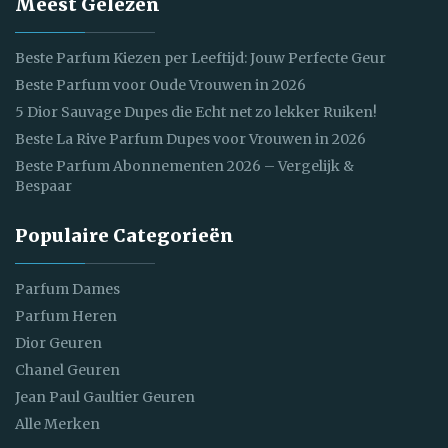
Meest Gelezen
Beste Parfum Kiezen per Leeftijd: Jouw Perfecte Geur
Beste Parfum voor Oude Vrouwen in 2026
5 Dior Sauvage Dupes die Echt net zo lekker Ruiken!
Beste La Rive Parfum Dupes voor Vrouwen in 2026
Beste Parfum Abonnementen 2026 – Vergelijk &
Bespaar
Populaire Categorieën
Parfum Dames
Parfum Heren
Dior Geuren
Chanel Geuren
Jean Paul Gaultier Geuren
Alle Merken