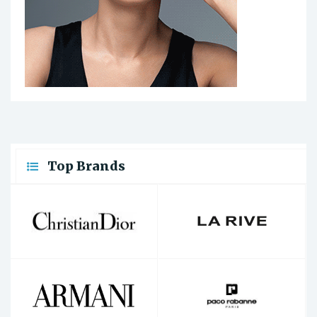
Top Brands