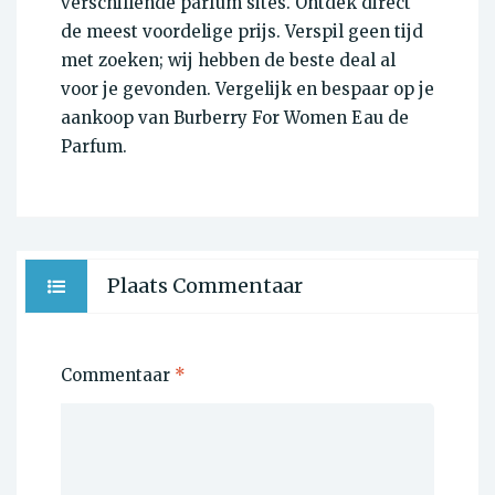
verschillende parfum sites. Ontdek direct
de meest voordelige prijs. Verspil geen tijd
met zoeken; wij hebben de beste deal al
voor je gevonden. Vergelijk en bespaar op je
aankoop van Burberry For Women Eau de
Parfum.
Plaats Commentaar
Commentaar
*