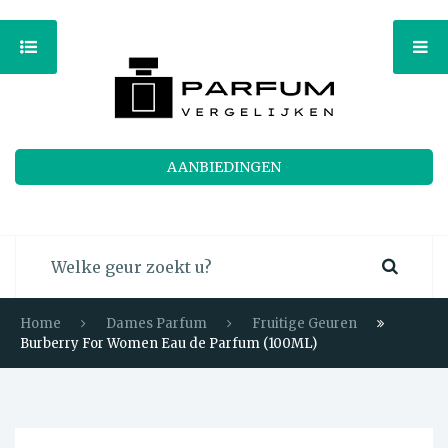
AANBIEDINGEN
Home
Dames Parfum
Fruitige Geuren
Burberry For Women Eau de Parfum (100ML)