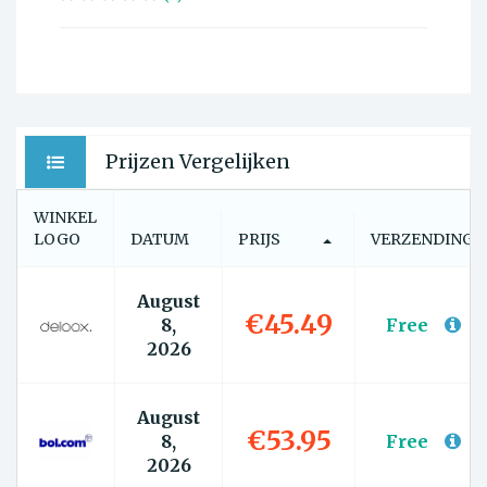
Prijzen Vergelijken
WINKEL
LOGO
DATUM
PRIJS
VERZENDING
August
€45.49
8,
Free
2026
August
€53.95
8,
Free
2026