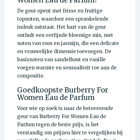
Women Eau de Parfum?
De geur opent met frisse en fruitige
topnoten, waardoor een sprankelende
indruk ontstaat. Het hart van de geur
onthult een verfijnde bloemige mix, met
noten van roos en jasmijn, die een delicate
en vrouwelijke dimensie toevoegen. De
basisnoten van sandelhout en vanille
voegen warmte en sensualiteit toe aan de
compositie.
Goedkoopste Burberry For
Women Eau de Parfum
Voor wie op zoek is naar de betoverende
geur van Burberry For Women Eau de
Parfum tegen de beste prijs, is het
verstandig om prijzen hier te vergelijken bij