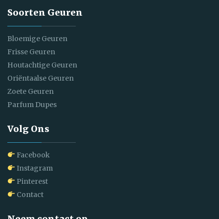
Soorten Geuren
Bloemige Geuren
Frisse Geuren
Houtachtige Geuren
Oriëntaalse Geuren
Zoete Geuren
Parfum Dupes
Volg Ons
Facebook
Instagram
Pinterest
Contact
Neem contact op