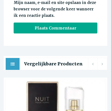
Mijn naam, e-mail en site opslaan in deze
browser voor de volgende keer wanneer
ik een reactie plaats.
Vergelijkbare Producten