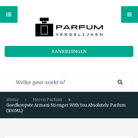
AANBIEDINGEN
Home
Heren Parfum
Goedkoopste Armani Stronger With You Absolutely Parfum
(100ML)