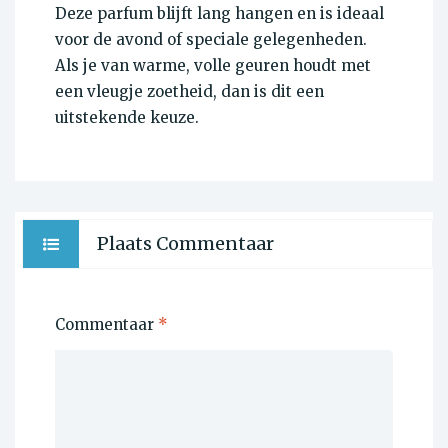
Deze parfum blijft lang hangen en is ideaal
voor de avond of speciale gelegenheden.
Als je van warme, volle geuren houdt met
een vleugje zoetheid, dan is dit een
uitstekende keuze.
Plaats Commentaar
Commentaar
*