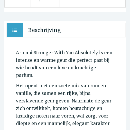
Beschrijving
Armani Stronger With You Absolutely is een
intense en warme geur die perfect past bij
wie houdt van een luxe en krachtige
parfum.
Het opent met een zoete mix van rum en
vanille, die samen een rijke, bijna
verslavende geur geven. Naarmate de geur
zich ontwikkelt, komen houtachtige en
kruidige noten naar voren, wat zorgt voor
diepte en een mannelijk, elegant karakter.