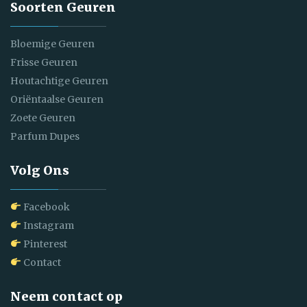
Soorten Geuren
Bloemige Geuren
Frisse Geuren
Houtachtige Geuren
Oriëntaalse Geuren
Zoete Geuren
Parfum Dupes
Volg Ons
Facebook
Instagram
Pinterest
Contact
Neem contact op