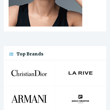
Top Brands