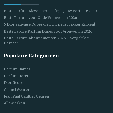
Beste Parfum Kiezen per Leeftijd: Jouw Perfecte Geur
Beste Parfum voor Oude Vrouwen in 2026
5 Dior Sauvage Dupes die Echt net zo lekker Ruiken!
Beste La Rive Parfum Dupes voor Vrouwen in 2026
Beste Parfum Abonnementen 2026 – Vergelijk &
Bespaar
Populaire Categorieën
Parfum Dames
Parfum Heren
Dior Geuren
Chanel Geuren
Jean Paul Gaultier Geuren
Alle Merken