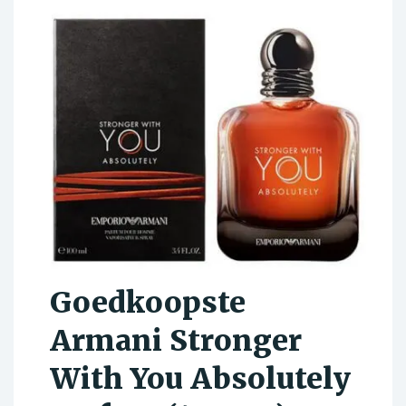
Goedkoopste
Armani Stronger
With You Absolutely