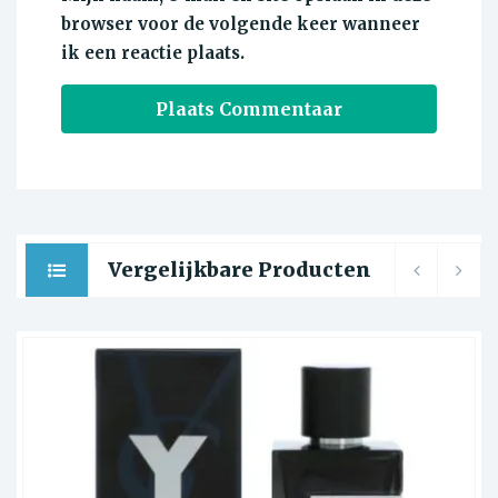
browser voor de volgende keer wanneer
ik een reactie plaats.
Vergelijkbare Producten